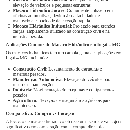
elevação de veículos e pequenas estruturas.
Macaco Hidráulico Jacaré
: Comumente utilizado em
oficinas automotivas, devido à sua facilidade de
manuseio e capacidade de elevação rápida.
Macaco Hidráulico Industrial
: Projetado para grandes
cargas, amplamente utilizado na construção civil e na
indústria pesada.
Aplicações Comuns do Macaco Hidráulico em Ingaí – MG
Os macacos hidráulicos têm uma ampla gama de aplicações em
Ingaí – MG, incluindo:
Construção Civil
: Levantamento de estruturas e
materiais pesados.
Manutenção Automotiva
: Elevação de veículos para
reparos e manutenção.
Indústria
: Movimentação de máquinas e equipamentos
pesados.
Agricultura
: Elevação de maquinários agrícolas para
manutenção.
Comparativo: Compra vs Locação
A locação de macaco hidráulico oferece uma série de vantagens
significativas em comparação com a compra direta do