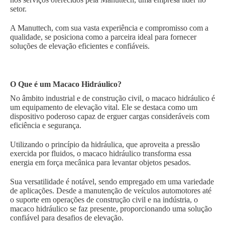
setor.
A Manuttech, com sua vasta experiência e compromisso com a
qualidade, se posiciona como a parceira ideal para fornecer
soluções de elevação eficientes e confiáveis.
O Que é um Macaco Hidráulico?
No âmbito industrial e de construção civil, o macaco hidráulico é
um equipamento de elevação vital. Ele se destaca como um
dispositivo poderoso capaz de erguer cargas consideráveis com
eficiência e segurança.
Utilizando o princípio da hidráulica, que aproveita a pressão
exercida por fluidos, o macaco hidráulico transforma essa
energia em força mecânica para levantar objetos pesados.
Sua versatilidade é notável, sendo empregado em uma variedade
de aplicações. Desde a manutenção de veículos automotores até
o suporte em operações de construção civil e na indústria, o
macaco hidráulico se faz presente, proporcionando uma solução
confiável para desafios de elevação.