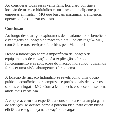
Ao considerar todas essas vantagens, fica claro por que a
locação de macaco hidráulico é uma escolha inteligente para
empresas em Ingaí – MG que buscam maximizar a eficiência
operacional e otimizar os custos.
Conclusão
Ao longo deste artigo, exploramos detalhadamente os benefícios
e vantagens da locação de macaco hidráulico em Ingaí – MG,
com ênfase nos serviços oferecidos pela Manuttech.
Desde a introdução sobre a importância da locação de
equipamentos de elevação até a explicação sobre o
funcionamento e as aplicações do macaco hidráulico, buscamos
fornecer uma visão abrangente sobre o tema.
A locação de macaco hidráulico se revela como uma opção
prática e econômica para empresas e profissionais de diversos
setores em Ingaí – MG. Com a Manuttech, essa escolha se torna
ainda mais vantajosa.
A empresa, com sua experiência consolidada e sua ampla gama
de serviços, se destaca como a parceira ideal para quem busca
eficiência e segurança na elevação de cargas.