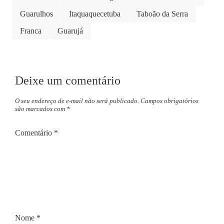
Guarulhos
Itaquaquecetuba
Taboão da Serra
Franca
Guarujá
Deixe um comentário
O seu endereço de e-mail não será publicado.
Campos obrigatórios
são marcados com
*
Comentário
*
Nome
*