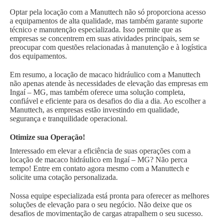
Optar pela locação com a Manuttech não só proporciona acesso
a equipamentos de alta qualidade, mas também garante suporte
técnico e manutenção especializada. Isso permite que as
empresas se concentrem em suas atividades principais, sem se
preocupar com questões relacionadas à manutenção e à logística
dos equipamentos.
Em resumo, a locação de macaco hidráulico com a Manuttech
não apenas atende às necessidades de elevação das empresas em
Ingaí – MG, mas também oferece uma solução completa,
confiável e eficiente para os desafios do dia a dia. Ao escolher a
Manuttech, as empresas estão investindo em qualidade,
segurança e tranquilidade operacional.
Otimize sua Operação!
Interessado em elevar a eficiência de suas operações com a
locação de macaco hidráulico em Ingaí – MG? Não perca
tempo! Entre em contato agora mesmo com a Manuttech e
solicite uma cotação personalizada.
Nossa equipe especializada está pronta para oferecer as melhores
soluções de elevação para o seu negócio. Não deixe que os
desafios de movimentação de cargas atrapalhem o seu sucesso.