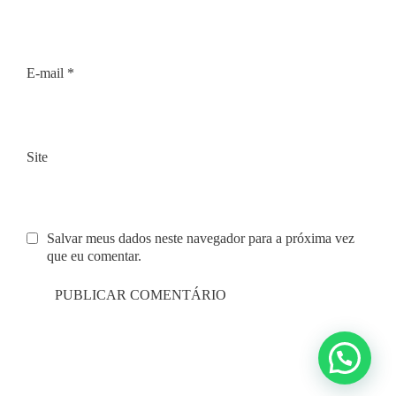
E-mail
*
Site
Salvar meus dados neste navegador para a próxima vez
que eu comentar.