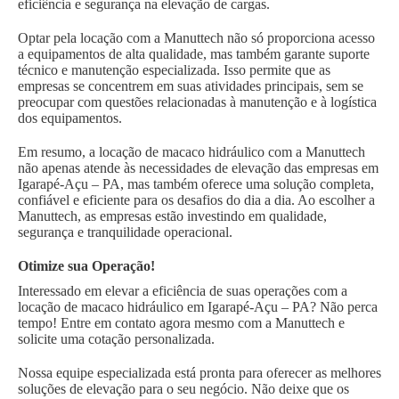
eficiência e segurança na elevação de cargas.
Optar pela locação com a Manuttech não só proporciona acesso
a equipamentos de alta qualidade, mas também garante suporte
técnico e manutenção especializada. Isso permite que as
empresas se concentrem em suas atividades principais, sem se
preocupar com questões relacionadas à manutenção e à logística
dos equipamentos.
Em resumo, a locação de macaco hidráulico com a Manuttech
não apenas atende às necessidades de elevação das empresas em
Igarapé-Açu – PA, mas também oferece uma solução completa,
confiável e eficiente para os desafios do dia a dia. Ao escolher a
Manuttech, as empresas estão investindo em qualidade,
segurança e tranquilidade operacional.
Otimize sua Operação!
Interessado em elevar a eficiência de suas operações com a
locação de macaco hidráulico em Igarapé-Açu – PA? Não perca
tempo! Entre em contato agora mesmo com a Manuttech e
solicite uma cotação personalizada.
Nossa equipe especializada está pronta para oferecer as melhores
soluções de elevação para o seu negócio. Não deixe que os