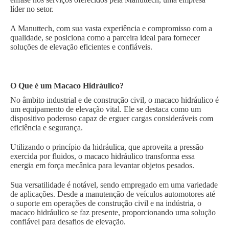
líder no setor.
A Manuttech, com sua vasta experiência e compromisso com a
qualidade, se posiciona como a parceira ideal para fornecer
soluções de elevação eficientes e confiáveis.
O Que é um Macaco Hidráulico?
No âmbito industrial e de construção civil, o macaco hidráulico é
um equipamento de elevação vital. Ele se destaca como um
dispositivo poderoso capaz de erguer cargas consideráveis com
eficiência e segurança.
Utilizando o princípio da hidráulica, que aproveita a pressão
exercida por fluidos, o macaco hidráulico transforma essa
energia em força mecânica para levantar objetos pesados.
Sua versatilidade é notável, sendo empregado em uma variedade
de aplicações. Desde a manutenção de veículos automotores até
o suporte em operações de construção civil e na indústria, o
macaco hidráulico se faz presente, proporcionando uma solução
confiável para desafios de elevação.