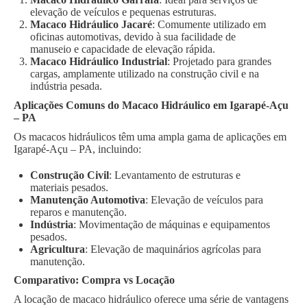
elevação de veículos e pequenas estruturas.
Macaco Hidráulico Jacaré
: Comumente utilizado em
oficinas automotivas, devido à sua facilidade de
manuseio e capacidade de elevação rápida.
Macaco Hidráulico Industrial
: Projetado para grandes
cargas, amplamente utilizado na construção civil e na
indústria pesada.
Aplicações Comuns do Macaco Hidráulico em Igarapé-Açu
– PA
Os macacos hidráulicos têm uma ampla gama de aplicações em
Igarapé-Açu – PA, incluindo:
Construção Civil
: Levantamento de estruturas e
materiais pesados.
Manutenção Automotiva
: Elevação de veículos para
reparos e manutenção.
Indústria
: Movimentação de máquinas e equipamentos
pesados.
Agricultura
: Elevação de maquinários agrícolas para
manutenção.
Comparativo: Compra vs Locação
A locação de macaco hidráulico oferece uma série de vantagens