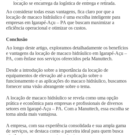
locação se encarrega da logística de entrega e retirada.
Ao considerar todas essas vantagens, fica claro por que a
locação de macaco hidráulico é uma escolha inteligente para
empresas em Igarapé-Açu – PA que buscam maximizar a
eficiência operacional e otimizar os custos.
Conclusão
Ao longo deste artigo, exploramos detalhadamente os benefícios
e vantagens da locação de macaco hidráulico em Igarapé-Açu –
PA, com ênfase nos serviços oferecidos pela Manuttech.
Desde a introdução sobre a importância da locação de
equipamentos de elevação até a explicação sobre o
funcionamento e as aplicações do macaco hidráulico, buscamos
fornecer uma visão abrangente sobre o tema.
A locação de macaco hidráulico se revela como uma opção
prática e econômica para empresas e profissionais de diversos
setores em Igarapé-Açu – PA. Com a Manuttech, essa escolha se
torna ainda mais vantajosa.
A empresa, com sua experiência consolidada e sua ampla gama
de serviços, se destaca como a parceira ideal para quem busca