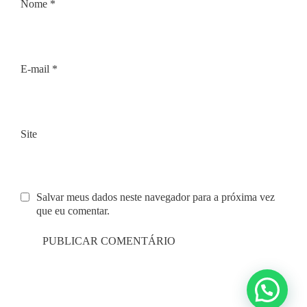
Nome
*
E-mail
*
Site
Salvar meus dados neste navegador para a próxima vez
que eu comentar.