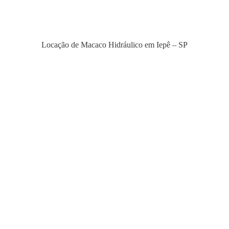
Locação de Macaco Hidráulico em Iepê – SP