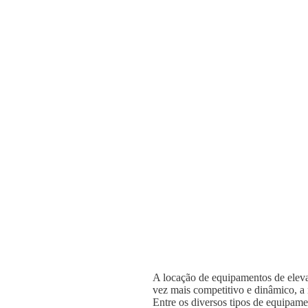
A locação de equipamentos de elevaç
vez mais competitivo e dinâmico, a n
Entre os diversos tipos de equipame