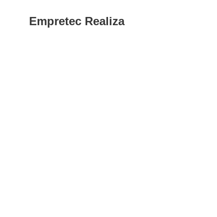
Empretec Realiza