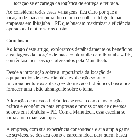
locação se encarrega da logística de entrega e retirada.
Ao considerar todas essas vantagens, fica claro por que a
locação de macaco hidráulico é uma escolha inteligente para
empresas em Ibirajuba – PE que buscam maximizar a eficiência
operacional e otimizar os custos.
Conclusão
Ao longo deste artigo, exploramos detalhadamente os benefícios
e vantagens da locação de macaco hidráulico em Ibirajuba – PE,
com ênfase nos serviços oferecidos pela Manuttech.
Desde a introdução sobre a importância da locação de
equipamentos de elevação até a explicação sobre o
funcionamento e as aplicações do macaco hidráulico, buscamos
fornecer uma visão abrangente sobre o tema.
A locação de macaco hidráulico se revela como uma opção
prática e econômica para empresas e profissionais de diversos
setores em Ibirajuba – PE. Com a Manuttech, essa escolha se
torna ainda mais vantajosa.
A empresa, com sua experiência consolidada e sua ampla gama
de serviços, se destaca como a parceira ideal para quem busca