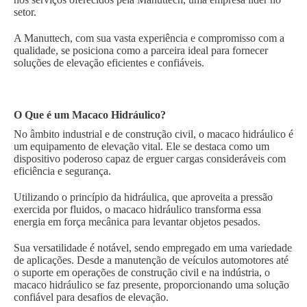
setor.
A Manuttech, com sua vasta experiência e compromisso com a
qualidade, se posiciona como a parceira ideal para fornecer
soluções de elevação eficientes e confiáveis.
O Que é um Macaco Hidráulico?
No âmbito industrial e de construção civil, o macaco hidráulico é
um equipamento de elevação vital. Ele se destaca como um
dispositivo poderoso capaz de erguer cargas consideráveis com
eficiência e segurança.
Utilizando o princípio da hidráulica, que aproveita a pressão
exercida por fluidos, o macaco hidráulico transforma essa
energia em força mecânica para levantar objetos pesados.
Sua versatilidade é notável, sendo empregado em uma variedade
de aplicações. Desde a manutenção de veículos automotores até
o suporte em operações de construção civil e na indústria, o
macaco hidráulico se faz presente, proporcionando uma solução
confiável para desafios de elevação.