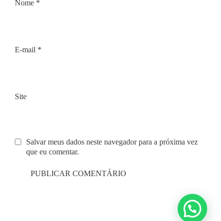
Nome
*
E-mail
*
Site
Salvar meus dados neste navegador para a próxima vez
que eu comentar.