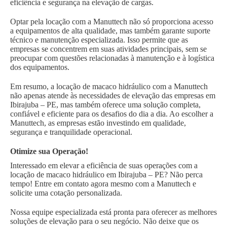
eficiência e segurança na elevação de cargas.
Optar pela locação com a Manuttech não só proporciona acesso
a equipamentos de alta qualidade, mas também garante suporte
técnico e manutenção especializada. Isso permite que as
empresas se concentrem em suas atividades principais, sem se
preocupar com questões relacionadas à manutenção e à logística
dos equipamentos.
Em resumo, a locação de macaco hidráulico com a Manuttech
não apenas atende às necessidades de elevação das empresas em
Ibirajuba – PE, mas também oferece uma solução completa,
confiável e eficiente para os desafios do dia a dia. Ao escolher a
Manuttech, as empresas estão investindo em qualidade,
segurança e tranquilidade operacional.
Otimize sua Operação!
Interessado em elevar a eficiência de suas operações com a
locação de macaco hidráulico em Ibirajuba – PE? Não perca
tempo! Entre em contato agora mesmo com a Manuttech e
solicite uma cotação personalizada.
Nossa equipe especializada está pronta para oferecer as melhores
soluções de elevação para o seu negócio. Não deixe que os