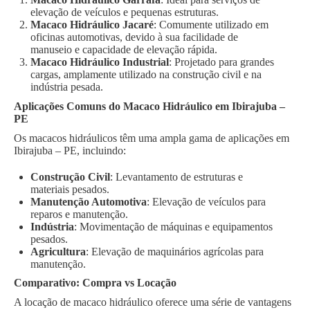
elevação de veículos e pequenas estruturas.
Macaco Hidráulico Jacaré
: Comumente utilizado em
oficinas automotivas, devido à sua facilidade de
manuseio e capacidade de elevação rápida.
Macaco Hidráulico Industrial
: Projetado para grandes
cargas, amplamente utilizado na construção civil e na
indústria pesada.
Aplicações Comuns do Macaco Hidráulico em Ibirajuba –
PE
Os macacos hidráulicos têm uma ampla gama de aplicações em
Ibirajuba – PE, incluindo:
Construção Civil
: Levantamento de estruturas e
materiais pesados.
Manutenção Automotiva
: Elevação de veículos para
reparos e manutenção.
Indústria
: Movimentação de máquinas e equipamentos
pesados.
Agricultura
: Elevação de maquinários agrícolas para
manutenção.
Comparativo: Compra vs Locação
A locação de macaco hidráulico oferece uma série de vantagens