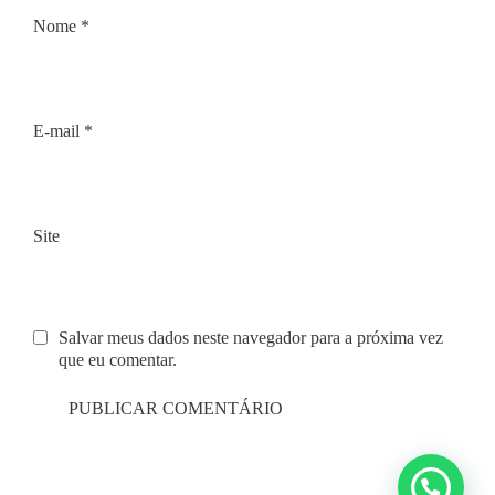
Nome
*
E-mail
*
Site
Salvar meus dados neste navegador para a próxima vez
que eu comentar.