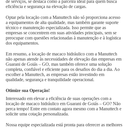
de serviços, se destaca como a parceira ideal para quem busca
eficiência e segurança na elevação de cargas.
Optar pela locação com a Manuttech não só proporciona acesso
a equipamentos de alta qualidade, mas também garante suporte
técnico e manutenção especializada. Isso permite que as
empresas se concentrem em suas atividades principais, sem se
preocupar com questões relacionadas à manutenção e à logística
dos equipamentos.
Em resumo, a locação de macaco hidráulico com a Manuttech
não apenas atende às necessidades de elevação das empresas em
Guarani de Goiás – GO, mas também oferece uma solução
completa, confiável e eficiente para os desafios do dia a dia. Ao
escolher a Manuttech, as empresas estão investindo em
qualidade, segurança e tranquilidade operacional.
Otimize sua Operação!
Interessado em elevar a eficiência de suas operações com a
locação de macaco hidráulico em Guarani de Goiás – GO? Não
perca tempo! Entre em contato agora mesmo com a Manuttech e
solicite uma cotação personalizada.
Nossa equipe especializada está pronta para oferecer as melhores