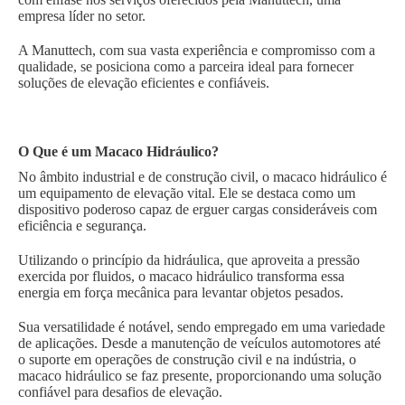
empresa líder no setor.
A Manuttech, com sua vasta experiência e compromisso com a
qualidade, se posiciona como a parceira ideal para fornecer
soluções de elevação eficientes e confiáveis.
O Que é um Macaco Hidráulico?
No âmbito industrial e de construção civil, o macaco hidráulico é
um equipamento de elevação vital. Ele se destaca como um
dispositivo poderoso capaz de erguer cargas consideráveis com
eficiência e segurança.
Utilizando o princípio da hidráulica, que aproveita a pressão
exercida por fluidos, o macaco hidráulico transforma essa
energia em força mecânica para levantar objetos pesados.
Sua versatilidade é notável, sendo empregado em uma variedade
de aplicações. Desde a manutenção de veículos automotores até
o suporte em operações de construção civil e na indústria, o
macaco hidráulico se faz presente, proporcionando uma solução
confiável para desafios de elevação.