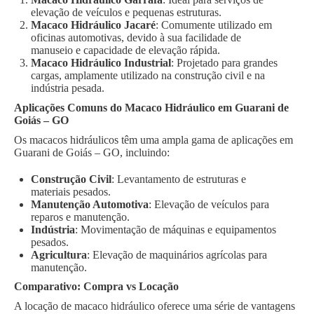
elevação de veículos e pequenas estruturas.
Macaco Hidráulico Jacaré
: Comumente utilizado em
oficinas automotivas, devido à sua facilidade de
manuseio e capacidade de elevação rápida.
Macaco Hidráulico Industrial
: Projetado para grandes
cargas, amplamente utilizado na construção civil e na
indústria pesada.
Aplicações Comuns do Macaco Hidráulico em Guarani de
Goiás – GO
Os macacos hidráulicos têm uma ampla gama de aplicações em
Guarani de Goiás – GO, incluindo:
Construção Civil
: Levantamento de estruturas e
materiais pesados.
Manutenção Automotiva
: Elevação de veículos para
reparos e manutenção.
Indústria
: Movimentação de máquinas e equipamentos
pesados.
Agricultura
: Elevação de maquinários agrícolas para
manutenção.
Comparativo: Compra vs Locação
A locação de macaco hidráulico oferece uma série de vantagens