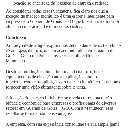
locação se encarrega da logística de entrega e retirada.
Ao considerar todas essas vantagens, fica claro por que a
locação de macaco hidráulico é uma escolha inteligente para
empresas em Guarani de Goiás – GO que buscam maximizar a
eficiência operacional e otimizar os custos.
Conclusão
Ao longo deste artigo, exploramos detalhadamente os benefícios
e vantagens da locação de macaco hidráulico em Guarani de
Goiás – GO, com ênfase nos serviços oferecidos pela
Manuttech.
Desde a introdução sobre a importância da locação de
equipamentos de elevação até a explicação sobre o
funcionamento e as aplicações do macaco hidráulico, buscamos
fornecer uma visão abrangente sobre o tema.
A locação de macaco hidráulico se revela como uma opção
prática e econômica para empresas e profissionais de diversos
setores em Guarani de Goiás – GO. Com a Manuttech, essa
escolha se torna ainda mais vantajosa.
A empresa, com sua experiência consolidada e sua ampla gama