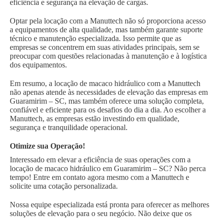
eficiência e segurança na elevação de cargas.
Optar pela locação com a Manuttech não só proporciona acesso
a equipamentos de alta qualidade, mas também garante suporte
técnico e manutenção especializada. Isso permite que as
empresas se concentrem em suas atividades principais, sem se
preocupar com questões relacionadas à manutenção e à logística
dos equipamentos.
Em resumo, a locação de macaco hidráulico com a Manuttech
não apenas atende às necessidades de elevação das empresas em
Guaramirim – SC, mas também oferece uma solução completa,
confiável e eficiente para os desafios do dia a dia. Ao escolher a
Manuttech, as empresas estão investindo em qualidade,
segurança e tranquilidade operacional.
Otimize sua Operação!
Interessado em elevar a eficiência de suas operações com a
locação de macaco hidráulico em Guaramirim – SC? Não perca
tempo! Entre em contato agora mesmo com a Manuttech e
solicite uma cotação personalizada.
Nossa equipe especializada está pronta para oferecer as melhores
soluções de elevação para o seu negócio. Não deixe que os