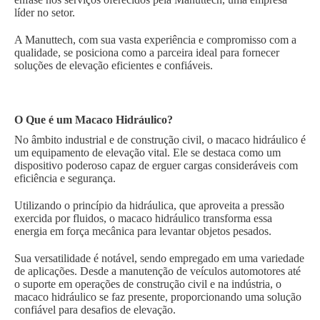
líder no setor.
A Manuttech, com sua vasta experiência e compromisso com a
qualidade, se posiciona como a parceira ideal para fornecer
soluções de elevação eficientes e confiáveis.
O Que é um Macaco Hidráulico?
No âmbito industrial e de construção civil, o macaco hidráulico é
um equipamento de elevação vital. Ele se destaca como um
dispositivo poderoso capaz de erguer cargas consideráveis com
eficiência e segurança.
Utilizando o princípio da hidráulica, que aproveita a pressão
exercida por fluidos, o macaco hidráulico transforma essa
energia em força mecânica para levantar objetos pesados.
Sua versatilidade é notável, sendo empregado em uma variedade
de aplicações. Desde a manutenção de veículos automotores até
o suporte em operações de construção civil e na indústria, o
macaco hidráulico se faz presente, proporcionando uma solução
confiável para desafios de elevação.