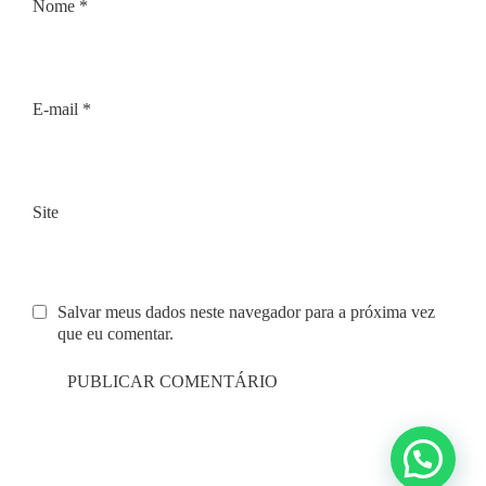
Nome
*
E-mail
*
Site
Salvar meus dados neste navegador para a próxima vez
que eu comentar.