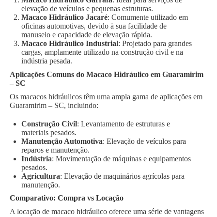
elevação de veículos e pequenas estruturas.
Macaco Hidráulico Jacaré
: Comumente utilizado em
oficinas automotivas, devido à sua facilidade de
manuseio e capacidade de elevação rápida.
Macaco Hidráulico Industrial
: Projetado para grandes
cargas, amplamente utilizado na construção civil e na
indústria pesada.
Aplicações Comuns do Macaco Hidráulico em Guaramirim
– SC
Os macacos hidráulicos têm uma ampla gama de aplicações em
Guaramirim – SC, incluindo:
Construção Civil
: Levantamento de estruturas e
materiais pesados.
Manutenção Automotiva
: Elevação de veículos para
reparos e manutenção.
Indústria
: Movimentação de máquinas e equipamentos
pesados.
Agricultura
: Elevação de maquinários agrícolas para
manutenção.
Comparativo: Compra vs Locação
A locação de macaco hidráulico oferece uma série de vantagens