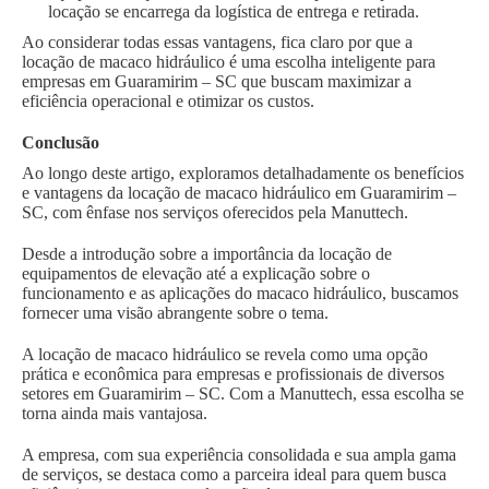
locação se encarrega da logística de entrega e retirada.
Ao considerar todas essas vantagens, fica claro por que a
locação de macaco hidráulico é uma escolha inteligente para
empresas em Guaramirim – SC que buscam maximizar a
eficiência operacional e otimizar os custos.
Conclusão
Ao longo deste artigo, exploramos detalhadamente os benefícios
e vantagens da locação de macaco hidráulico em Guaramirim –
SC, com ênfase nos serviços oferecidos pela Manuttech.
Desde a introdução sobre a importância da locação de
equipamentos de elevação até a explicação sobre o
funcionamento e as aplicações do macaco hidráulico, buscamos
fornecer uma visão abrangente sobre o tema.
A locação de macaco hidráulico se revela como uma opção
prática e econômica para empresas e profissionais de diversos
setores em Guaramirim – SC. Com a Manuttech, essa escolha se
torna ainda mais vantajosa.
A empresa, com sua experiência consolidada e sua ampla gama
de serviços, se destaca como a parceira ideal para quem busca