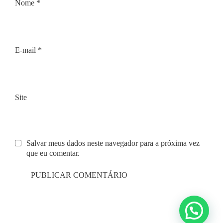
Nome
*
E-mail
*
Site
Salvar meus dados neste navegador para a próxima vez
que eu comentar.