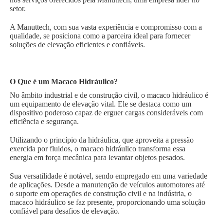
setor.
A Manuttech, com sua vasta experiência e compromisso com a
qualidade, se posiciona como a parceira ideal para fornecer
soluções de elevação eficientes e confiáveis.
O Que é um Macaco Hidráulico?
No âmbito industrial e de construção civil, o macaco hidráulico é
um equipamento de elevação vital. Ele se destaca como um
dispositivo poderoso capaz de erguer cargas consideráveis com
eficiência e segurança.
Utilizando o princípio da hidráulica, que aproveita a pressão
exercida por fluidos, o macaco hidráulico transforma essa
energia em força mecânica para levantar objetos pesados.
Sua versatilidade é notável, sendo empregado em uma variedade
de aplicações. Desde a manutenção de veículos automotores até
o suporte em operações de construção civil e na indústria, o
macaco hidráulico se faz presente, proporcionando uma solução
confiável para desafios de elevação.