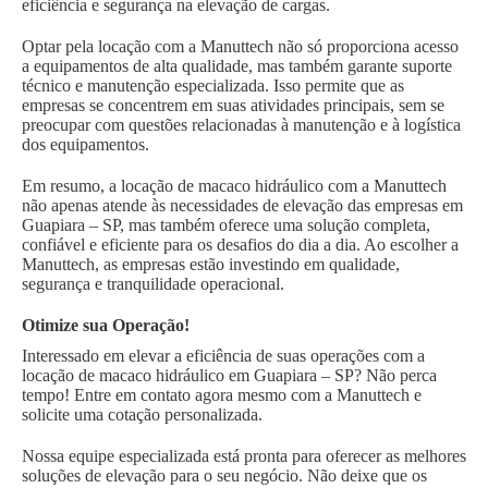
eficiência e segurança na elevação de cargas.
Optar pela locação com a Manuttech não só proporciona acesso
a equipamentos de alta qualidade, mas também garante suporte
técnico e manutenção especializada. Isso permite que as
empresas se concentrem em suas atividades principais, sem se
preocupar com questões relacionadas à manutenção e à logística
dos equipamentos.
Em resumo, a locação de macaco hidráulico com a Manuttech
não apenas atende às necessidades de elevação das empresas em
Guapiara – SP, mas também oferece uma solução completa,
confiável e eficiente para os desafios do dia a dia. Ao escolher a
Manuttech, as empresas estão investindo em qualidade,
segurança e tranquilidade operacional.
Otimize sua Operação!
Interessado em elevar a eficiência de suas operações com a
locação de macaco hidráulico em Guapiara – SP? Não perca
tempo! Entre em contato agora mesmo com a Manuttech e
solicite uma cotação personalizada.
Nossa equipe especializada está pronta para oferecer as melhores
soluções de elevação para o seu negócio. Não deixe que os