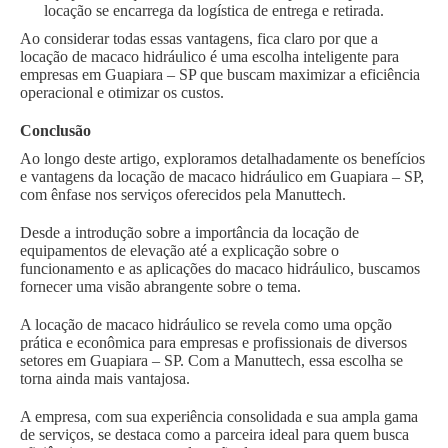
locação se encarrega da logística de entrega e retirada.
Ao considerar todas essas vantagens, fica claro por que a
locação de macaco hidráulico é uma escolha inteligente para
empresas em Guapiara – SP que buscam maximizar a eficiência
operacional e otimizar os custos.
Conclusão
Ao longo deste artigo, exploramos detalhadamente os benefícios
e vantagens da locação de macaco hidráulico em Guapiara – SP,
com ênfase nos serviços oferecidos pela Manuttech.
Desde a introdução sobre a importância da locação de
equipamentos de elevação até a explicação sobre o
funcionamento e as aplicações do macaco hidráulico, buscamos
fornecer uma visão abrangente sobre o tema.
A locação de macaco hidráulico se revela como uma opção
prática e econômica para empresas e profissionais de diversos
setores em Guapiara – SP. Com a Manuttech, essa escolha se
torna ainda mais vantajosa.
A empresa, com sua experiência consolidada e sua ampla gama
de serviços, se destaca como a parceira ideal para quem busca