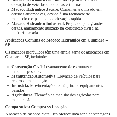
elevação de veículos e pequenas estruturas.
Macaco Hidráulico Jacaré
: Comumente utilizado em
oficinas automotivas, devido à sua facilidade de
manuseio e capacidade de elevação rápida.
Macaco Hidráulico Industrial
: Projetado para grandes
cargas, amplamente utilizado na construção civil e na
indústria pesada.
Aplicações Comuns do Macaco Hidráulico em Guapiara –
SP
Os macacos hidráulicos têm uma ampla gama de aplicações em
Guapiara – SP, incluindo:
Construção Civil
: Levantamento de estruturas e
materiais pesados.
Manutenção Automotiva
: Elevação de veículos para
reparos e manutenção.
Indústria
: Movimentação de máquinas e equipamentos
pesados.
Agricultura
: Elevação de maquinários agrícolas para
manutenção.
Comparativo: Compra vs Locação
A locação de macaco hidráulico oferece uma série de vantagens