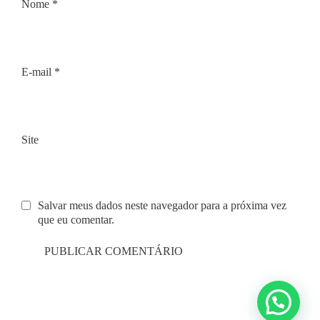
Nome
*
E-mail
*
Site
Salvar meus dados neste navegador para a próxima vez
que eu comentar.