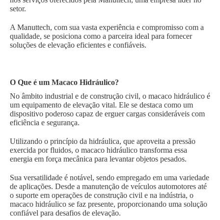
setor.
A Manuttech, com sua vasta experiência e compromisso com a
qualidade, se posiciona como a parceira ideal para fornecer
soluções de elevação eficientes e confiáveis.
O Que é um Macaco Hidráulico?
No âmbito industrial e de construção civil, o macaco hidráulico é
um equipamento de elevação vital. Ele se destaca como um
dispositivo poderoso capaz de erguer cargas consideráveis com
eficiência e segurança.
Utilizando o princípio da hidráulica, que aproveita a pressão
exercida por fluidos, o macaco hidráulico transforma essa
energia em força mecânica para levantar objetos pesados.
Sua versatilidade é notável, sendo empregado em uma variedade
de aplicações. Desde a manutenção de veículos automotores até
o suporte em operações de construção civil e na indústria, o
macaco hidráulico se faz presente, proporcionando uma solução
confiável para desafios de elevação.