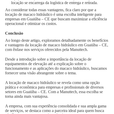
locação se encarrega da logística de entrega e retirada.
Ao considerar todas essas vantagens, fica claro por que a
locação de macaco hidráulico é uma escolha inteligente para
empresas em Guaiúba – CE que buscam maximizar a eficiência
operacional e otimizar os custos.
Conclusão
Ao longo deste artigo, exploramos detalhadamente os benefícios
e vantagens da locação de macaco hidráulico em Guaiúba – CE,
com ênfase nos serviços oferecidos pela Manuttech.
Desde a introdução sobre a importância da locação de
equipamentos de elevação até a explicação sobre o
funcionamento e as aplicações do macaco hidráulico, buscamos
fornecer uma visão abrangente sobre o tema.
A locação de macaco hidráulico se revela como uma opção
prática e econômica para empresas e profissionais de diversos
setores em Guaiúba – CE. Com a Manuttech, essa escolha se
torna ainda mais vantajosa.
A empresa, com sua experiência consolidada e sua ampla gama
de serviços, se destaca como a parceira ideal para quem busca