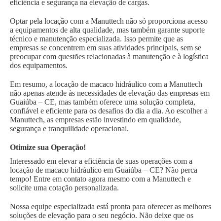
eficiência e segurança na elevação de cargas.
Optar pela locação com a Manuttech não só proporciona acesso
a equipamentos de alta qualidade, mas também garante suporte
técnico e manutenção especializada. Isso permite que as
empresas se concentrem em suas atividades principais, sem se
preocupar com questões relacionadas à manutenção e à logística
dos equipamentos.
Em resumo, a locação de macaco hidráulico com a Manuttech
não apenas atende às necessidades de elevação das empresas em
Guaiúba – CE, mas também oferece uma solução completa,
confiável e eficiente para os desafios do dia a dia. Ao escolher a
Manuttech, as empresas estão investindo em qualidade,
segurança e tranquilidade operacional.
Otimize sua Operação!
Interessado em elevar a eficiência de suas operações com a
locação de macaco hidráulico em Guaiúba – CE? Não perca
tempo! Entre em contato agora mesmo com a Manuttech e
solicite uma cotação personalizada.
Nossa equipe especializada está pronta para oferecer as melhores
soluções de elevação para o seu negócio. Não deixe que os