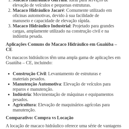
elevação de veículos e pequenas estruturas.
Macaco Hidráulico Jacaré
: Comumente utilizado em
oficinas automotivas, devido à sua facilidade de
manuseio e capacidade de elevação rápida.
Macaco Hidráulico Industrial
: Projetado para grandes
cargas, amplamente utilizado na construção civil e na
indústria pesada.
Aplicações Comuns do Macaco Hidráulico em Guaiúba –
CE
Os macacos hidráulicos têm uma ampla gama de aplicações em
Guaiúba – CE, incluindo:
Construção Civil
: Levantamento de estruturas e
materiais pesados.
Manutenção Automotiva
: Elevação de veículos para
reparos e manutenção.
Indústria
: Movimentação de máquinas e equipamentos
pesados.
Agricultura
: Elevação de maquinários agrícolas para
manutenção.
Comparativo: Compra vs Locação
A locação de macaco hidráulico oferece uma série de vantagens