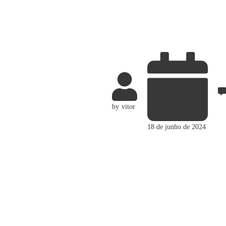
by
vitor
18 de junho de 2024