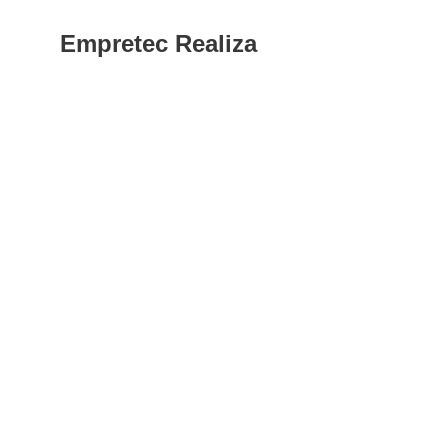
Empretec Realiza