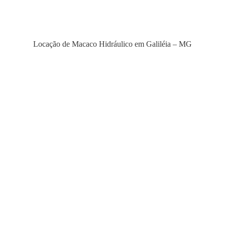
Locação de Macaco Hidráulico em Galiléia – MG