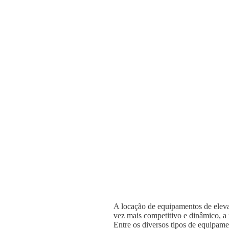
A locação de equipamentos de elevaç
vez mais competitivo e dinâmico, a n
Entre os diversos tipos de equipame