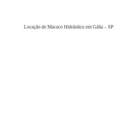
Locação de Macaco Hidráulico em Gália – SP