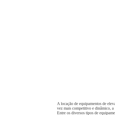
A locação de equipamentos de elevaç
vez mais competitivo e dinâmico, a n
Entre os diversos tipos de equipame