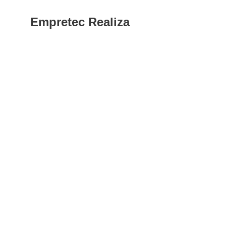
Empretec Realiza