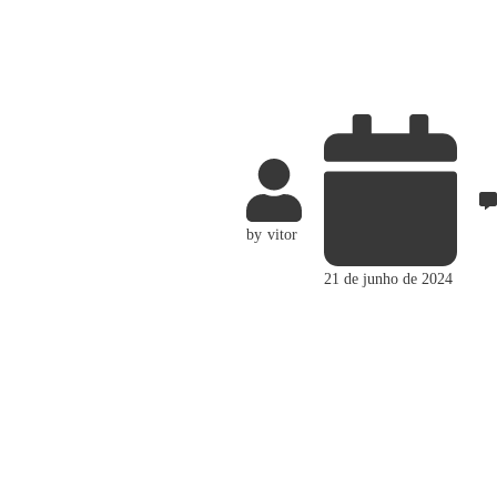
by
vitor
21 de junho de 2024