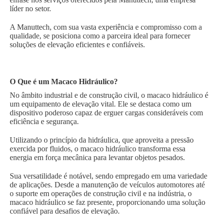
líder no setor.
A Manuttech, com sua vasta experiência e compromisso com a
qualidade, se posiciona como a parceira ideal para fornecer
soluções de elevação eficientes e confiáveis.
O Que é um Macaco Hidráulico?
No âmbito industrial e de construção civil, o macaco hidráulico é
um equipamento de elevação vital. Ele se destaca como um
dispositivo poderoso capaz de erguer cargas consideráveis com
eficiência e segurança.
Utilizando o princípio da hidráulica, que aproveita a pressão
exercida por fluidos, o macaco hidráulico transforma essa
energia em força mecânica para levantar objetos pesados.
Sua versatilidade é notável, sendo empregado em uma variedade
de aplicações. Desde a manutenção de veículos automotores até
o suporte em operações de construção civil e na indústria, o
macaco hidráulico se faz presente, proporcionando uma solução
confiável para desafios de elevação.