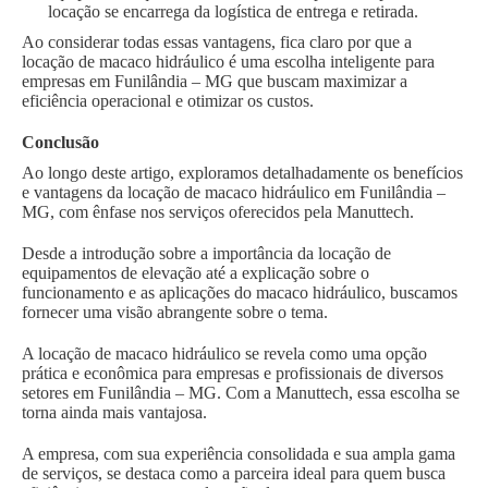
locação se encarrega da logística de entrega e retirada.
Ao considerar todas essas vantagens, fica claro por que a
locação de macaco hidráulico é uma escolha inteligente para
empresas em Funilândia – MG que buscam maximizar a
eficiência operacional e otimizar os custos.
Conclusão
Ao longo deste artigo, exploramos detalhadamente os benefícios
e vantagens da locação de macaco hidráulico em Funilândia –
MG, com ênfase nos serviços oferecidos pela Manuttech.
Desde a introdução sobre a importância da locação de
equipamentos de elevação até a explicação sobre o
funcionamento e as aplicações do macaco hidráulico, buscamos
fornecer uma visão abrangente sobre o tema.
A locação de macaco hidráulico se revela como uma opção
prática e econômica para empresas e profissionais de diversos
setores em Funilândia – MG. Com a Manuttech, essa escolha se
torna ainda mais vantajosa.
A empresa, com sua experiência consolidada e sua ampla gama
de serviços, se destaca como a parceira ideal para quem busca