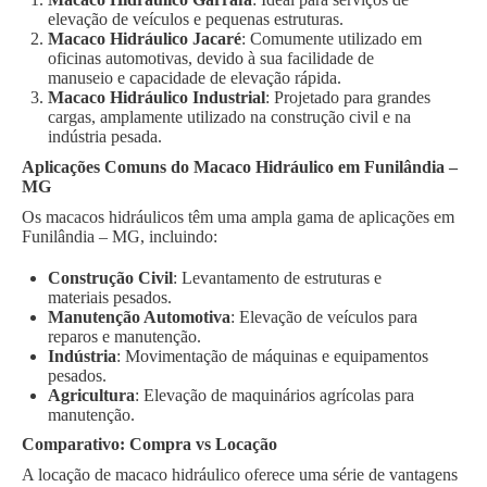
elevação de veículos e pequenas estruturas.
Macaco Hidráulico Jacaré
: Comumente utilizado em
oficinas automotivas, devido à sua facilidade de
manuseio e capacidade de elevação rápida.
Macaco Hidráulico Industrial
: Projetado para grandes
cargas, amplamente utilizado na construção civil e na
indústria pesada.
Aplicações Comuns do Macaco Hidráulico em Funilândia –
MG
Os macacos hidráulicos têm uma ampla gama de aplicações em
Funilândia – MG, incluindo:
Construção Civil
: Levantamento de estruturas e
materiais pesados.
Manutenção Automotiva
: Elevação de veículos para
reparos e manutenção.
Indústria
: Movimentação de máquinas e equipamentos
pesados.
Agricultura
: Elevação de maquinários agrícolas para
manutenção.
Comparativo: Compra vs Locação
A locação de macaco hidráulico oferece uma série de vantagens