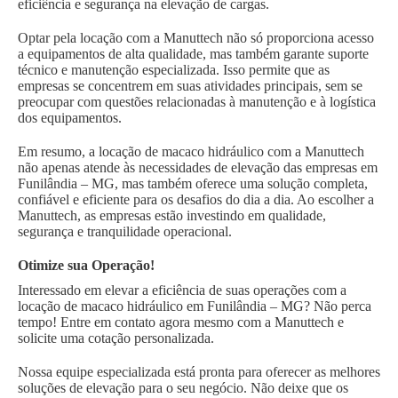
eficiência e segurança na elevação de cargas.
Optar pela locação com a Manuttech não só proporciona acesso
a equipamentos de alta qualidade, mas também garante suporte
técnico e manutenção especializada. Isso permite que as
empresas se concentrem em suas atividades principais, sem se
preocupar com questões relacionadas à manutenção e à logística
dos equipamentos.
Em resumo, a locação de macaco hidráulico com a Manuttech
não apenas atende às necessidades de elevação das empresas em
Funilândia – MG, mas também oferece uma solução completa,
confiável e eficiente para os desafios do dia a dia. Ao escolher a
Manuttech, as empresas estão investindo em qualidade,
segurança e tranquilidade operacional.
Otimize sua Operação!
Interessado em elevar a eficiência de suas operações com a
locação de macaco hidráulico em Funilândia – MG? Não perca
tempo! Entre em contato agora mesmo com a Manuttech e
solicite uma cotação personalizada.
Nossa equipe especializada está pronta para oferecer as melhores
soluções de elevação para o seu negócio. Não deixe que os