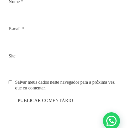
Nome
*
E-mail
*
Site
Salvar meus dados neste navegador para a próxima vez
que eu comentar.