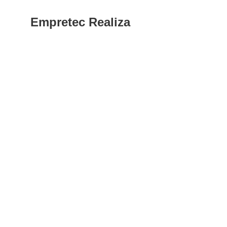
Empretec Realiza