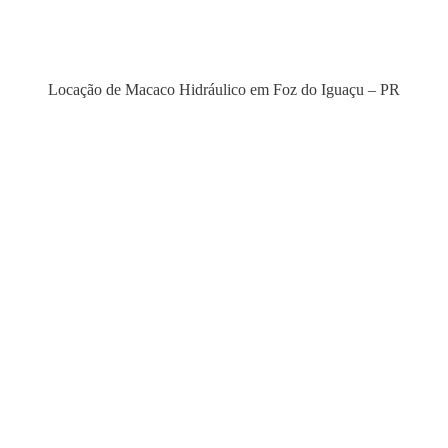
Locação de Macaco Hidráulico em Foz do Iguaçu – PR