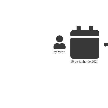
by
vitor
10 de junho de 2024