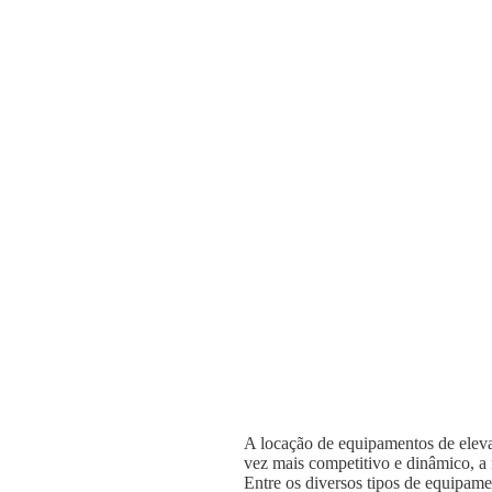
A locação de equipamentos de elevaç
vez mais competitivo e dinâmico, a n
Entre os diversos tipos de equipame