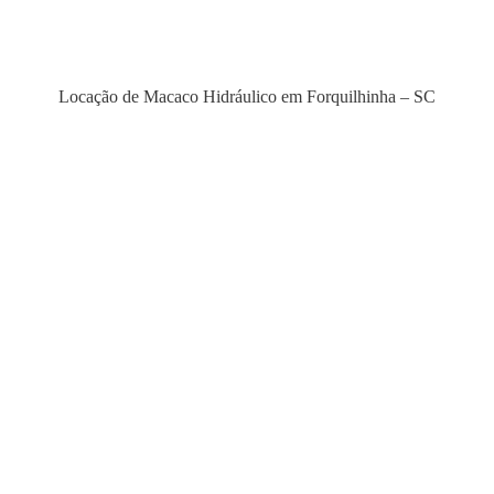
Locação de Macaco Hidráulico em Forquilhinha – SC