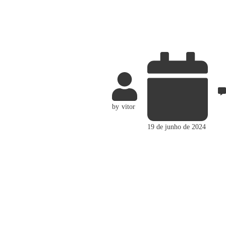
by
vitor
19 de junho de 2024