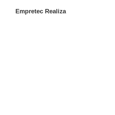
Empretec Realiza