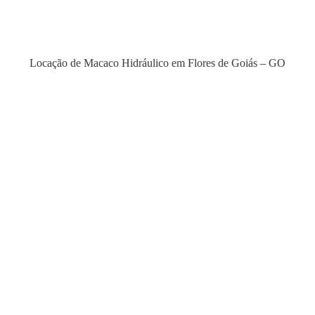
Locação de Macaco Hidráulico em Flores de Goiás – GO