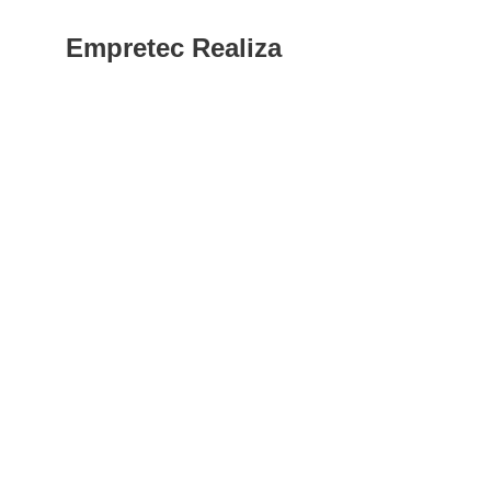
Empretec Realiza