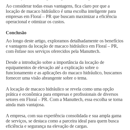
Ao considerar todas essas vantagens, fica claro por que a
locação de macaco hidráulico é uma escolha inteligente para
empresas em Floraí – PR que buscam maximizar a eficiência
operacional e otimizar os custos.
Conclusão
Ao longo deste artigo, exploramos detalhadamente os benefícios
e vantagens da locação de macaco hidráulico em Floraí – PR,
com ênfase nos serviços oferecidos pela Manuttech.
Desde a introdução sobre a importância da locação de
equipamentos de elevação até a explicação sobre o
funcionamento e as aplicações do macaco hidráulico, buscamos
fornecer uma visão abrangente sobre o tema.
A locação de macaco hidráulico se revela como uma opção
prática e econômica para empresas e profissionais de diversos
setores em Floraí – PR. Com a Manuttech, essa escolha se torna
ainda mais vantajosa.
A empresa, com sua experiência consolidada e sua ampla gama
de serviços, se destaca como a parceira ideal para quem busca
eficiência e segurança na elevação de cargas.