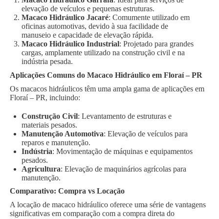
elevação de veículos e pequenas estruturas.
Macaco Hidráulico Jacaré
: Comumente utilizado em
oficinas automotivas, devido à sua facilidade de
manuseio e capacidade de elevação rápida.
Macaco Hidráulico Industrial
: Projetado para grandes
cargas, amplamente utilizado na construção civil e na
indústria pesada.
Aplicações Comuns do Macaco Hidráulico em Floraí – PR
Os macacos hidráulicos têm uma ampla gama de aplicações em
Floraí – PR, incluindo:
Construção Civil
: Levantamento de estruturas e
materiais pesados.
Manutenção Automotiva
: Elevação de veículos para
reparos e manutenção.
Indústria
: Movimentação de máquinas e equipamentos
pesados.
Agricultura
: Elevação de maquinários agrícolas para
manutenção.
Comparativo: Compra vs Locação
A locação de macaco hidráulico oferece uma série de vantagens
significativas em comparação com a compra direta do