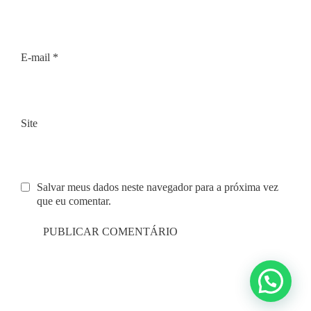
E-mail
*
Site
Salvar meus dados neste navegador para a próxima vez
que eu comentar.