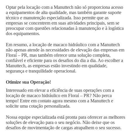
Optar pela locação com a Manuttech não só proporciona acesso
a equipamentos de alta qualidade, mas também garante suporte
técnico e manutenção especializada. Isso permite que as
empresas se concentrem em suas atividades principais, sem se
preocupar com questões relacionadas à manutenção e à logística
dos equipamentos.
Em resumo, a locação de macaco hidráulico com a Manuttech
não apenas atende às necessidades de elevação das empresas em
Floraí – PR, mas também oferece uma solução completa,
confiável e eficiente para os desafios do dia a dia. Ao escolher a
Manuttech, as empresas estão investindo em qualidade,
segurança e tranquilidade operacional.
Otimize sua Operação!
Interessado em elevar a eficiência de suas operações com a
locação de macaco hidráulico em Floraí – PR? Não perca
tempo! Entre em contato agora mesmo com a Manuttech e
solicite uma cotação personalizada.
Nossa equipe especializada está pronta para oferecer as melhores
soluções de elevação para o seu negócio. Não deixe que os
desafios de movimentação de cargas atrapalhem o seu sucesso.