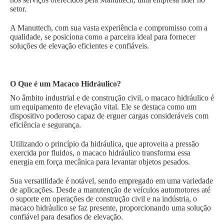
setor.
A Manuttech, com sua vasta experiência e compromisso com a
qualidade, se posiciona como a parceira ideal para fornecer
soluções de elevação eficientes e confiáveis.
O Que é um Macaco Hidráulico?
No âmbito industrial e de construção civil, o macaco hidráulico é
um equipamento de elevação vital. Ele se destaca como um
dispositivo poderoso capaz de erguer cargas consideráveis com
eficiência e segurança.
Utilizando o princípio da hidráulica, que aproveita a pressão
exercida por fluidos, o macaco hidráulico transforma essa
energia em força mecânica para levantar objetos pesados.
Sua versatilidade é notável, sendo empregado em uma variedade
de aplicações. Desde a manutenção de veículos automotores até
o suporte em operações de construção civil e na indústria, o
macaco hidráulico se faz presente, proporcionando uma solução
confiável para desafios de elevação.