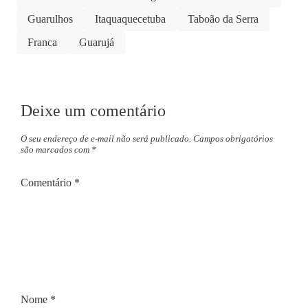
Guarulhos
Itaquaquecetuba
Taboão da Serra
Franca
Guarujá
Deixe um comentário
O seu endereço de e-mail não será publicado.
Campos obrigatórios
são marcados com
*
Comentário
*
Nome
*