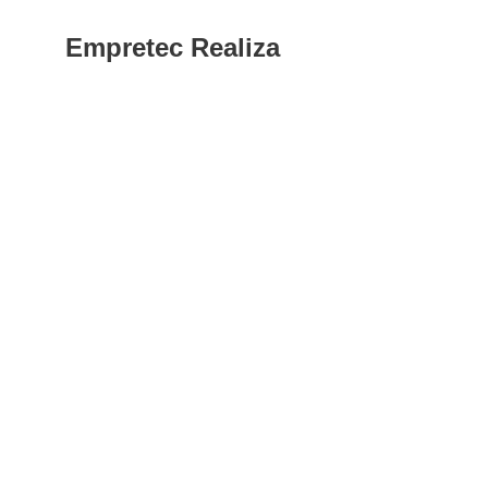
Empretec Realiza