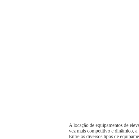
A locação de equipamentos de elevaç
vez mais competitivo e dinâmico, a n
Entre os diversos tipos de equipame