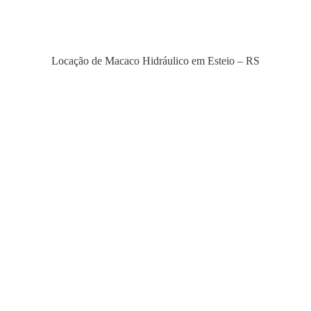
Locação de Macaco Hidráulico em Esteio – RS