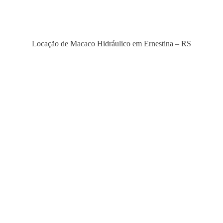
Locação de Macaco Hidráulico em Ernestina – RS