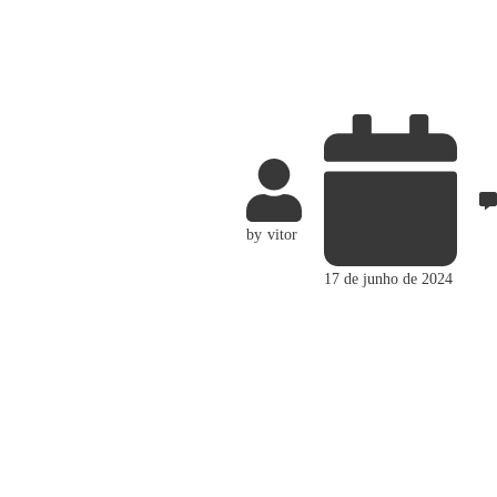
by
vitor
17 de junho de 2024