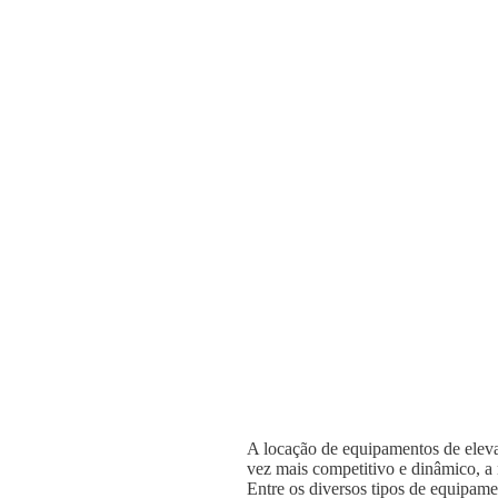
A locação de equipamentos de elevaç
vez mais competitivo e dinâmico, a n
Entre os diversos tipos de equipame