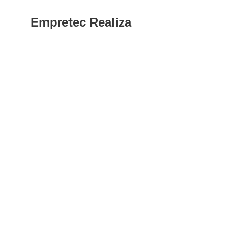
Empretec Realiza