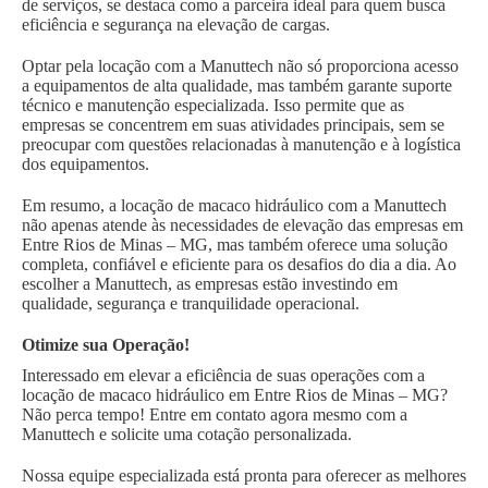
de serviços, se destaca como a parceira ideal para quem busca
eficiência e segurança na elevação de cargas.
Optar pela locação com a Manuttech não só proporciona acesso
a equipamentos de alta qualidade, mas também garante suporte
técnico e manutenção especializada. Isso permite que as
empresas se concentrem em suas atividades principais, sem se
preocupar com questões relacionadas à manutenção e à logística
dos equipamentos.
Em resumo, a locação de macaco hidráulico com a Manuttech
não apenas atende às necessidades de elevação das empresas em
Entre Rios de Minas – MG, mas também oferece uma solução
completa, confiável e eficiente para os desafios do dia a dia. Ao
escolher a Manuttech, as empresas estão investindo em
qualidade, segurança e tranquilidade operacional.
Otimize sua Operação!
Interessado em elevar a eficiência de suas operações com a
locação de macaco hidráulico em Entre Rios de Minas – MG?
Não perca tempo! Entre em contato agora mesmo com a
Manuttech e solicite uma cotação personalizada.
Nossa equipe especializada está pronta para oferecer as melhores