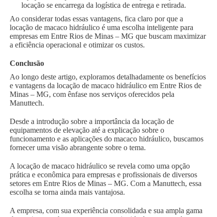
locação se encarrega da logística de entrega e retirada.
Ao considerar todas essas vantagens, fica claro por que a
locação de macaco hidráulico é uma escolha inteligente para
empresas em Entre Rios de Minas – MG que buscam maximizar
a eficiência operacional e otimizar os custos.
Conclusão
Ao longo deste artigo, exploramos detalhadamente os benefícios
e vantagens da locação de macaco hidráulico em Entre Rios de
Minas – MG, com ênfase nos serviços oferecidos pela
Manuttech.
Desde a introdução sobre a importância da locação de
equipamentos de elevação até a explicação sobre o
funcionamento e as aplicações do macaco hidráulico, buscamos
fornecer uma visão abrangente sobre o tema.
A locação de macaco hidráulico se revela como uma opção
prática e econômica para empresas e profissionais de diversos
setores em Entre Rios de Minas – MG. Com a Manuttech, essa
escolha se torna ainda mais vantajosa.
A empresa, com sua experiência consolidada e sua ampla gama