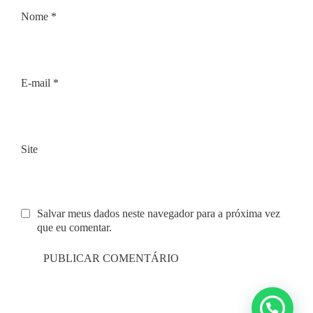
Nome
*
E-mail
*
Site
Salvar meus dados neste navegador para a próxima vez
que eu comentar.