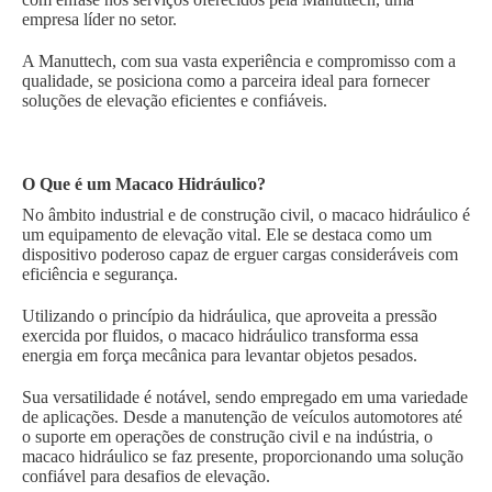
empresa líder no setor.
A Manuttech, com sua vasta experiência e compromisso com a
qualidade, se posiciona como a parceira ideal para fornecer
soluções de elevação eficientes e confiáveis.
O Que é um Macaco Hidráulico?
No âmbito industrial e de construção civil, o macaco hidráulico é
um equipamento de elevação vital. Ele se destaca como um
dispositivo poderoso capaz de erguer cargas consideráveis com
eficiência e segurança.
Utilizando o princípio da hidráulica, que aproveita a pressão
exercida por fluidos, o macaco hidráulico transforma essa
energia em força mecânica para levantar objetos pesados.
Sua versatilidade é notável, sendo empregado em uma variedade
de aplicações. Desde a manutenção de veículos automotores até
o suporte em operações de construção civil e na indústria, o
macaco hidráulico se faz presente, proporcionando uma solução
confiável para desafios de elevação.