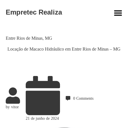
Empretec Realiza
Category
Entre Rios de Minas
,
MG
Locação de Macaco Hidráulico em Entre Rios de Minas – MG
0
Comments
by
vitor
21 de junho de 2024