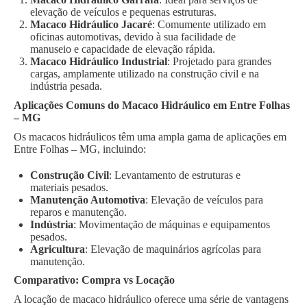
elevação de veículos e pequenas estruturas.
Macaco Hidráulico Jacaré
: Comumente utilizado em
oficinas automotivas, devido à sua facilidade de
manuseio e capacidade de elevação rápida.
Macaco Hidráulico Industrial
: Projetado para grandes
cargas, amplamente utilizado na construção civil e na
indústria pesada.
Aplicações Comuns do Macaco Hidráulico em Entre Folhas
– MG
Os macacos hidráulicos têm uma ampla gama de aplicações em
Entre Folhas – MG, incluindo:
Construção Civil
: Levantamento de estruturas e
materiais pesados.
Manutenção Automotiva
: Elevação de veículos para
reparos e manutenção.
Indústria
: Movimentação de máquinas e equipamentos
pesados.
Agricultura
: Elevação de maquinários agrícolas para
manutenção.
Comparativo: Compra vs Locação
A locação de macaco hidráulico oferece uma série de vantagens