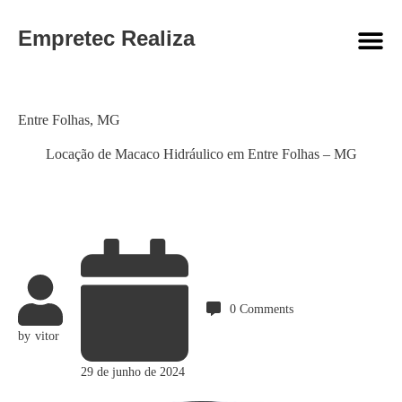
Empretec Realiza
Category
Entre Folhas
,
MG
Locação de Macaco Hidráulico em Entre Folhas – MG
0
Comments
by
vitor
29 de junho de 2024