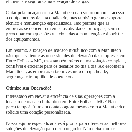
eficiência e segurança na elevação de cargas.
Optar pela locação com a Manuttech não só proporciona acesso
a equipamentos de alta qualidade, mas também garante suporte
técnico e manutenção especializada. Isso permite que as
empresas se concentrem em suas atividades principais, sem se
preocupar com questões relacionadas à manutenção e à logística
dos equipamentos.
Em resumo, a locação de macaco hidráulico com a Manuttech
não apenas atende às necessidades de elevação das empresas em
Entre Folhas – MG, mas também oferece uma solução completa,
confiável e eficiente para os desafios do dia a dia. Ao escolher a
Manuttech, as empresas estão investindo em qualidade,
segurança e tranquilidade operacional.
Otimize sua Operação!
Interessado em elevar a eficiência de suas operações com a
locação de macaco hidráulico em Entre Folhas – MG? Não
perca tempo! Entre em contato agora mesmo com a Manuttech e
solicite uma cotação personalizada.
Nossa equipe especializada está pronta para oferecer as melhores
soluções de elevação para o seu negócio. Não deixe que os