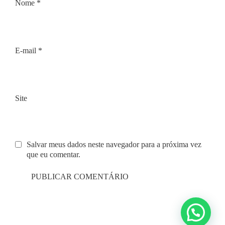
Nome
*
E-mail
*
Site
Salvar meus dados neste navegador para a próxima vez
que eu comentar.