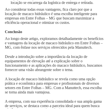
locação se encarrega da logística de entrega e retirada.
Ao considerar todas essas vantagens, fica claro por que a
locação de macaco hidráulico é uma escolha inteligente para
empresas em Entre Folhas – MG que buscam maximizar a
eficiência operacional e otimizar os custos.
Conclusão
Ao longo deste artigo, exploramos detalhadamente os benefícios
e vantagens da locação de macaco hidráulico em Entre Folhas –
MG, com ênfase nos serviços oferecidos pela Manuttech.
Desde a introdução sobre a importância da locação de
equipamentos de elevação até a explicação sobre o
funcionamento e as aplicações do macaco hidráulico, buscamos
fornecer uma visão abrangente sobre o tema.
A locação de macaco hidráulico se revela como uma opção
prática e econômica para empresas e profissionais de diversos
setores em Entre Folhas – MG. Com a Manuttech, essa escolha
se torna ainda mais vantajosa.
A empresa, com sua experiência consolidada e sua ampla gama
de serviços, se destaca como a parceira ideal para quem busca