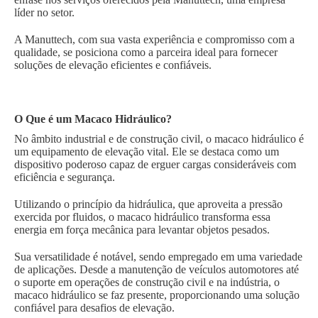
líder no setor.
A Manuttech, com sua vasta experiência e compromisso com a
qualidade, se posiciona como a parceira ideal para fornecer
soluções de elevação eficientes e confiáveis.
O Que é um Macaco Hidráulico?
No âmbito industrial e de construção civil, o macaco hidráulico é
um equipamento de elevação vital. Ele se destaca como um
dispositivo poderoso capaz de erguer cargas consideráveis com
eficiência e segurança.
Utilizando o princípio da hidráulica, que aproveita a pressão
exercida por fluidos, o macaco hidráulico transforma essa
energia em força mecânica para levantar objetos pesados.
Sua versatilidade é notável, sendo empregado em uma variedade
de aplicações. Desde a manutenção de veículos automotores até
o suporte em operações de construção civil e na indústria, o
macaco hidráulico se faz presente, proporcionando uma solução
confiável para desafios de elevação.