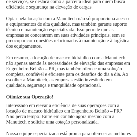
de serviços, se destaca como a parceira ideal para quem busca
eficiência e segurança na elevação de cargas.
Optar pela locação com a Manuttech não só proporciona acesso
a equipamentos de alta qualidade, mas também garante suporte
técnico e manutenção especializada. Isso permite que as
empresas se concentrem em suas atividades principais, sem se
preocupar com questões relacionadas à manutenção e à logística
dos equipamentos.
Em resumo, a locação de macaco hidráulico com a Manuttech
não apenas atende às necessidades de elevação das empresas em
Engenheiro Beltrão – PR, mas também oferece uma solução
completa, confiável e eficiente para os desafios do dia a dia. Ao
escolher a Manuttech, as empresas estão investindo em
qualidade, segurança e tranquilidade operacional.
Otimize sua Operação!
Interessado em elevar a eficiência de suas operações com a
locação de macaco hidráulico em Engenheiro Beltrão – PR?
Não perca tempo! Entre em contato agora mesmo com a
Manuttech e solicite uma cotação personalizada.
Nossa equipe especializada está pronta para oferecer as melhores