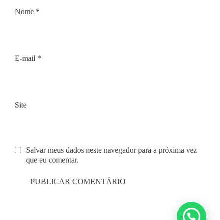
Nome
*
E-mail
*
Site
Salvar meus dados neste navegador para a próxima vez
que eu comentar.