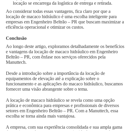
locação se encarrega da logística de entrega e retirada.
Ao considerar todas essas vantagens, fica claro por que a
locação de macaco hidráulico é uma escolha inteligente para
empresas em Engenheiro Beltrão – PR que buscam maximizar a
eficiência operacional e otimizar os custos.
Conclusão
Ao longo deste artigo, exploramos detalhadamente os benefícios
e vantagens da locação de macaco hidráulico em Engenheiro
Beltrão – PR, com ênfase nos serviços oferecidos pela
Manuttech.
Desde a introdução sobre a importância da locação de
equipamentos de elevação até a explicação sobre o
funcionamento e as aplicações do macaco hidráulico, buscamos
fornecer uma visão abrangente sobre o tema.
A locação de macaco hidráulico se revela como uma opção
prática e econômica para empresas e profissionais de diversos
setores em Engenheiro Beltrão – PR. Com a Manuttech, essa
escolha se torna ainda mais vantajosa.
A empresa, com sua experiência consolidada e sua ampla gama