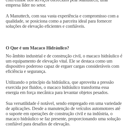
empresa líder no setor.
A Manuttech, com sua vasta experiência e compromisso com a
qualidade, se posiciona como a parceira ideal para fornecer
soluções de elevação eficientes e confiáveis.
O Que é um Macaco Hidráulico?
No âmbito industrial e de construção civil, o macaco hidráulico é
um equipamento de elevação vital. Ele se destaca como um
dispositivo poderoso capaz de erguer cargas consideráveis com
eficiência e segurança.
Utilizando o princípio da hidráulica, que aproveita a pressão
exercida por fluidos, o macaco hidráulico transforma essa
energia em força mecânica para levantar objetos pesados.
Sua versatilidade é notável, sendo empregado em uma variedade
de aplicações. Desde a manutenção de veículos automotores até
o suporte em operações de construção civil e na indústria, o
macaco hidráulico se faz presente, proporcionando uma solução
confiável para desafios de elevação.