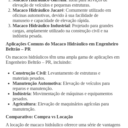
elevação de veículos e pequenas estruturas.
Macaco Hidráulico Jacaré
: Comumente utilizado em
oficinas automotivas, devido à sua facilidade de
manuseio e capacidade de elevação rápida.
Macaco Hidráulico Industrial
: Projetado para grandes
cargas, amplamente utilizado na construção civil e na
indústria pesada.
Aplicações Comuns do Macaco Hidráulico em Engenheiro
Beltrão – PR
Os macacos hidráulicos têm uma ampla gama de aplicações em
Engenheiro Beltrão – PR, incluindo:
Construção Civil
: Levantamento de estruturas e
materiais pesados.
Manutenção Automotiva
: Elevação de veículos para
reparos e manutenção.
Indústria
: Movimentação de máquinas e equipamentos
pesados.
Agricultura
: Elevação de maquinários agrícolas para
manutenção.
Comparativo: Compra vs Locação
A locação de macaco hidráulico oferece uma série de vantagens