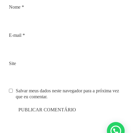
Nome
*
E-mail
*
Site
Salvar meus dados neste navegador para a próxima vez
que eu comentar.