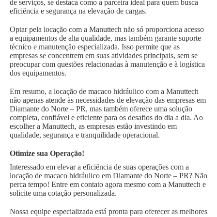
de serviços, se destaca como a parceira ideal para quem busca
eficiência e segurança na elevação de cargas.
Optar pela locação com a Manuttech não só proporciona acesso
a equipamentos de alta qualidade, mas também garante suporte
técnico e manutenção especializada. Isso permite que as
empresas se concentrem em suas atividades principais, sem se
preocupar com questões relacionadas à manutenção e à logística
dos equipamentos.
Em resumo, a locação de macaco hidráulico com a Manuttech
não apenas atende às necessidades de elevação das empresas em
Diamante do Norte – PR, mas também oferece uma solução
completa, confiável e eficiente para os desafios do dia a dia. Ao
escolher a Manuttech, as empresas estão investindo em
qualidade, segurança e tranquilidade operacional.
Otimize sua Operação!
Interessado em elevar a eficiência de suas operações com a
locação de macaco hidráulico em Diamante do Norte – PR? Não
perca tempo! Entre em contato agora mesmo com a Manuttech e
solicite uma cotação personalizada.
Nossa equipe especializada está pronta para oferecer as melhores