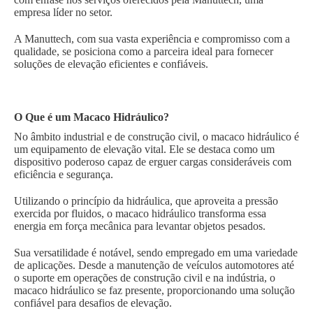
empresa líder no setor.
A Manuttech, com sua vasta experiência e compromisso com a
qualidade, se posiciona como a parceira ideal para fornecer
soluções de elevação eficientes e confiáveis.
O Que é um Macaco Hidráulico?
No âmbito industrial e de construção civil, o macaco hidráulico é
um equipamento de elevação vital. Ele se destaca como um
dispositivo poderoso capaz de erguer cargas consideráveis com
eficiência e segurança.
Utilizando o princípio da hidráulica, que aproveita a pressão
exercida por fluidos, o macaco hidráulico transforma essa
energia em força mecânica para levantar objetos pesados.
Sua versatilidade é notável, sendo empregado em uma variedade
de aplicações. Desde a manutenção de veículos automotores até
o suporte em operações de construção civil e na indústria, o
macaco hidráulico se faz presente, proporcionando uma solução
confiável para desafios de elevação.