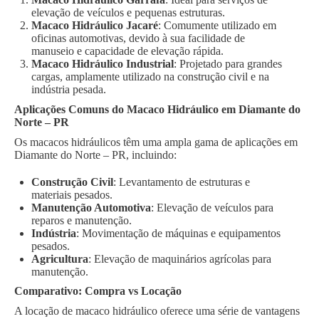
elevação de veículos e pequenas estruturas.
Macaco Hidráulico Jacaré
: Comumente utilizado em
oficinas automotivas, devido à sua facilidade de
manuseio e capacidade de elevação rápida.
Macaco Hidráulico Industrial
: Projetado para grandes
cargas, amplamente utilizado na construção civil e na
indústria pesada.
Aplicações Comuns do Macaco Hidráulico em Diamante do
Norte – PR
Os macacos hidráulicos têm uma ampla gama de aplicações em
Diamante do Norte – PR, incluindo:
Construção Civil
: Levantamento de estruturas e
materiais pesados.
Manutenção Automotiva
: Elevação de veículos para
reparos e manutenção.
Indústria
: Movimentação de máquinas e equipamentos
pesados.
Agricultura
: Elevação de maquinários agrícolas para
manutenção.
Comparativo: Compra vs Locação
A locação de macaco hidráulico oferece uma série de vantagens