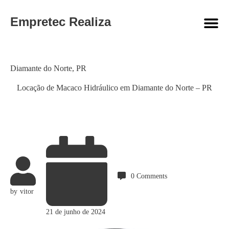
Empretec Realiza
Category
Diamante do Norte
,
PR
Locação de Macaco Hidráulico em Diamante do Norte – PR
0
Comments
by
vitor
21 de junho de 2024