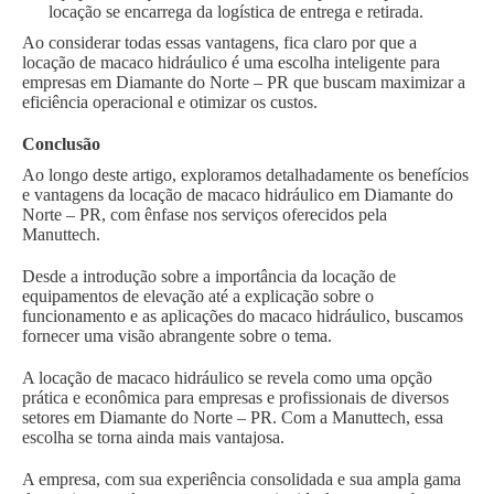
locação se encarrega da logística de entrega e retirada.
Ao considerar todas essas vantagens, fica claro por que a
locação de macaco hidráulico é uma escolha inteligente para
empresas em Diamante do Norte – PR que buscam maximizar a
eficiência operacional e otimizar os custos.
Conclusão
Ao longo deste artigo, exploramos detalhadamente os benefícios
e vantagens da locação de macaco hidráulico em Diamante do
Norte – PR, com ênfase nos serviços oferecidos pela
Manuttech.
Desde a introdução sobre a importância da locação de
equipamentos de elevação até a explicação sobre o
funcionamento e as aplicações do macaco hidráulico, buscamos
fornecer uma visão abrangente sobre o tema.
A locação de macaco hidráulico se revela como uma opção
prática e econômica para empresas e profissionais de diversos
setores em Diamante do Norte – PR. Com a Manuttech, essa
escolha se torna ainda mais vantajosa.
A empresa, com sua experiência consolidada e sua ampla gama