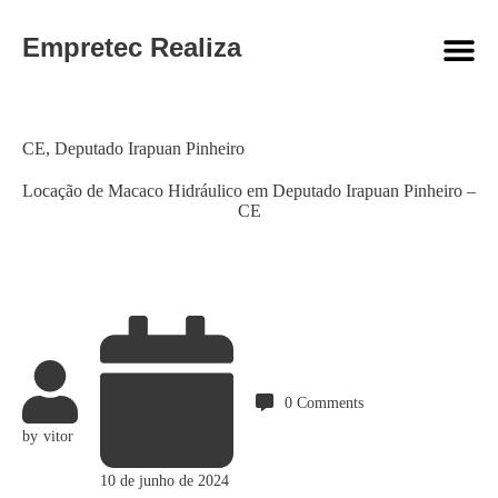
Empretec Realiza
Category
CE
,
Deputado Irapuan Pinheiro
Locação de Macaco Hidráulico em Deputado Irapuan Pinheiro –
CE
0
Comments
by
vitor
10 de junho de 2024