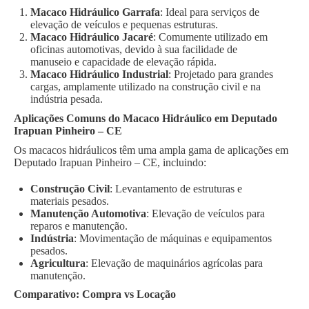
Macaco Hidráulico Garrafa
: Ideal para serviços de
elevação de veículos e pequenas estruturas.
Macaco Hidráulico Jacaré
: Comumente utilizado em
oficinas automotivas, devido à sua facilidade de
manuseio e capacidade de elevação rápida.
Macaco Hidráulico Industrial
: Projetado para grandes
cargas, amplamente utilizado na construção civil e na
indústria pesada.
Aplicações Comuns do Macaco Hidráulico em Deputado
Irapuan Pinheiro – CE
Os macacos hidráulicos têm uma ampla gama de aplicações em
Deputado Irapuan Pinheiro – CE, incluindo:
Construção Civil
: Levantamento de estruturas e
materiais pesados.
Manutenção Automotiva
: Elevação de veículos para
reparos e manutenção.
Indústria
: Movimentação de máquinas e equipamentos
pesados.
Agricultura
: Elevação de maquinários agrícolas para
manutenção.
Comparativo: Compra vs Locação