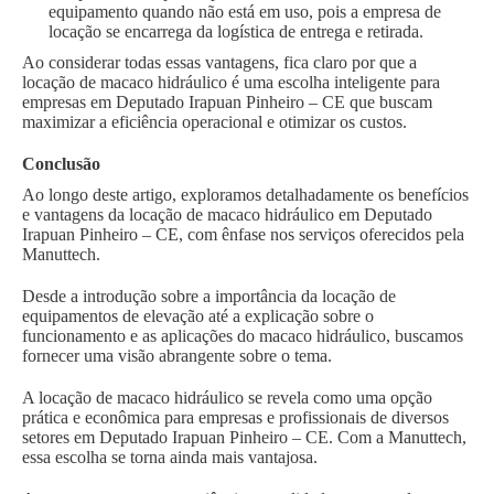
equipamento quando não está em uso, pois a empresa de
locação se encarrega da logística de entrega e retirada.
Ao considerar todas essas vantagens, fica claro por que a
locação de macaco hidráulico é uma escolha inteligente para
empresas em Deputado Irapuan Pinheiro – CE que buscam
maximizar a eficiência operacional e otimizar os custos.
Conclusão
Ao longo deste artigo, exploramos detalhadamente os benefícios
e vantagens da locação de macaco hidráulico em Deputado
Irapuan Pinheiro – CE, com ênfase nos serviços oferecidos pela
Manuttech.
Desde a introdução sobre a importância da locação de
equipamentos de elevação até a explicação sobre o
funcionamento e as aplicações do macaco hidráulico, buscamos
fornecer uma visão abrangente sobre o tema.
A locação de macaco hidráulico se revela como uma opção
prática e econômica para empresas e profissionais de diversos
setores em Deputado Irapuan Pinheiro – CE. Com a Manuttech,
essa escolha se torna ainda mais vantajosa.