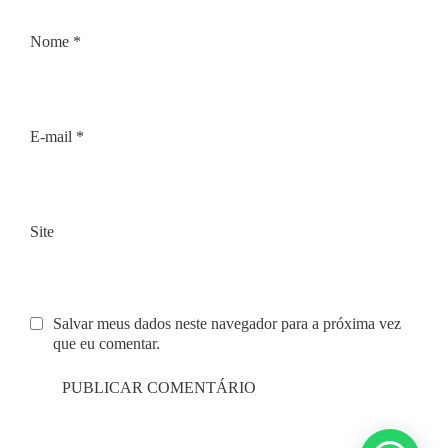
Nome
*
E-mail
*
Site
Salvar meus dados neste navegador para a próxima vez
que eu comentar.