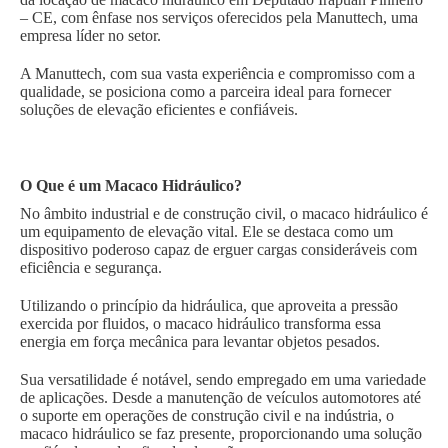
– CE, com ênfase nos serviços oferecidos pela Manuttech, uma
empresa líder no setor.
A Manuttech, com sua vasta experiência e compromisso com a
qualidade, se posiciona como a parceira ideal para fornecer
soluções de elevação eficientes e confiáveis.
O Que é um Macaco Hidráulico?
No âmbito industrial e de construção civil, o macaco hidráulico é
um equipamento de elevação vital. Ele se destaca como um
dispositivo poderoso capaz de erguer cargas consideráveis com
eficiência e segurança.
Utilizando o princípio da hidráulica, que aproveita a pressão
exercida por fluidos, o macaco hidráulico transforma essa
energia em força mecânica para levantar objetos pesados.
Sua versatilidade é notável, sendo empregado em uma variedade
de aplicações. Desde a manutenção de veículos automotores até
o suporte em operações de construção civil e na indústria, o
macaco hidráulico se faz presente, proporcionando uma solução