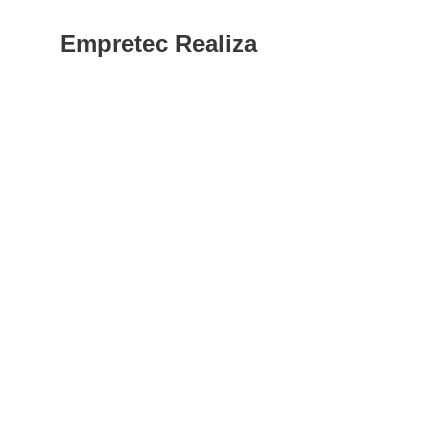
Empretec Realiza