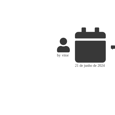
by
vitor
21 de junho de 2024