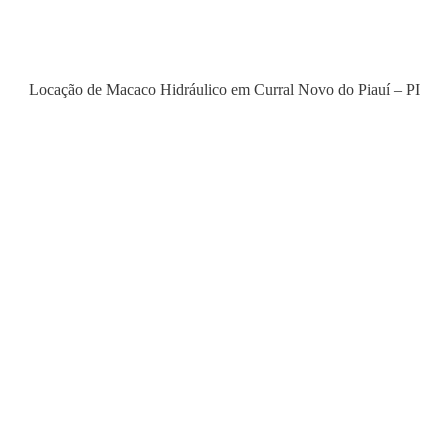
Locação de Macaco Hidráulico em Curral Novo do Piauí – PI