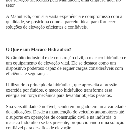
setor.
A Manuttech, com sua vasta experiência e compromisso com a
qualidade, se posiciona como a parceira ideal para fornecer
soluções de elevação eficientes e confiáveis.
O Que é um Macaco Hidráulico?
No âmbito industrial e de construção civil, o macaco hidráulico é
um equipamento de elevação vital. Ele se destaca como um
dispositivo poderoso capaz de erguer cargas consideráveis com
eficiência e segurança.
Utilizando o princípio da hidráulica, que aproveita a pressão
exercida por fluidos, o macaco hidráulico transforma essa
energia em força mecânica para levantar objetos pesados.
Sua versatilidade é notável, sendo empregado em uma variedade
de aplicações. Desde a manutenção de veículos automotores até
o suporte em operações de construção civil e na indústria, o
macaco hidráulico se faz presente, proporcionando uma solução
confiável para desafios de elevação.