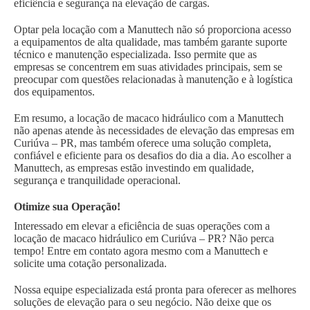
eficiência e segurança na elevação de cargas.
Optar pela locação com a Manuttech não só proporciona acesso
a equipamentos de alta qualidade, mas também garante suporte
técnico e manutenção especializada. Isso permite que as
empresas se concentrem em suas atividades principais, sem se
preocupar com questões relacionadas à manutenção e à logística
dos equipamentos.
Em resumo, a locação de macaco hidráulico com a Manuttech
não apenas atende às necessidades de elevação das empresas em
Curiúva – PR, mas também oferece uma solução completa,
confiável e eficiente para os desafios do dia a dia. Ao escolher a
Manuttech, as empresas estão investindo em qualidade,
segurança e tranquilidade operacional.
Otimize sua Operação!
Interessado em elevar a eficiência de suas operações com a
locação de macaco hidráulico em Curiúva – PR? Não perca
tempo! Entre em contato agora mesmo com a Manuttech e
solicite uma cotação personalizada.
Nossa equipe especializada está pronta para oferecer as melhores
soluções de elevação para o seu negócio. Não deixe que os