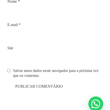
Nome
*
E-mail
*
Site
Salvar meus dados neste navegador para a próxima vez
que eu comentar.