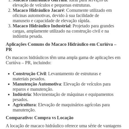
elevação de veículos e pequenas estruturas.
Macaco Hidráulico Jacaré
: Comumente utilizado em
oficinas automotivas, devido à sua facilidade de
manuseio e capacidade de elevação rápida.
Macaco Hidráulico Industrial
: Projetado para grandes
cargas, amplamente utilizado na construção civil e na
indústria pesada.
Aplicações Comuns do Macaco Hidráulico em Curiúva –
PR
Os macacos hidráulicos têm uma ampla gama de aplicações em
Curiúva – PR, incluindo:
Construção Civil
: Levantamento de estruturas e
materiais pesados.
Manutenção Automotiva
: Elevação de veículos para
reparos e manutenção.
Indústria
: Movimentação de máquinas e equipamentos
pesados.
Agricultura
: Elevação de maquinários agrícolas para
manutenção.
Comparativo: Compra vs Locação
A locação de macaco hidráulico oferece uma série de vantagens