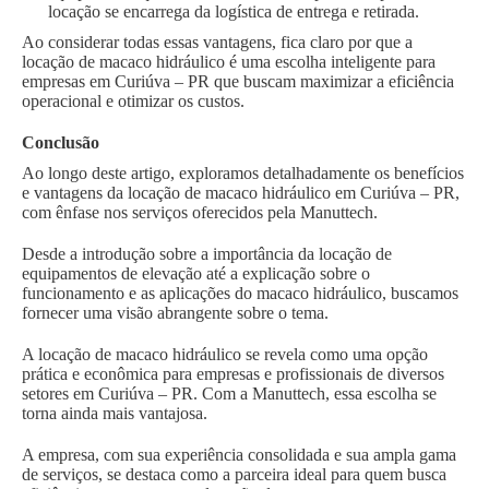
locação se encarrega da logística de entrega e retirada.
Ao considerar todas essas vantagens, fica claro por que a
locação de macaco hidráulico é uma escolha inteligente para
empresas em Curiúva – PR que buscam maximizar a eficiência
operacional e otimizar os custos.
Conclusão
Ao longo deste artigo, exploramos detalhadamente os benefícios
e vantagens da locação de macaco hidráulico em Curiúva – PR,
com ênfase nos serviços oferecidos pela Manuttech.
Desde a introdução sobre a importância da locação de
equipamentos de elevação até a explicação sobre o
funcionamento e as aplicações do macaco hidráulico, buscamos
fornecer uma visão abrangente sobre o tema.
A locação de macaco hidráulico se revela como uma opção
prática e econômica para empresas e profissionais de diversos
setores em Curiúva – PR. Com a Manuttech, essa escolha se
torna ainda mais vantajosa.
A empresa, com sua experiência consolidada e sua ampla gama
de serviços, se destaca como a parceira ideal para quem busca