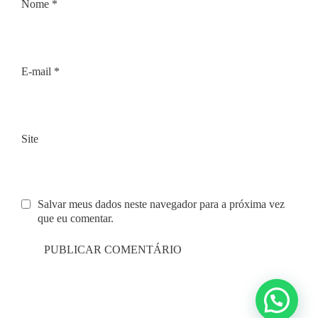
Nome
*
E-mail
*
Site
Salvar meus dados neste navegador para a próxima vez
que eu comentar.