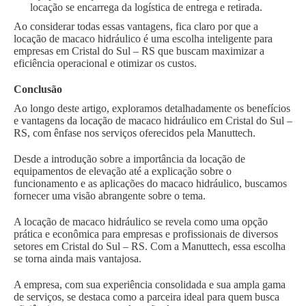
locação se encarrega da logística de entrega e retirada.
Ao considerar todas essas vantagens, fica claro por que a
locação de macaco hidráulico é uma escolha inteligente para
empresas em Cristal do Sul – RS que buscam maximizar a
eficiência operacional e otimizar os custos.
Conclusão
Ao longo deste artigo, exploramos detalhadamente os benefícios
e vantagens da locação de macaco hidráulico em Cristal do Sul –
RS, com ênfase nos serviços oferecidos pela Manuttech.
Desde a introdução sobre a importância da locação de
equipamentos de elevação até a explicação sobre o
funcionamento e as aplicações do macaco hidráulico, buscamos
fornecer uma visão abrangente sobre o tema.
A locação de macaco hidráulico se revela como uma opção
prática e econômica para empresas e profissionais de diversos
setores em Cristal do Sul – RS. Com a Manuttech, essa escolha
se torna ainda mais vantajosa.
A empresa, com sua experiência consolidada e sua ampla gama
de serviços, se destaca como a parceira ideal para quem busca