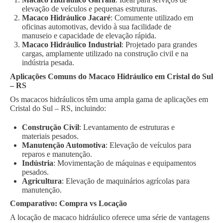
elevação de veículos e pequenas estruturas.
Macaco Hidráulico Jacaré
: Comumente utilizado em
oficinas automotivas, devido à sua facilidade de
manuseio e capacidade de elevação rápida.
Macaco Hidráulico Industrial
: Projetado para grandes
cargas, amplamente utilizado na construção civil e na
indústria pesada.
Aplicações Comuns do Macaco Hidráulico em Cristal do Sul
– RS
Os macacos hidráulicos têm uma ampla gama de aplicações em
Cristal do Sul – RS, incluindo:
Construção Civil
: Levantamento de estruturas e
materiais pesados.
Manutenção Automotiva
: Elevação de veículos para
reparos e manutenção.
Indústria
: Movimentação de máquinas e equipamentos
pesados.
Agricultura
: Elevação de maquinários agrícolas para
manutenção.
Comparativo: Compra vs Locação
A locação de macaco hidráulico oferece uma série de vantagens