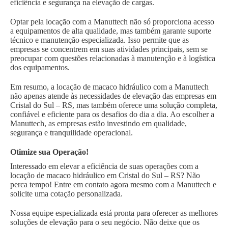
eficiência e segurança na elevação de cargas.
Optar pela locação com a Manuttech não só proporciona acesso
a equipamentos de alta qualidade, mas também garante suporte
técnico e manutenção especializada. Isso permite que as
empresas se concentrem em suas atividades principais, sem se
preocupar com questões relacionadas à manutenção e à logística
dos equipamentos.
Em resumo, a locação de macaco hidráulico com a Manuttech
não apenas atende às necessidades de elevação das empresas em
Cristal do Sul – RS, mas também oferece uma solução completa,
confiável e eficiente para os desafios do dia a dia. Ao escolher a
Manuttech, as empresas estão investindo em qualidade,
segurança e tranquilidade operacional.
Otimize sua Operação!
Interessado em elevar a eficiência de suas operações com a
locação de macaco hidráulico em Cristal do Sul – RS? Não
perca tempo! Entre em contato agora mesmo com a Manuttech e
solicite uma cotação personalizada.
Nossa equipe especializada está pronta para oferecer as melhores
soluções de elevação para o seu negócio. Não deixe que os