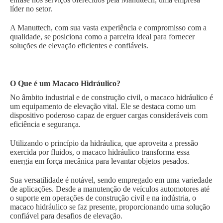
líder no setor.
A Manuttech, com sua vasta experiência e compromisso com a
qualidade, se posiciona como a parceira ideal para fornecer
soluções de elevação eficientes e confiáveis.
O Que é um Macaco Hidráulico?
No âmbito industrial e de construção civil, o macaco hidráulico é
um equipamento de elevação vital. Ele se destaca como um
dispositivo poderoso capaz de erguer cargas consideráveis com
eficiência e segurança.
Utilizando o princípio da hidráulica, que aproveita a pressão
exercida por fluidos, o macaco hidráulico transforma essa
energia em força mecânica para levantar objetos pesados.
Sua versatilidade é notável, sendo empregado em uma variedade
de aplicações. Desde a manutenção de veículos automotores até
o suporte em operações de construção civil e na indústria, o
macaco hidráulico se faz presente, proporcionando uma solução
confiável para desafios de elevação.