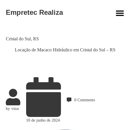
Empretec Realiza
Category
Cristal do Sul
,
RS
Locação de Macaco Hidráulico em Cristal do Sul – RS
0
Comments
by
vitor
10 de junho de 2024