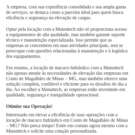
A empresa, com sua experiência consolidada e sua ampla gama
de serviços, se destaca como a parceira ideal para quem busca
eficiência e segurança na elevação de cargas.
Optar pela locação com a Manuttech não só proporciona acesso
a equipamentos de alta qualidade, mas também garante suporte
técnico e manutenção especializada. Isso permite que as
empresas se concentrem em suas atividades principais, sem se
preocupar com questões relacionadas à manutenção e à logística
dos equipamentos.
Em resumo, a locação de macaco hidráulico com a Manuttech
não apenas atende às necessidades de elevação das empresas em
Couto de Magalhães de Minas – MG, mas também oferece uma
solução completa, confiável e eficiente para os desafios do dia a
dia. Ao escolher a Manuttech, as empresas estão investindo em
qualidade, segurança e tranquilidade operacional.
Otimize sua Operação!
Interessado em elevar a eficiência de suas operações com a
locação de macaco hidráulico em Couto de Magalhães de Minas
– MG? Não perca tempo! Entre em contato agora mesmo com a
Manuttech e solicite uma cotação personalizada.