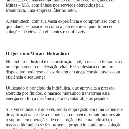
Minas – MG, com ênfase nos serviços oferecidos pela
Manuttech, uma empresa líder no setor.
A Manuttech, com sua vasta experiência e compromisso com a
qualidade, se posiciona como a parceira ideal para fornecer
soluções de elevação eficientes e confiáveis.
O Que é um Macaco Hidráulico?
No âmbito industrial e de construção civil, o macaco hidráulico é
um equipamento de elevação vital. Ele se destaca como um
dispositivo poderoso capaz de erguer cargas consideráveis com
eficiência e segurança.
Utilizando o princípio da hidráulica, que aproveita a pressão
exercida por fluidos, o macaco hidráulico transforma essa
energia em força mecânica para levantar objetos pesados.
Sua versatilidade é notável, sendo empregado em uma variedade
de aplicações. Desde a manutenção de veículos automotores até
o suporte em operações de construção civil e na indústria, o
macaco hidráulico se faz presente, proporcionando uma solução