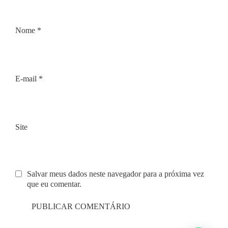
Nome
*
E-mail
*
Site
Salvar meus dados neste navegador para a próxima vez
que eu comentar.