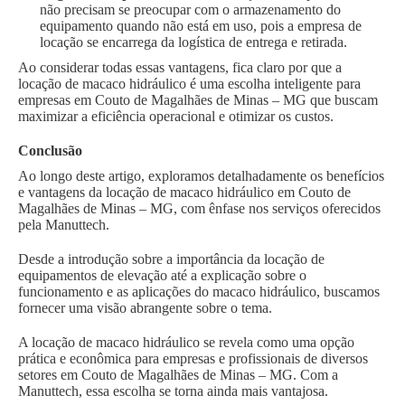
não precisam se preocupar com o armazenamento do
equipamento quando não está em uso, pois a empresa de
locação se encarrega da logística de entrega e retirada.
Ao considerar todas essas vantagens, fica claro por que a
locação de macaco hidráulico é uma escolha inteligente para
empresas em Couto de Magalhães de Minas – MG que buscam
maximizar a eficiência operacional e otimizar os custos.
Conclusão
Ao longo deste artigo, exploramos detalhadamente os benefícios
e vantagens da locação de macaco hidráulico em Couto de
Magalhães de Minas – MG, com ênfase nos serviços oferecidos
pela Manuttech.
Desde a introdução sobre a importância da locação de
equipamentos de elevação até a explicação sobre o
funcionamento e as aplicações do macaco hidráulico, buscamos
fornecer uma visão abrangente sobre o tema.
A locação de macaco hidráulico se revela como uma opção
prática e econômica para empresas e profissionais de diversos
setores em Couto de Magalhães de Minas – MG. Com a
Manuttech, essa escolha se torna ainda mais vantajosa.