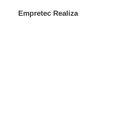
Empretec Realiza