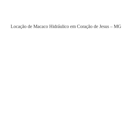
Locação de Macaco Hidráulico em Coração de Jesus – MG