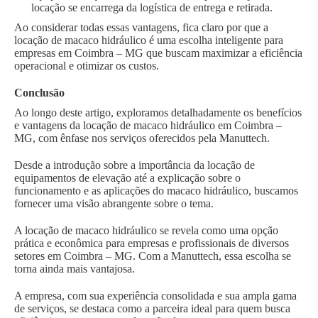
locação se encarrega da logística de entrega e retirada.
Ao considerar todas essas vantagens, fica claro por que a
locação de macaco hidráulico é uma escolha inteligente para
empresas em Coimbra – MG que buscam maximizar a eficiência
operacional e otimizar os custos.
Conclusão
Ao longo deste artigo, exploramos detalhadamente os benefícios
e vantagens da locação de macaco hidráulico em Coimbra –
MG, com ênfase nos serviços oferecidos pela Manuttech.
Desde a introdução sobre a importância da locação de
equipamentos de elevação até a explicação sobre o
funcionamento e as aplicações do macaco hidráulico, buscamos
fornecer uma visão abrangente sobre o tema.
A locação de macaco hidráulico se revela como uma opção
prática e econômica para empresas e profissionais de diversos
setores em Coimbra – MG. Com a Manuttech, essa escolha se
torna ainda mais vantajosa.
A empresa, com sua experiência consolidada e sua ampla gama
de serviços, se destaca como a parceira ideal para quem busca