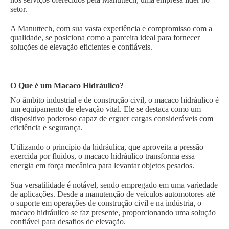
setor.
A Manuttech, com sua vasta experiência e compromisso com a
qualidade, se posiciona como a parceira ideal para fornecer
soluções de elevação eficientes e confiáveis.
O Que é um Macaco Hidráulico?
No âmbito industrial e de construção civil, o macaco hidráulico é
um equipamento de elevação vital. Ele se destaca como um
dispositivo poderoso capaz de erguer cargas consideráveis com
eficiência e segurança.
Utilizando o princípio da hidráulica, que aproveita a pressão
exercida por fluidos, o macaco hidráulico transforma essa
energia em força mecânica para levantar objetos pesados.
Sua versatilidade é notável, sendo empregado em uma variedade
de aplicações. Desde a manutenção de veículos automotores até
o suporte em operações de construção civil e na indústria, o
macaco hidráulico se faz presente, proporcionando uma solução
confiável para desafios de elevação.