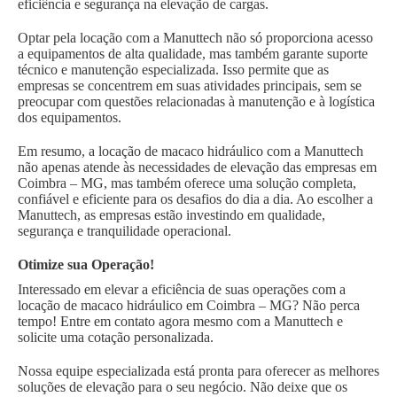
eficiência e segurança na elevação de cargas.
Optar pela locação com a Manuttech não só proporciona acesso
a equipamentos de alta qualidade, mas também garante suporte
técnico e manutenção especializada. Isso permite que as
empresas se concentrem em suas atividades principais, sem se
preocupar com questões relacionadas à manutenção e à logística
dos equipamentos.
Em resumo, a locação de macaco hidráulico com a Manuttech
não apenas atende às necessidades de elevação das empresas em
Coimbra – MG, mas também oferece uma solução completa,
confiável e eficiente para os desafios do dia a dia. Ao escolher a
Manuttech, as empresas estão investindo em qualidade,
segurança e tranquilidade operacional.
Otimize sua Operação!
Interessado em elevar a eficiência de suas operações com a
locação de macaco hidráulico em Coimbra – MG? Não perca
tempo! Entre em contato agora mesmo com a Manuttech e
solicite uma cotação personalizada.
Nossa equipe especializada está pronta para oferecer as melhores
soluções de elevação para o seu negócio. Não deixe que os