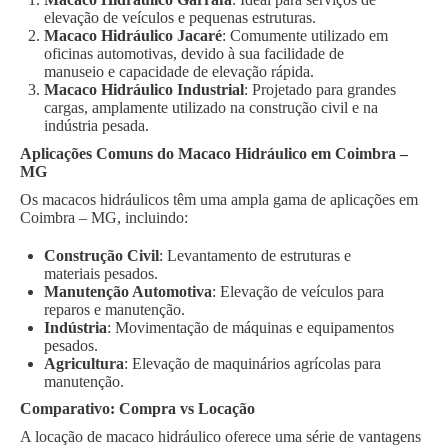
elevação de veículos e pequenas estruturas.
Macaco Hidráulico Jacaré
: Comumente utilizado em
oficinas automotivas, devido à sua facilidade de
manuseio e capacidade de elevação rápida.
Macaco Hidráulico Industrial
: Projetado para grandes
cargas, amplamente utilizado na construção civil e na
indústria pesada.
Aplicações Comuns do Macaco Hidráulico em Coimbra –
MG
Os macacos hidráulicos têm uma ampla gama de aplicações em
Coimbra – MG, incluindo:
Construção Civil
: Levantamento de estruturas e
materiais pesados.
Manutenção Automotiva
: Elevação de veículos para
reparos e manutenção.
Indústria
: Movimentação de máquinas e equipamentos
pesados.
Agricultura
: Elevação de maquinários agrícolas para
manutenção.
Comparativo: Compra vs Locação
A locação de macaco hidráulico oferece uma série de vantagens