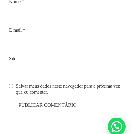
Nome
*
E-mail
*
Site
Salvar meus dados neste navegador para a próxima vez
que eu comentar.