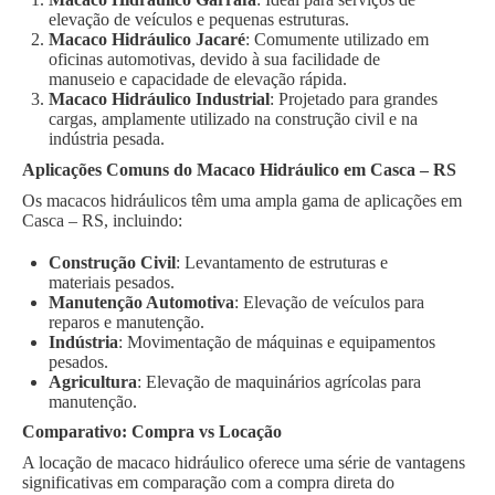
elevação de veículos e pequenas estruturas.
Macaco Hidráulico Jacaré
: Comumente utilizado em
oficinas automotivas, devido à sua facilidade de
manuseio e capacidade de elevação rápida.
Macaco Hidráulico Industrial
: Projetado para grandes
cargas, amplamente utilizado na construção civil e na
indústria pesada.
Aplicações Comuns do Macaco Hidráulico em Casca – RS
Os macacos hidráulicos têm uma ampla gama de aplicações em
Casca – RS, incluindo:
Construção Civil
: Levantamento de estruturas e
materiais pesados.
Manutenção Automotiva
: Elevação de veículos para
reparos e manutenção.
Indústria
: Movimentação de máquinas e equipamentos
pesados.
Agricultura
: Elevação de maquinários agrícolas para
manutenção.
Comparativo: Compra vs Locação
A locação de macaco hidráulico oferece uma série de vantagens
significativas em comparação com a compra direta do