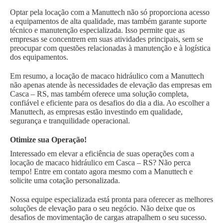
Optar pela locação com a Manuttech não só proporciona acesso
a equipamentos de alta qualidade, mas também garante suporte
técnico e manutenção especializada. Isso permite que as
empresas se concentrem em suas atividades principais, sem se
preocupar com questões relacionadas à manutenção e à logística
dos equipamentos.
Em resumo, a locação de macaco hidráulico com a Manuttech
não apenas atende às necessidades de elevação das empresas em
Casca – RS, mas também oferece uma solução completa,
confiável e eficiente para os desafios do dia a dia. Ao escolher a
Manuttech, as empresas estão investindo em qualidade,
segurança e tranquilidade operacional.
Otimize sua Operação!
Interessado em elevar a eficiência de suas operações com a
locação de macaco hidráulico em Casca – RS? Não perca
tempo! Entre em contato agora mesmo com a Manuttech e
solicite uma cotação personalizada.
Nossa equipe especializada está pronta para oferecer as melhores
soluções de elevação para o seu negócio. Não deixe que os
desafios de movimentação de cargas atrapalhem o seu sucesso.