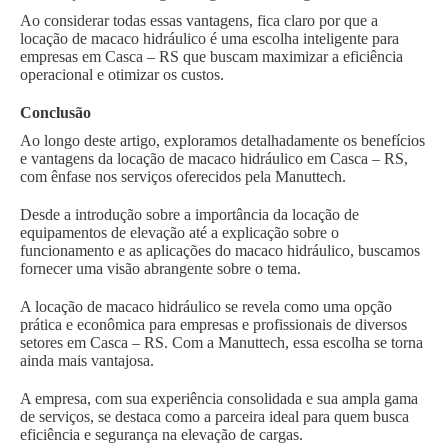
Ao considerar todas essas vantagens, fica claro por que a
locação de macaco hidráulico é uma escolha inteligente para
empresas em Casca – RS que buscam maximizar a eficiência
operacional e otimizar os custos.
Conclusão
Ao longo deste artigo, exploramos detalhadamente os benefícios
e vantagens da locação de macaco hidráulico em Casca – RS,
com ênfase nos serviços oferecidos pela Manuttech.
Desde a introdução sobre a importância da locação de
equipamentos de elevação até a explicação sobre o
funcionamento e as aplicações do macaco hidráulico, buscamos
fornecer uma visão abrangente sobre o tema.
A locação de macaco hidráulico se revela como uma opção
prática e econômica para empresas e profissionais de diversos
setores em Casca – RS. Com a Manuttech, essa escolha se torna
ainda mais vantajosa.
A empresa, com sua experiência consolidada e sua ampla gama
de serviços, se destaca como a parceira ideal para quem busca
eficiência e segurança na elevação de cargas.