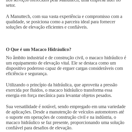
setor.
A Manuttech, com sua vasta experiência e compromisso com a
qualidade, se posiciona como a parceira ideal para fornecer
soluções de elevação eficientes e confiáveis.
O Que é um Macaco Hidráulico?
No âmbito industrial e de construção civil, o macaco hidráulico é
um equipamento de elevação vital. Ele se destaca como um
dispositivo poderoso capaz de erguer cargas consideráveis com
eficiência e segurança.
Utilizando o princípio da hidráulica, que aproveita a pressão
exercida por fluidos, o macaco hidráulico transforma essa
energia em força mecânica para levantar objetos pesados.
Sua versatilidade é notável, sendo empregado em uma variedade
de aplicações. Desde a manutenção de veículos automotores até
o suporte em operações de construção civil e na indústria, o
macaco hidráulico se faz presente, proporcionando uma solução
confiável para desafios de elevação.