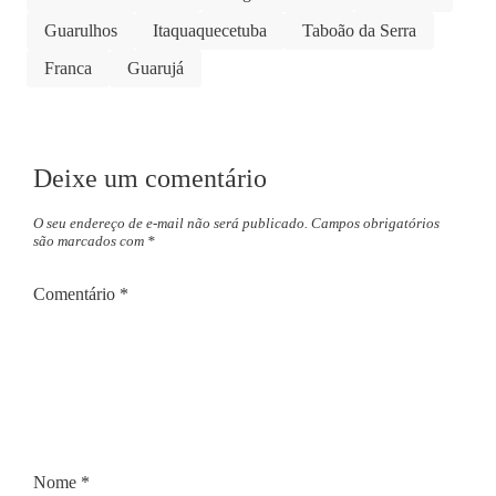
Guarulhos
Itaquaquecetuba
Taboão da Serra
Franca
Guarujá
Deixe um comentário
O seu endereço de e-mail não será publicado.
Campos obrigatórios
são marcados com
*
Comentário
*
Nome
*