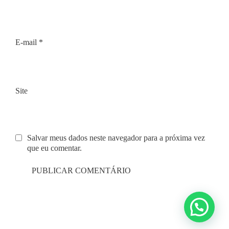
E-mail
*
Site
Salvar meus dados neste navegador para a próxima vez
que eu comentar.