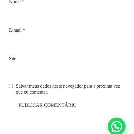
Nome
*
E-mail
*
Site
Salvar meus dados neste navegador para a próxima vez
que eu comentar.