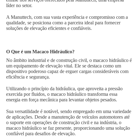
líder no setor.
A Manuttech, com sua vasta experiência e compromisso com a
qualidade, se posiciona como a parceira ideal para fornecer
soluções de elevação eficientes e confiáveis.
O Que é um Macaco Hidráulico?
No âmbito industrial e de construção civil, o macaco hidráulico é
um equipamento de elevação vital. Ele se destaca como um
dispositivo poderoso capaz de erguer cargas consideráveis com
eficiência e segurança.
Utilizando o princípio da hidráulica, que aproveita a pressão
exercida por fluidos, o macaco hidráulico transforma essa
energia em força mecânica para levantar objetos pesados.
Sua versatilidade é notável, sendo empregado em uma variedade
de aplicações. Desde a manutenção de veículos automotores até
o suporte em operações de construção civil e na indústria, o
macaco hidráulico se faz presente, proporcionando uma solução
confiável para desafios de elevação.