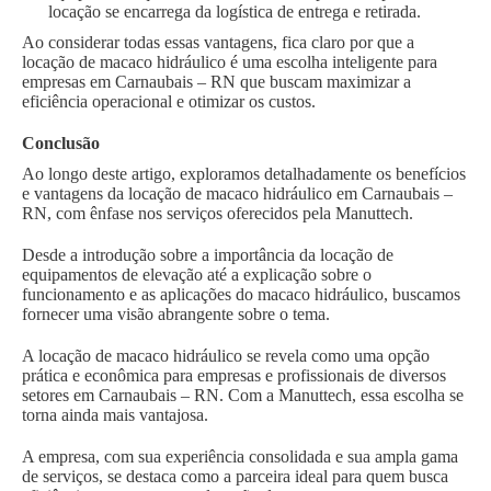
locação se encarrega da logística de entrega e retirada.
Ao considerar todas essas vantagens, fica claro por que a
locação de macaco hidráulico é uma escolha inteligente para
empresas em Carnaubais – RN que buscam maximizar a
eficiência operacional e otimizar os custos.
Conclusão
Ao longo deste artigo, exploramos detalhadamente os benefícios
e vantagens da locação de macaco hidráulico em Carnaubais –
RN, com ênfase nos serviços oferecidos pela Manuttech.
Desde a introdução sobre a importância da locação de
equipamentos de elevação até a explicação sobre o
funcionamento e as aplicações do macaco hidráulico, buscamos
fornecer uma visão abrangente sobre o tema.
A locação de macaco hidráulico se revela como uma opção
prática e econômica para empresas e profissionais de diversos
setores em Carnaubais – RN. Com a Manuttech, essa escolha se
torna ainda mais vantajosa.
A empresa, com sua experiência consolidada e sua ampla gama
de serviços, se destaca como a parceira ideal para quem busca