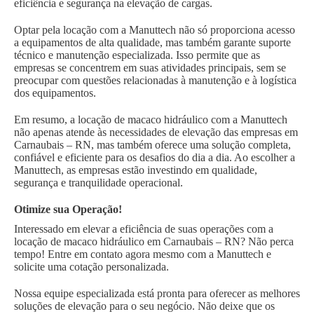
eficiência e segurança na elevação de cargas.
Optar pela locação com a Manuttech não só proporciona acesso
a equipamentos de alta qualidade, mas também garante suporte
técnico e manutenção especializada. Isso permite que as
empresas se concentrem em suas atividades principais, sem se
preocupar com questões relacionadas à manutenção e à logística
dos equipamentos.
Em resumo, a locação de macaco hidráulico com a Manuttech
não apenas atende às necessidades de elevação das empresas em
Carnaubais – RN, mas também oferece uma solução completa,
confiável e eficiente para os desafios do dia a dia. Ao escolher a
Manuttech, as empresas estão investindo em qualidade,
segurança e tranquilidade operacional.
Otimize sua Operação!
Interessado em elevar a eficiência de suas operações com a
locação de macaco hidráulico em Carnaubais – RN? Não perca
tempo! Entre em contato agora mesmo com a Manuttech e
solicite uma cotação personalizada.
Nossa equipe especializada está pronta para oferecer as melhores
soluções de elevação para o seu negócio. Não deixe que os