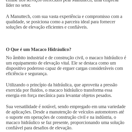
líder no setor.
A Manuttech, com sua vasta experiência e compromisso com a
qualidade, se posiciona como a parceira ideal para fornecer
soluções de elevação eficientes e confiáveis.
O Que é um Macaco Hidráulico?
No âmbito industrial e de construção civil, o macaco hidráulico é
um equipamento de elevação vital. Ele se destaca como um
dispositivo poderoso capaz de erguer cargas consideráveis com
eficiência e segurança.
Utilizando o princípio da hidráulica, que aproveita a pressão
exercida por fluidos, o macaco hidráulico transforma essa
energia em força mecânica para levantar objetos pesados.
Sua versatilidade é notável, sendo empregado em uma variedade
de aplicações. Desde a manutenção de veículos automotores até
o suporte em operações de construção civil e na indústria, o
macaco hidráulico se faz presente, proporcionando uma solução
confiável para desafios de elevação.