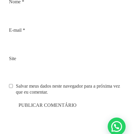
Nome
*
E-mail
*
Site
Salvar meus dados neste navegador para a próxima vez
que eu comentar.