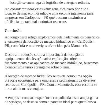
locação se encarrega da logística de entrega e retirada.
Ao considerar todas essas vantagens, fica claro por que a
locação de macaco hidráulico é uma escolha inteligente para
empresas em Carlópolis – PR que buscam maximizar a
eficiência operacional e otimizar os custos.
Conclusão
Ao longo deste artigo, exploramos detalhadamente os benefícios
e vantagens da locação de macaco hidráulico em Carlópolis –
PR, com ênfase nos serviços oferecidos pela Manuttech.
Desde a introdução sobre a importância da locação de
equipamentos de elevação até a explicação sobre o
funcionamento e as aplicações do macaco hidráulico, buscamos
fornecer uma visão abrangente sobre o tema.
A locação de macaco hidráulico se revela como uma opção
prática e econômica para empresas e profissionais de diversos
setores em Carlópolis – PR. Com a Manuttech, essa escolha se
torna ainda mais vantajosa.
A empresa, com sua experiência consolidada e sua ampla gama
de serviços, se destaca como a parceira ideal para quem busca