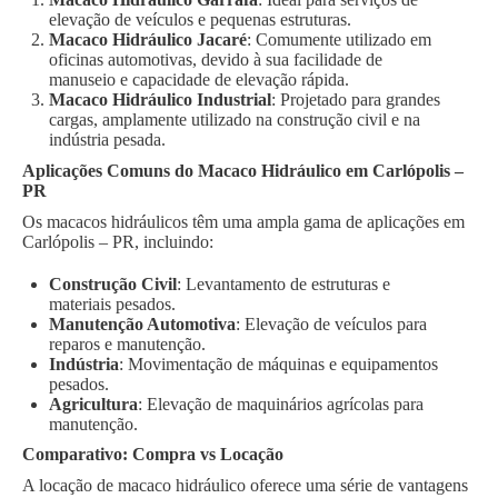
elevação de veículos e pequenas estruturas.
Macaco Hidráulico Jacaré
: Comumente utilizado em
oficinas automotivas, devido à sua facilidade de
manuseio e capacidade de elevação rápida.
Macaco Hidráulico Industrial
: Projetado para grandes
cargas, amplamente utilizado na construção civil e na
indústria pesada.
Aplicações Comuns do Macaco Hidráulico em Carlópolis –
PR
Os macacos hidráulicos têm uma ampla gama de aplicações em
Carlópolis – PR, incluindo:
Construção Civil
: Levantamento de estruturas e
materiais pesados.
Manutenção Automotiva
: Elevação de veículos para
reparos e manutenção.
Indústria
: Movimentação de máquinas e equipamentos
pesados.
Agricultura
: Elevação de maquinários agrícolas para
manutenção.
Comparativo: Compra vs Locação
A locação de macaco hidráulico oferece uma série de vantagens