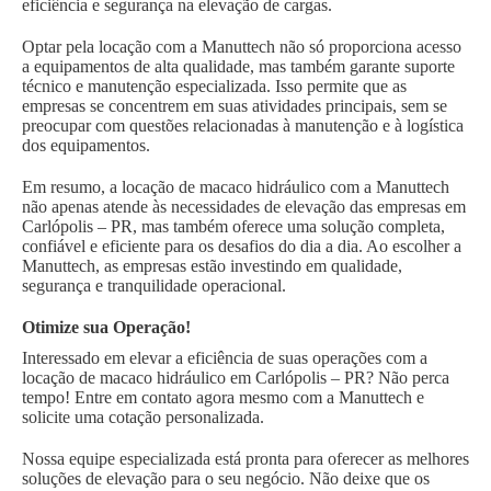
eficiência e segurança na elevação de cargas.
Optar pela locação com a Manuttech não só proporciona acesso
a equipamentos de alta qualidade, mas também garante suporte
técnico e manutenção especializada. Isso permite que as
empresas se concentrem em suas atividades principais, sem se
preocupar com questões relacionadas à manutenção e à logística
dos equipamentos.
Em resumo, a locação de macaco hidráulico com a Manuttech
não apenas atende às necessidades de elevação das empresas em
Carlópolis – PR, mas também oferece uma solução completa,
confiável e eficiente para os desafios do dia a dia. Ao escolher a
Manuttech, as empresas estão investindo em qualidade,
segurança e tranquilidade operacional.
Otimize sua Operação!
Interessado em elevar a eficiência de suas operações com a
locação de macaco hidráulico em Carlópolis – PR? Não perca
tempo! Entre em contato agora mesmo com a Manuttech e
solicite uma cotação personalizada.
Nossa equipe especializada está pronta para oferecer as melhores
soluções de elevação para o seu negócio. Não deixe que os