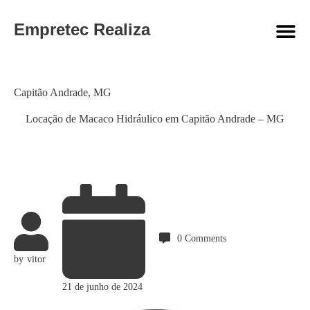
Empretec Realiza
Category
Capitão Andrade
,
MG
Locação de Macaco Hidráulico em Capitão Andrade – MG
0
Comments
by
vitor
21 de junho de 2024