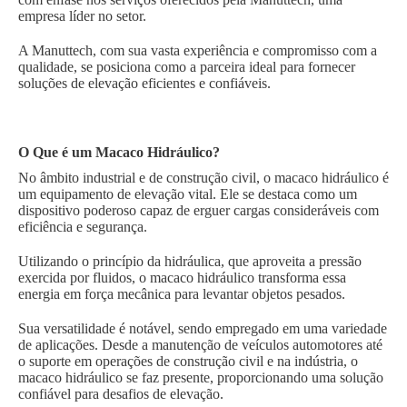
empresa líder no setor.
A Manuttech, com sua vasta experiência e compromisso com a
qualidade, se posiciona como a parceira ideal para fornecer
soluções de elevação eficientes e confiáveis.
O Que é um Macaco Hidráulico?
No âmbito industrial e de construção civil, o macaco hidráulico é
um equipamento de elevação vital. Ele se destaca como um
dispositivo poderoso capaz de erguer cargas consideráveis com
eficiência e segurança.
Utilizando o princípio da hidráulica, que aproveita a pressão
exercida por fluidos, o macaco hidráulico transforma essa
energia em força mecânica para levantar objetos pesados.
Sua versatilidade é notável, sendo empregado em uma variedade
de aplicações. Desde a manutenção de veículos automotores até
o suporte em operações de construção civil e na indústria, o
macaco hidráulico se faz presente, proporcionando uma solução
confiável para desafios de elevação.