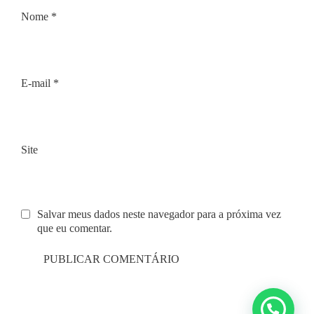
Nome
*
E-mail
*
Site
Salvar meus dados neste navegador para a próxima vez
que eu comentar.