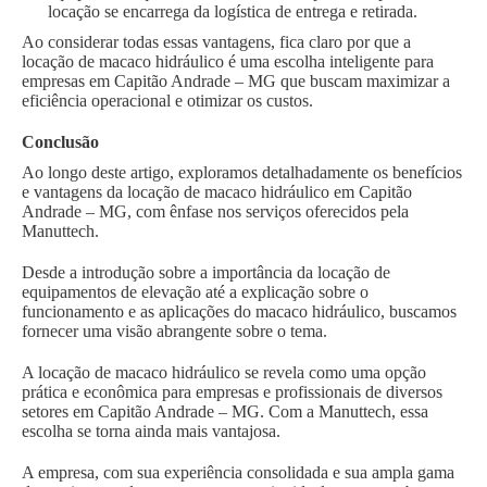
locação se encarrega da logística de entrega e retirada.
Ao considerar todas essas vantagens, fica claro por que a
locação de macaco hidráulico é uma escolha inteligente para
empresas em Capitão Andrade – MG que buscam maximizar a
eficiência operacional e otimizar os custos.
Conclusão
Ao longo deste artigo, exploramos detalhadamente os benefícios
e vantagens da locação de macaco hidráulico em Capitão
Andrade – MG, com ênfase nos serviços oferecidos pela
Manuttech.
Desde a introdução sobre a importância da locação de
equipamentos de elevação até a explicação sobre o
funcionamento e as aplicações do macaco hidráulico, buscamos
fornecer uma visão abrangente sobre o tema.
A locação de macaco hidráulico se revela como uma opção
prática e econômica para empresas e profissionais de diversos
setores em Capitão Andrade – MG. Com a Manuttech, essa
escolha se torna ainda mais vantajosa.
A empresa, com sua experiência consolidada e sua ampla gama