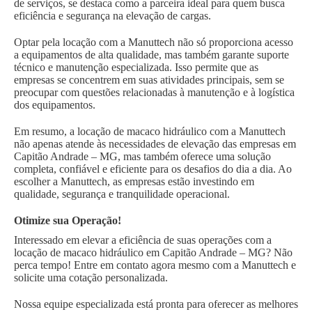
de serviços, se destaca como a parceira ideal para quem busca
eficiência e segurança na elevação de cargas.
Optar pela locação com a Manuttech não só proporciona acesso
a equipamentos de alta qualidade, mas também garante suporte
técnico e manutenção especializada. Isso permite que as
empresas se concentrem em suas atividades principais, sem se
preocupar com questões relacionadas à manutenção e à logística
dos equipamentos.
Em resumo, a locação de macaco hidráulico com a Manuttech
não apenas atende às necessidades de elevação das empresas em
Capitão Andrade – MG, mas também oferece uma solução
completa, confiável e eficiente para os desafios do dia a dia. Ao
escolher a Manuttech, as empresas estão investindo em
qualidade, segurança e tranquilidade operacional.
Otimize sua Operação!
Interessado em elevar a eficiência de suas operações com a
locação de macaco hidráulico em Capitão Andrade – MG? Não
perca tempo! Entre em contato agora mesmo com a Manuttech e
solicite uma cotação personalizada.
Nossa equipe especializada está pronta para oferecer as melhores