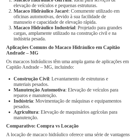
elevação de veículos e pequenas estruturas.
Macaco Hidráulico Jacaré
: Comumente utilizado em
oficinas automotivas, devido à sua facilidade de
manuseio e capacidade de elevação rápida.
Macaco Hidráulico Industrial
: Projetado para grandes
cargas, amplamente utilizado na construção civil e na
indústria pesada.
Aplicações Comuns do Macaco Hidráulico em Capitão
Andrade – MG
Os macacos hidráulicos têm uma ampla gama de aplicações em
Capitão Andrade – MG, incluindo:
Construção Civil
: Levantamento de estruturas e
materiais pesados.
Manutenção Automotiva
: Elevação de veículos para
reparos e manutenção.
Indústria
: Movimentação de máquinas e equipamentos
pesados.
Agricultura
: Elevação de maquinários agrícolas para
manutenção.
Comparativo: Compra vs Locação
A locação de macaco hidráulico oferece uma série de vantagens