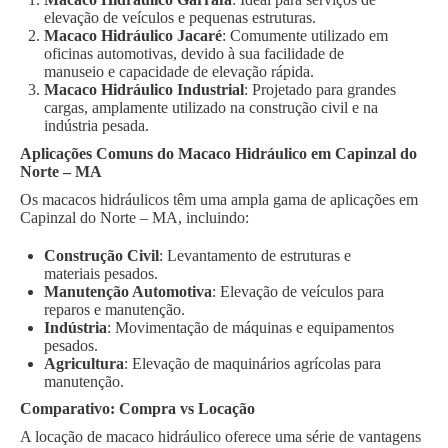
elevação de veículos e pequenas estruturas.
Macaco Hidráulico Jacaré
: Comumente utilizado em
oficinas automotivas, devido à sua facilidade de
manuseio e capacidade de elevação rápida.
Macaco Hidráulico Industrial
: Projetado para grandes
cargas, amplamente utilizado na construção civil e na
indústria pesada.
Aplicações Comuns do Macaco Hidráulico em Capinzal do
Norte – MA
Os macacos hidráulicos têm uma ampla gama de aplicações em
Capinzal do Norte – MA, incluindo:
Construção Civil
: Levantamento de estruturas e
materiais pesados.
Manutenção Automotiva
: Elevação de veículos para
reparos e manutenção.
Indústria
: Movimentação de máquinas e equipamentos
pesados.
Agricultura
: Elevação de maquinários agrícolas para
manutenção.
Comparativo: Compra vs Locação
A locação de macaco hidráulico oferece uma série de vantagens