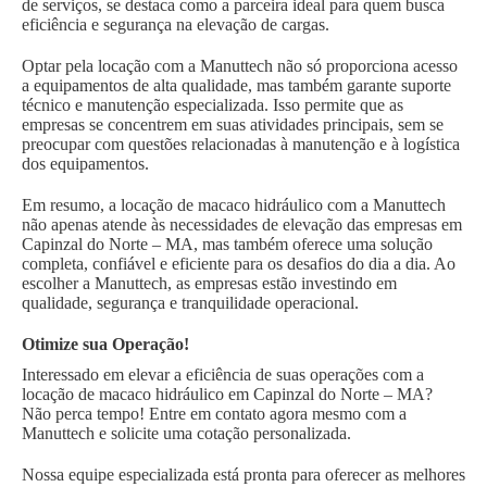
de serviços, se destaca como a parceira ideal para quem busca
eficiência e segurança na elevação de cargas.
Optar pela locação com a Manuttech não só proporciona acesso
a equipamentos de alta qualidade, mas também garante suporte
técnico e manutenção especializada. Isso permite que as
empresas se concentrem em suas atividades principais, sem se
preocupar com questões relacionadas à manutenção e à logística
dos equipamentos.
Em resumo, a locação de macaco hidráulico com a Manuttech
não apenas atende às necessidades de elevação das empresas em
Capinzal do Norte – MA, mas também oferece uma solução
completa, confiável e eficiente para os desafios do dia a dia. Ao
escolher a Manuttech, as empresas estão investindo em
qualidade, segurança e tranquilidade operacional.
Otimize sua Operação!
Interessado em elevar a eficiência de suas operações com a
locação de macaco hidráulico em Capinzal do Norte – MA?
Não perca tempo! Entre em contato agora mesmo com a
Manuttech e solicite uma cotação personalizada.
Nossa equipe especializada está pronta para oferecer as melhores