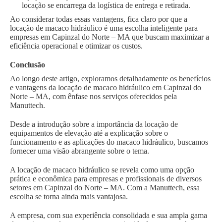
locação se encarrega da logística de entrega e retirada.
Ao considerar todas essas vantagens, fica claro por que a
locação de macaco hidráulico é uma escolha inteligente para
empresas em Capinzal do Norte – MA que buscam maximizar a
eficiência operacional e otimizar os custos.
Conclusão
Ao longo deste artigo, exploramos detalhadamente os benefícios
e vantagens da locação de macaco hidráulico em Capinzal do
Norte – MA, com ênfase nos serviços oferecidos pela
Manuttech.
Desde a introdução sobre a importância da locação de
equipamentos de elevação até a explicação sobre o
funcionamento e as aplicações do macaco hidráulico, buscamos
fornecer uma visão abrangente sobre o tema.
A locação de macaco hidráulico se revela como uma opção
prática e econômica para empresas e profissionais de diversos
setores em Capinzal do Norte – MA. Com a Manuttech, essa
escolha se torna ainda mais vantajosa.
A empresa, com sua experiência consolidada e sua ampla gama