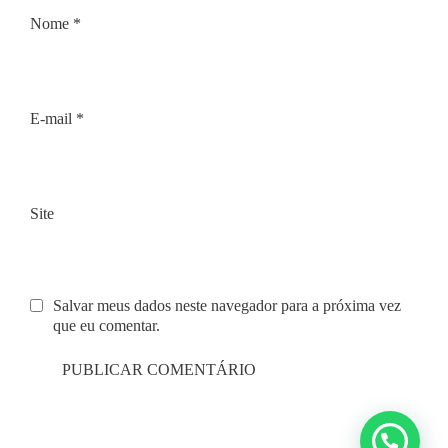
Nome
*
E-mail
*
Site
Salvar meus dados neste navegador para a próxima vez
que eu comentar.