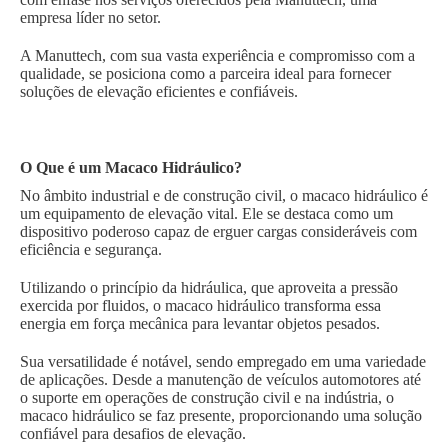
empresa líder no setor.
A Manuttech, com sua vasta experiência e compromisso com a
qualidade, se posiciona como a parceira ideal para fornecer
soluções de elevação eficientes e confiáveis.
O Que é um Macaco Hidráulico?
No âmbito industrial e de construção civil, o macaco hidráulico é
um equipamento de elevação vital. Ele se destaca como um
dispositivo poderoso capaz de erguer cargas consideráveis com
eficiência e segurança.
Utilizando o princípio da hidráulica, que aproveita a pressão
exercida por fluidos, o macaco hidráulico transforma essa
energia em força mecânica para levantar objetos pesados.
Sua versatilidade é notável, sendo empregado em uma variedade
de aplicações. Desde a manutenção de veículos automotores até
o suporte em operações de construção civil e na indústria, o
macaco hidráulico se faz presente, proporcionando uma solução
confiável para desafios de elevação.