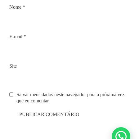
Nome
*
E-mail
*
Site
Salvar meus dados neste navegador para a próxima vez
que eu comentar.