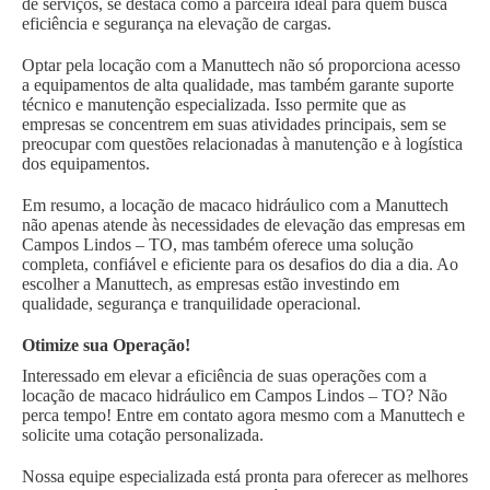
de serviços, se destaca como a parceira ideal para quem busca
eficiência e segurança na elevação de cargas.
Optar pela locação com a Manuttech não só proporciona acesso
a equipamentos de alta qualidade, mas também garante suporte
técnico e manutenção especializada. Isso permite que as
empresas se concentrem em suas atividades principais, sem se
preocupar com questões relacionadas à manutenção e à logística
dos equipamentos.
Em resumo, a locação de macaco hidráulico com a Manuttech
não apenas atende às necessidades de elevação das empresas em
Campos Lindos – TO, mas também oferece uma solução
completa, confiável e eficiente para os desafios do dia a dia. Ao
escolher a Manuttech, as empresas estão investindo em
qualidade, segurança e tranquilidade operacional.
Otimize sua Operação!
Interessado em elevar a eficiência de suas operações com a
locação de macaco hidráulico em Campos Lindos – TO? Não
perca tempo! Entre em contato agora mesmo com a Manuttech e
solicite uma cotação personalizada.
Nossa equipe especializada está pronta para oferecer as melhores