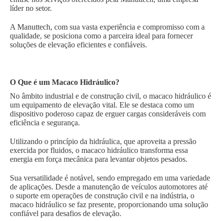
líder no setor.
A Manuttech, com sua vasta experiência e compromisso com a
qualidade, se posiciona como a parceira ideal para fornecer
soluções de elevação eficientes e confiáveis.
O Que é um Macaco Hidráulico?
No âmbito industrial e de construção civil, o macaco hidráulico é
um equipamento de elevação vital. Ele se destaca como um
dispositivo poderoso capaz de erguer cargas consideráveis com
eficiência e segurança.
Utilizando o princípio da hidráulica, que aproveita a pressão
exercida por fluidos, o macaco hidráulico transforma essa
energia em força mecânica para levantar objetos pesados.
Sua versatilidade é notável, sendo empregado em uma variedade
de aplicações. Desde a manutenção de veículos automotores até
o suporte em operações de construção civil e na indústria, o
macaco hidráulico se faz presente, proporcionando uma solução
confiável para desafios de elevação.