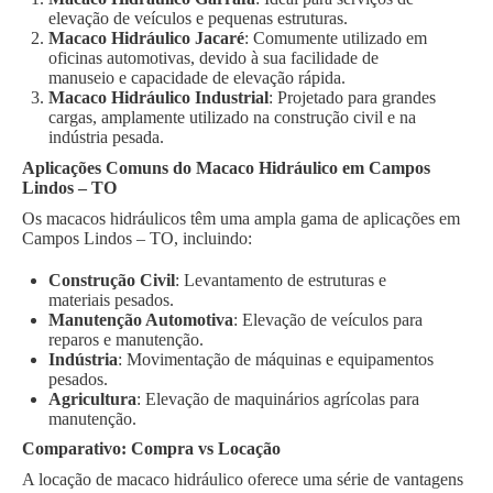
elevação de veículos e pequenas estruturas.
Macaco Hidráulico Jacaré
: Comumente utilizado em
oficinas automotivas, devido à sua facilidade de
manuseio e capacidade de elevação rápida.
Macaco Hidráulico Industrial
: Projetado para grandes
cargas, amplamente utilizado na construção civil e na
indústria pesada.
Aplicações Comuns do Macaco Hidráulico em Campos
Lindos – TO
Os macacos hidráulicos têm uma ampla gama de aplicações em
Campos Lindos – TO, incluindo:
Construção Civil
: Levantamento de estruturas e
materiais pesados.
Manutenção Automotiva
: Elevação de veículos para
reparos e manutenção.
Indústria
: Movimentação de máquinas e equipamentos
pesados.
Agricultura
: Elevação de maquinários agrícolas para
manutenção.
Comparativo: Compra vs Locação
A locação de macaco hidráulico oferece uma série de vantagens