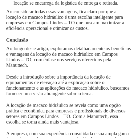
locação se encarrega da logística de entrega e retirada.
Ao considerar todas essas vantagens, fica claro por que a
locação de macaco hidráulico é uma escolha inteligente para
empresas em Campos Lindos – TO que buscam maximizar a
eficiência operacional e otimizar os custos.
Conclusão
Ao longo deste artigo, exploramos detalhadamente os benefícios
e vantagens da locação de macaco hidráulico em Campos
Lindos – TO, com ênfase nos serviços oferecidos pela
Manuttech.
Desde a introdução sobre a importância da locação de
equipamentos de elevação até a explicação sobre o
funcionamento e as aplicações do macaco hidráulico, buscamos
fornecer uma visão abrangente sobre o tema.
A locação de macaco hidráulico se revela como uma opção
prática e econômica para empresas e profissionais de diversos
setores em Campos Lindos – TO. Com a Manuttech, essa
escolha se torna ainda mais vantajosa.
A empresa, com sua experiência consolidada e sua ampla gama