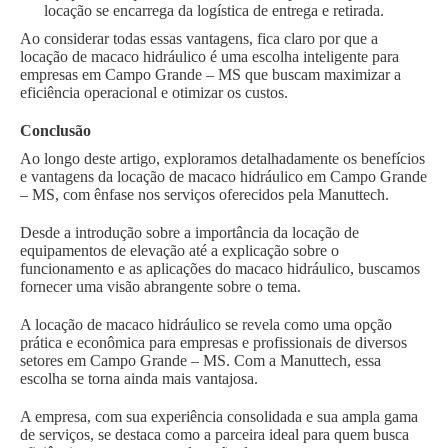
locação se encarrega da logística de entrega e retirada.
Ao considerar todas essas vantagens, fica claro por que a
locação de macaco hidráulico é uma escolha inteligente para
empresas em Campo Grande – MS que buscam maximizar a
eficiência operacional e otimizar os custos.
Conclusão
Ao longo deste artigo, exploramos detalhadamente os benefícios
e vantagens da locação de macaco hidráulico em Campo Grande
– MS, com ênfase nos serviços oferecidos pela Manuttech.
Desde a introdução sobre a importância da locação de
equipamentos de elevação até a explicação sobre o
funcionamento e as aplicações do macaco hidráulico, buscamos
fornecer uma visão abrangente sobre o tema.
A locação de macaco hidráulico se revela como uma opção
prática e econômica para empresas e profissionais de diversos
setores em Campo Grande – MS. Com a Manuttech, essa
escolha se torna ainda mais vantajosa.
A empresa, com sua experiência consolidada e sua ampla gama
de serviços, se destaca como a parceira ideal para quem busca