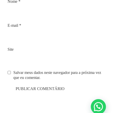
Nome
*
E-mail
*
Site
Salvar meus dados neste navegador para a próxima vez
que eu comentar.