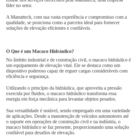
líder no setor.
A Manuttech, com sua vasta experiência e compromisso com a
qualidade, se posiciona como a parceira ideal para fornecer
soluções de elevação eficientes e confiáveis.
O Que é um Macaco Hidráulico?
No âmbito industrial e de construção civil, o macaco hidráulico é
um equipamento de elevação vital. Ele se destaca como um
dispositivo poderoso capaz de erguer cargas consideráveis com
eficiência e segurança.
Utilizando o princípio da hidráulica, que aproveita a pressão
exercida por fluidos, o macaco hidráulico transforma essa
energia em força mecânica para levantar objetos pesados.
Sua versatilidade é notável, sendo empregado em uma variedade
de aplicações. Desde a manutenção de veículos automotores até
o suporte em operações de construção civil e na indústria, o
macaco hidráulico se faz presente, proporcionando uma solução
confiável para desafios de elevação.