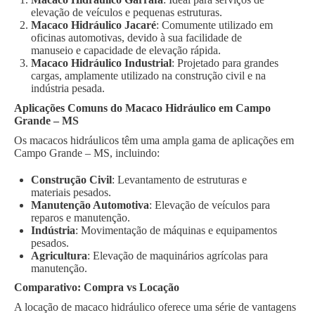
elevação de veículos e pequenas estruturas.
Macaco Hidráulico Jacaré
: Comumente utilizado em
oficinas automotivas, devido à sua facilidade de
manuseio e capacidade de elevação rápida.
Macaco Hidráulico Industrial
: Projetado para grandes
cargas, amplamente utilizado na construção civil e na
indústria pesada.
Aplicações Comuns do Macaco Hidráulico em Campo
Grande – MS
Os macacos hidráulicos têm uma ampla gama de aplicações em
Campo Grande – MS, incluindo:
Construção Civil
: Levantamento de estruturas e
materiais pesados.
Manutenção Automotiva
: Elevação de veículos para
reparos e manutenção.
Indústria
: Movimentação de máquinas e equipamentos
pesados.
Agricultura
: Elevação de maquinários agrícolas para
manutenção.
Comparativo: Compra vs Locação
A locação de macaco hidráulico oferece uma série de vantagens