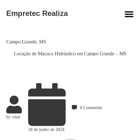
Empretec Realiza
Category
Campo Grande
,
MS
Locação de Macaco Hidráulico em Campo Grande – MS
0
Comments
by
vitor
18 de junho de 2024