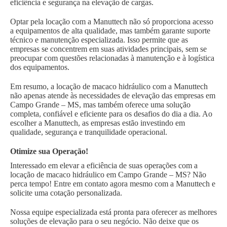
eficiência e segurança na elevação de cargas.
Optar pela locação com a Manuttech não só proporciona acesso
a equipamentos de alta qualidade, mas também garante suporte
técnico e manutenção especializada. Isso permite que as
empresas se concentrem em suas atividades principais, sem se
preocupar com questões relacionadas à manutenção e à logística
dos equipamentos.
Em resumo, a locação de macaco hidráulico com a Manuttech
não apenas atende às necessidades de elevação das empresas em
Campo Grande – MS, mas também oferece uma solução
completa, confiável e eficiente para os desafios do dia a dia. Ao
escolher a Manuttech, as empresas estão investindo em
qualidade, segurança e tranquilidade operacional.
Otimize sua Operação!
Interessado em elevar a eficiência de suas operações com a
locação de macaco hidráulico em Campo Grande – MS? Não
perca tempo! Entre em contato agora mesmo com a Manuttech e
solicite uma cotação personalizada.
Nossa equipe especializada está pronta para oferecer as melhores
soluções de elevação para o seu negócio. Não deixe que os