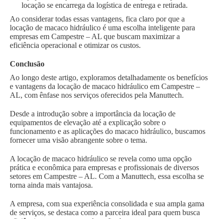
locação se encarrega da logística de entrega e retirada.
Ao considerar todas essas vantagens, fica claro por que a
locação de macaco hidráulico é uma escolha inteligente para
empresas em Campestre – AL que buscam maximizar a
eficiência operacional e otimizar os custos.
Conclusão
Ao longo deste artigo, exploramos detalhadamente os benefícios
e vantagens da locação de macaco hidráulico em Campestre –
AL, com ênfase nos serviços oferecidos pela Manuttech.
Desde a introdução sobre a importância da locação de
equipamentos de elevação até a explicação sobre o
funcionamento e as aplicações do macaco hidráulico, buscamos
fornecer uma visão abrangente sobre o tema.
A locação de macaco hidráulico se revela como uma opção
prática e econômica para empresas e profissionais de diversos
setores em Campestre – AL. Com a Manuttech, essa escolha se
torna ainda mais vantajosa.
A empresa, com sua experiência consolidada e sua ampla gama
de serviços, se destaca como a parceira ideal para quem busca