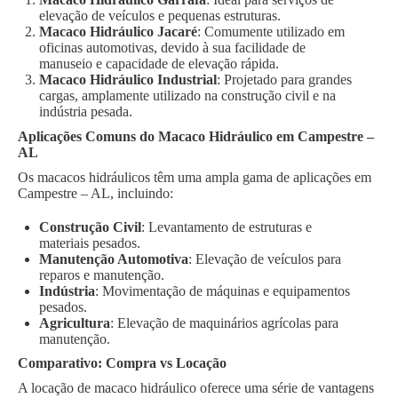
elevação de veículos e pequenas estruturas.
Macaco Hidráulico Jacaré
: Comumente utilizado em
oficinas automotivas, devido à sua facilidade de
manuseio e capacidade de elevação rápida.
Macaco Hidráulico Industrial
: Projetado para grandes
cargas, amplamente utilizado na construção civil e na
indústria pesada.
Aplicações Comuns do Macaco Hidráulico em Campestre –
AL
Os macacos hidráulicos têm uma ampla gama de aplicações em
Campestre – AL, incluindo:
Construção Civil
: Levantamento de estruturas e
materiais pesados.
Manutenção Automotiva
: Elevação de veículos para
reparos e manutenção.
Indústria
: Movimentação de máquinas e equipamentos
pesados.
Agricultura
: Elevação de maquinários agrícolas para
manutenção.
Comparativo: Compra vs Locação
A locação de macaco hidráulico oferece uma série de vantagens