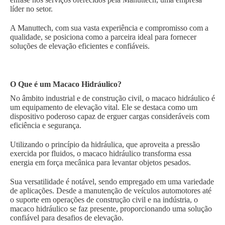
líder no setor.
A Manuttech, com sua vasta experiência e compromisso com a
qualidade, se posiciona como a parceira ideal para fornecer
soluções de elevação eficientes e confiáveis.
O Que é um Macaco Hidráulico?
No âmbito industrial e de construção civil, o macaco hidráulico é
um equipamento de elevação vital. Ele se destaca como um
dispositivo poderoso capaz de erguer cargas consideráveis com
eficiência e segurança.
Utilizando o princípio da hidráulica, que aproveita a pressão
exercida por fluidos, o macaco hidráulico transforma essa
energia em força mecânica para levantar objetos pesados.
Sua versatilidade é notável, sendo empregado em uma variedade
de aplicações. Desde a manutenção de veículos automotores até
o suporte em operações de construção civil e na indústria, o
macaco hidráulico se faz presente, proporcionando uma solução
confiável para desafios de elevação.