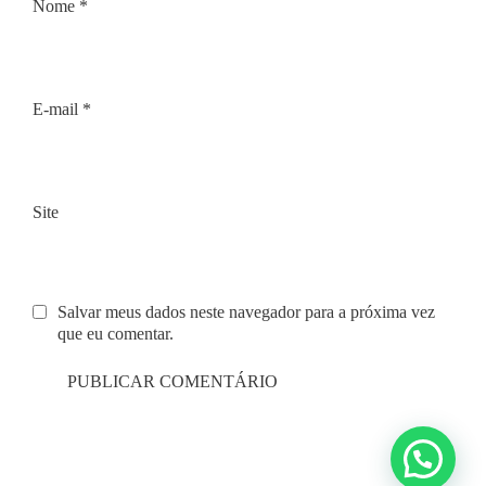
Nome
*
E-mail
*
Site
Salvar meus dados neste navegador para a próxima vez
que eu comentar.