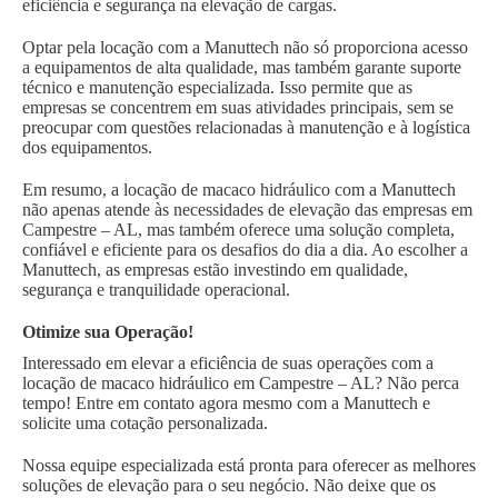
eficiência e segurança na elevação de cargas.
Optar pela locação com a Manuttech não só proporciona acesso
a equipamentos de alta qualidade, mas também garante suporte
técnico e manutenção especializada. Isso permite que as
empresas se concentrem em suas atividades principais, sem se
preocupar com questões relacionadas à manutenção e à logística
dos equipamentos.
Em resumo, a locação de macaco hidráulico com a Manuttech
não apenas atende às necessidades de elevação das empresas em
Campestre – AL, mas também oferece uma solução completa,
confiável e eficiente para os desafios do dia a dia. Ao escolher a
Manuttech, as empresas estão investindo em qualidade,
segurança e tranquilidade operacional.
Otimize sua Operação!
Interessado em elevar a eficiência de suas operações com a
locação de macaco hidráulico em Campestre – AL? Não perca
tempo! Entre em contato agora mesmo com a Manuttech e
solicite uma cotação personalizada.
Nossa equipe especializada está pronta para oferecer as melhores
soluções de elevação para o seu negócio. Não deixe que os