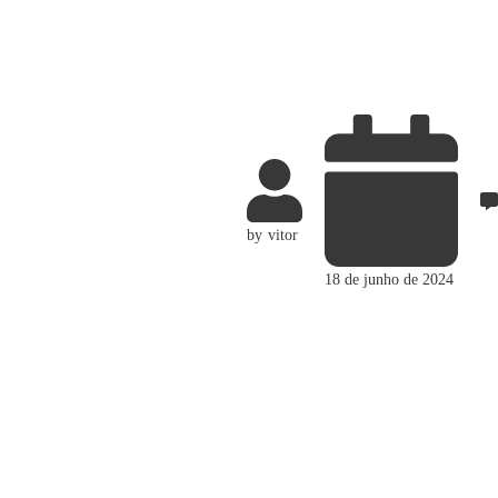
by
vitor
18 de junho de 2024