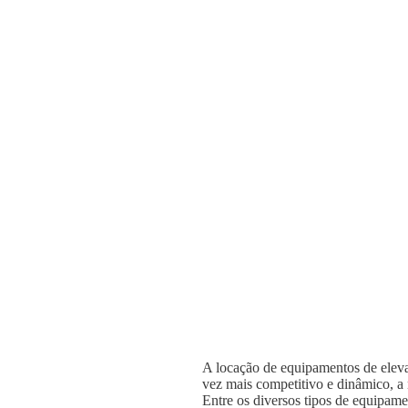
A locação de equipamentos de elevaç
vez mais competitivo e dinâmico, a n
Entre os diversos tipos de equipame