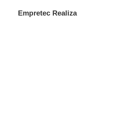
Empretec Realiza