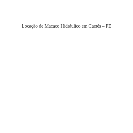
Locação de Macaco Hidráulico em Caetés – PE