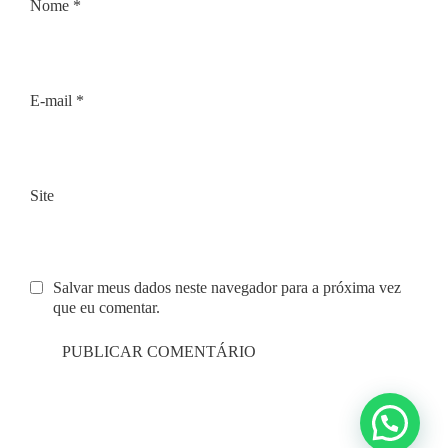
Nome
*
E-mail
*
Site
Salvar meus dados neste navegador para a próxima vez
que eu comentar.