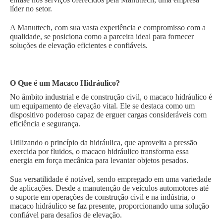
líder no setor.
A Manuttech, com sua vasta experiência e compromisso com a
qualidade, se posiciona como a parceira ideal para fornecer
soluções de elevação eficientes e confiáveis.
O Que é um Macaco Hidráulico?
No âmbito industrial e de construção civil, o macaco hidráulico é
um equipamento de elevação vital. Ele se destaca como um
dispositivo poderoso capaz de erguer cargas consideráveis com
eficiência e segurança.
Utilizando o princípio da hidráulica, que aproveita a pressão
exercida por fluidos, o macaco hidráulico transforma essa
energia em força mecânica para levantar objetos pesados.
Sua versatilidade é notável, sendo empregado em uma variedade
de aplicações. Desde a manutenção de veículos automotores até
o suporte em operações de construção civil e na indústria, o
macaco hidráulico se faz presente, proporcionando uma solução
confiável para desafios de elevação.