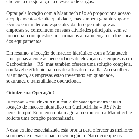
eficiência e segurança na elevação de cargas.
Optar pela locação com a Manuttech não só proporciona acesso
a equipamentos de alta qualidade, mas também garante suporte
técnico e manutenção especializada. Isso permite que as
empresas se concentrem em suas atividades principais, sem se
preocupar com questões relacionadas à manutenção e à logística
dos equipamentos.
Em resumo, a locação de macaco hidráulico com a Manuttech
não apenas atende às necessidades de elevação das empresas em
Cachoeirinha – RS, mas também oferece uma solução completa,
confiável e eficiente para os desafios do dia a dia. Ao escolher a
Manuttech, as empresas estão investindo em qualidade,
segurança e tranquilidade operacional.
Otimize sua Operação!
Interessado em elevar a eficiência de suas operações com a
locação de macaco hidráulico em Cachoeirinha – RS? Não
perca tempo! Entre em contato agora mesmo com a Manuttech e
solicite uma cotação personalizada.
Nossa equipe especializada está pronta para oferecer as melhores
soluções de elevação para o seu negócio. Não deixe que os