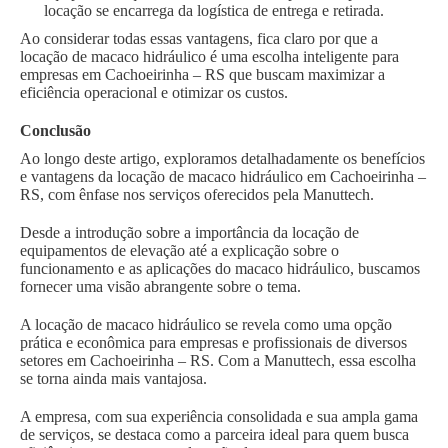
locação se encarrega da logística de entrega e retirada.
Ao considerar todas essas vantagens, fica claro por que a
locação de macaco hidráulico é uma escolha inteligente para
empresas em Cachoeirinha – RS que buscam maximizar a
eficiência operacional e otimizar os custos.
Conclusão
Ao longo deste artigo, exploramos detalhadamente os benefícios
e vantagens da locação de macaco hidráulico em Cachoeirinha –
RS, com ênfase nos serviços oferecidos pela Manuttech.
Desde a introdução sobre a importância da locação de
equipamentos de elevação até a explicação sobre o
funcionamento e as aplicações do macaco hidráulico, buscamos
fornecer uma visão abrangente sobre o tema.
A locação de macaco hidráulico se revela como uma opção
prática e econômica para empresas e profissionais de diversos
setores em Cachoeirinha – RS. Com a Manuttech, essa escolha
se torna ainda mais vantajosa.
A empresa, com sua experiência consolidada e sua ampla gama
de serviços, se destaca como a parceira ideal para quem busca