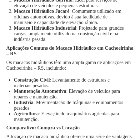
elevação de veículos e pequenas estruturas.
Macaco Hidráulico Jacaré
: Comumente utilizado em
oficinas automotivas, devido à sua facilidade de
manuseio e capacidade de elevação rápida.
Macaco Hidráulico Industrial
: Projetado para grandes
cargas, amplamente utilizado na construção civil e na
indústria pesada.
Aplicações Comuns do Macaco Hidráulico em Cachoeirinha
– RS
Os macacos hidráulicos têm uma ampla gama de aplicações em
Cachoeirinha – RS, incluindo:
Construção Civil
: Levantamento de estruturas e
materiais pesados.
Manutenção Automotiva
: Elevação de veículos para
reparos e manutenção.
Indústria
: Movimentação de máquinas e equipamentos
pesados.
Agricultura
: Elevação de maquinários agrícolas para
manutenção.
Comparativo: Compra vs Locação
A locação de macaco hidráulico oferece uma série de vantagens