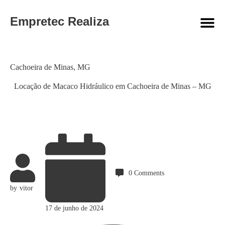
Empretec Realiza
Category
Cachoeira de Minas
,
MG
Locação de Macaco Hidráulico em Cachoeira de Minas – MG
0
Comments
by
vitor
17 de junho de 2024