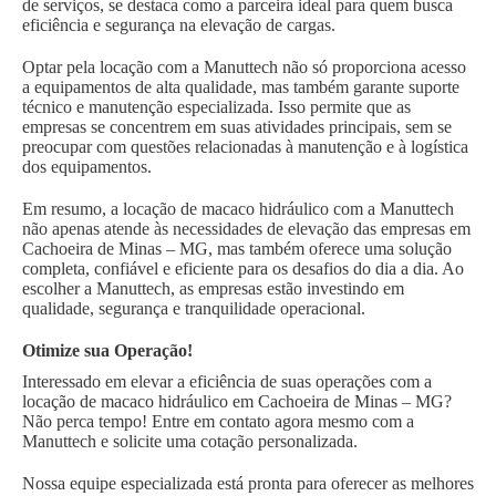
de serviços, se destaca como a parceira ideal para quem busca
eficiência e segurança na elevação de cargas.
Optar pela locação com a Manuttech não só proporciona acesso
a equipamentos de alta qualidade, mas também garante suporte
técnico e manutenção especializada. Isso permite que as
empresas se concentrem em suas atividades principais, sem se
preocupar com questões relacionadas à manutenção e à logística
dos equipamentos.
Em resumo, a locação de macaco hidráulico com a Manuttech
não apenas atende às necessidades de elevação das empresas em
Cachoeira de Minas – MG, mas também oferece uma solução
completa, confiável e eficiente para os desafios do dia a dia. Ao
escolher a Manuttech, as empresas estão investindo em
qualidade, segurança e tranquilidade operacional.
Otimize sua Operação!
Interessado em elevar a eficiência de suas operações com a
locação de macaco hidráulico em Cachoeira de Minas – MG?
Não perca tempo! Entre em contato agora mesmo com a
Manuttech e solicite uma cotação personalizada.
Nossa equipe especializada está pronta para oferecer as melhores