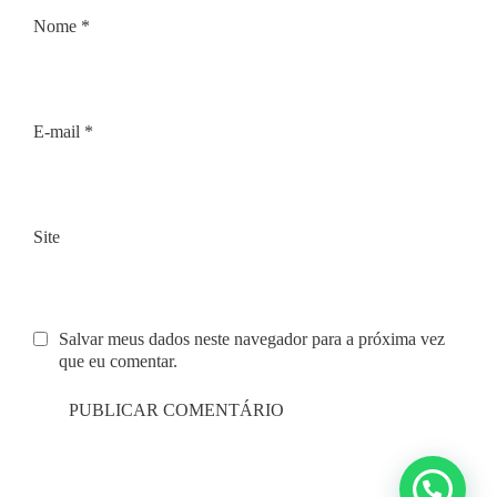
Nome
*
E-mail
*
Site
Salvar meus dados neste navegador para a próxima vez
que eu comentar.