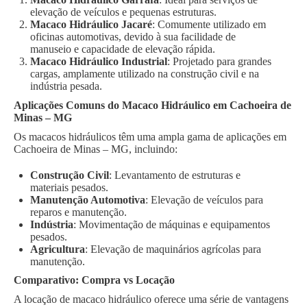
elevação de veículos e pequenas estruturas.
Macaco Hidráulico Jacaré
: Comumente utilizado em
oficinas automotivas, devido à sua facilidade de
manuseio e capacidade de elevação rápida.
Macaco Hidráulico Industrial
: Projetado para grandes
cargas, amplamente utilizado na construção civil e na
indústria pesada.
Aplicações Comuns do Macaco Hidráulico em Cachoeira de
Minas – MG
Os macacos hidráulicos têm uma ampla gama de aplicações em
Cachoeira de Minas – MG, incluindo:
Construção Civil
: Levantamento de estruturas e
materiais pesados.
Manutenção Automotiva
: Elevação de veículos para
reparos e manutenção.
Indústria
: Movimentação de máquinas e equipamentos
pesados.
Agricultura
: Elevação de maquinários agrícolas para
manutenção.
Comparativo: Compra vs Locação
A locação de macaco hidráulico oferece uma série de vantagens