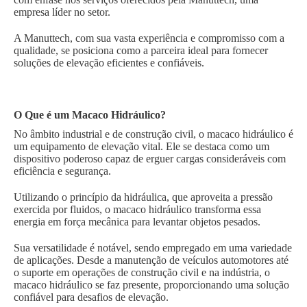
empresa líder no setor.
A Manuttech, com sua vasta experiência e compromisso com a
qualidade, se posiciona como a parceira ideal para fornecer
soluções de elevação eficientes e confiáveis.
O Que é um Macaco Hidráulico?
No âmbito industrial e de construção civil, o macaco hidráulico é
um equipamento de elevação vital. Ele se destaca como um
dispositivo poderoso capaz de erguer cargas consideráveis com
eficiência e segurança.
Utilizando o princípio da hidráulica, que aproveita a pressão
exercida por fluidos, o macaco hidráulico transforma essa
energia em força mecânica para levantar objetos pesados.
Sua versatilidade é notável, sendo empregado em uma variedade
de aplicações. Desde a manutenção de veículos automotores até
o suporte em operações de construção civil e na indústria, o
macaco hidráulico se faz presente, proporcionando uma solução
confiável para desafios de elevação.