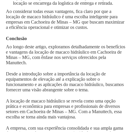
locação se encarrega da logística de entrega e retirada.
Ao considerar todas essas vantagens, fica claro por que a
locação de macaco hidráulico é uma escolha inteligente para
empresas em Cachoeira de Minas – MG que buscam maximizar
a eficiência operacional e otimizar os custos.
Conclusão
Ao longo deste artigo, exploramos detalhadamente os benefícios
e vantagens da locação de macaco hidráulico em Cachoeira de
Minas – MG, com ênfase nos serviços oferecidos pela
Manuttech.
Desde a introdução sobre a importância da locação de
equipamentos de elevação até a explicação sobre o
funcionamento e as aplicações do macaco hidráulico, buscamos
fornecer uma visão abrangente sobre o tema.
A locação de macaco hidráulico se revela como uma opção
prática e econômica para empresas e profissionais de diversos
setores em Cachoeira de Minas – MG. Com a Manuttech, essa
escolha se torna ainda mais vantajosa.
A empresa, com sua experiência consolidada e sua ampla gama