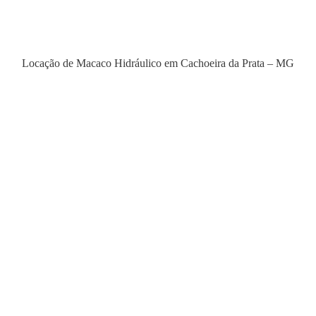
Locação de Macaco Hidráulico em Cachoeira da Prata – MG