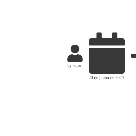
by
vitor
20 de junho de 2024