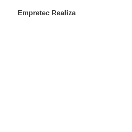
Empretec Realiza