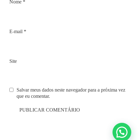
Nome
*
E-mail
*
Site
Salvar meus dados neste navegador para a próxima vez
que eu comentar.