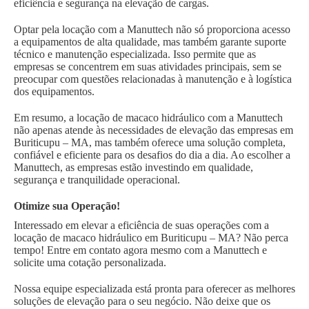
eficiência e segurança na elevação de cargas.
Optar pela locação com a Manuttech não só proporciona acesso
a equipamentos de alta qualidade, mas também garante suporte
técnico e manutenção especializada. Isso permite que as
empresas se concentrem em suas atividades principais, sem se
preocupar com questões relacionadas à manutenção e à logística
dos equipamentos.
Em resumo, a locação de macaco hidráulico com a Manuttech
não apenas atende às necessidades de elevação das empresas em
Buriticupu – MA, mas também oferece uma solução completa,
confiável e eficiente para os desafios do dia a dia. Ao escolher a
Manuttech, as empresas estão investindo em qualidade,
segurança e tranquilidade operacional.
Otimize sua Operação!
Interessado em elevar a eficiência de suas operações com a
locação de macaco hidráulico em Buriticupu – MA? Não perca
tempo! Entre em contato agora mesmo com a Manuttech e
solicite uma cotação personalizada.
Nossa equipe especializada está pronta para oferecer as melhores
soluções de elevação para o seu negócio. Não deixe que os