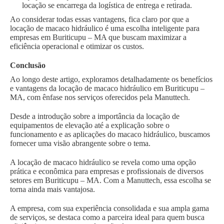
locação se encarrega da logística de entrega e retirada.
Ao considerar todas essas vantagens, fica claro por que a
locação de macaco hidráulico é uma escolha inteligente para
empresas em Buriticupu – MA que buscam maximizar a
eficiência operacional e otimizar os custos.
Conclusão
Ao longo deste artigo, exploramos detalhadamente os benefícios
e vantagens da locação de macaco hidráulico em Buriticupu –
MA, com ênfase nos serviços oferecidos pela Manuttech.
Desde a introdução sobre a importância da locação de
equipamentos de elevação até a explicação sobre o
funcionamento e as aplicações do macaco hidráulico, buscamos
fornecer uma visão abrangente sobre o tema.
A locação de macaco hidráulico se revela como uma opção
prática e econômica para empresas e profissionais de diversos
setores em Buriticupu – MA. Com a Manuttech, essa escolha se
torna ainda mais vantajosa.
A empresa, com sua experiência consolidada e sua ampla gama
de serviços, se destaca como a parceira ideal para quem busca