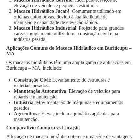
elevação de veículos e pequenas estruturas.
Macaco Hidráulico Jacaré
: Comumente utilizado em
oficinas automotivas, devido à sua facilidade de
manuseio e capacidade de elevação rápida.
Macaco Hidráulico Industrial
: Projetado para grandes
cargas, amplamente utilizado na construção civil e na
indústria pesada.
Aplicações Comuns do Macaco Hidráulico em Buriticupu –
MA
Os macacos hidráulicos têm uma ampla gama de aplicações em
Buriticupu – MA, incluindo:
Construção Civil
: Levantamento de estruturas e
materiais pesados.
Manutenção Automotiva
: Elevação de veículos para
reparos e manutenção.
Indústria
: Movimentação de máquinas e equipamentos
pesados.
Agricultura
: Elevação de maquinários agrícolas para
manutenção.
Comparativo: Compra vs Locação
A locação de macaco hidráulico oferece uma série de vantagens