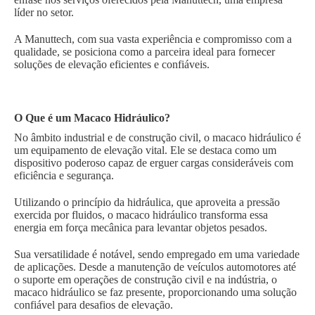
líder no setor.
A Manuttech, com sua vasta experiência e compromisso com a
qualidade, se posiciona como a parceira ideal para fornecer
soluções de elevação eficientes e confiáveis.
O Que é um Macaco Hidráulico?
No âmbito industrial e de construção civil, o macaco hidráulico é
um equipamento de elevação vital. Ele se destaca como um
dispositivo poderoso capaz de erguer cargas consideráveis com
eficiência e segurança.
Utilizando o princípio da hidráulica, que aproveita a pressão
exercida por fluidos, o macaco hidráulico transforma essa
energia em força mecânica para levantar objetos pesados.
Sua versatilidade é notável, sendo empregado em uma variedade
de aplicações. Desde a manutenção de veículos automotores até
o suporte em operações de construção civil e na indústria, o
macaco hidráulico se faz presente, proporcionando uma solução
confiável para desafios de elevação.