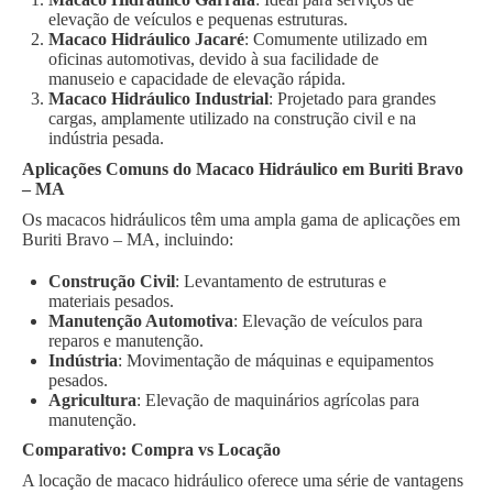
elevação de veículos e pequenas estruturas.
Macaco Hidráulico Jacaré
: Comumente utilizado em
oficinas automotivas, devido à sua facilidade de
manuseio e capacidade de elevação rápida.
Macaco Hidráulico Industrial
: Projetado para grandes
cargas, amplamente utilizado na construção civil e na
indústria pesada.
Aplicações Comuns do Macaco Hidráulico em Buriti Bravo
– MA
Os macacos hidráulicos têm uma ampla gama de aplicações em
Buriti Bravo – MA, incluindo:
Construção Civil
: Levantamento de estruturas e
materiais pesados.
Manutenção Automotiva
: Elevação de veículos para
reparos e manutenção.
Indústria
: Movimentação de máquinas e equipamentos
pesados.
Agricultura
: Elevação de maquinários agrícolas para
manutenção.
Comparativo: Compra vs Locação
A locação de macaco hidráulico oferece uma série de vantagens