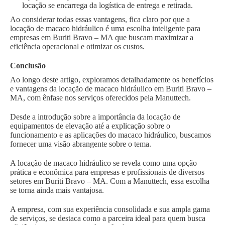
locação se encarrega da logística de entrega e retirada.
Ao considerar todas essas vantagens, fica claro por que a
locação de macaco hidráulico é uma escolha inteligente para
empresas em Buriti Bravo – MA que buscam maximizar a
eficiência operacional e otimizar os custos.
Conclusão
Ao longo deste artigo, exploramos detalhadamente os benefícios
e vantagens da locação de macaco hidráulico em Buriti Bravo –
MA, com ênfase nos serviços oferecidos pela Manuttech.
Desde a introdução sobre a importância da locação de
equipamentos de elevação até a explicação sobre o
funcionamento e as aplicações do macaco hidráulico, buscamos
fornecer uma visão abrangente sobre o tema.
A locação de macaco hidráulico se revela como uma opção
prática e econômica para empresas e profissionais de diversos
setores em Buriti Bravo – MA. Com a Manuttech, essa escolha
se torna ainda mais vantajosa.
A empresa, com sua experiência consolidada e sua ampla gama
de serviços, se destaca como a parceira ideal para quem busca