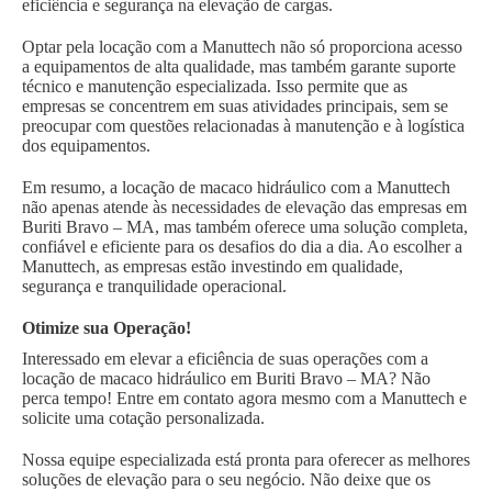
eficiência e segurança na elevação de cargas.
Optar pela locação com a Manuttech não só proporciona acesso
a equipamentos de alta qualidade, mas também garante suporte
técnico e manutenção especializada. Isso permite que as
empresas se concentrem em suas atividades principais, sem se
preocupar com questões relacionadas à manutenção e à logística
dos equipamentos.
Em resumo, a locação de macaco hidráulico com a Manuttech
não apenas atende às necessidades de elevação das empresas em
Buriti Bravo – MA, mas também oferece uma solução completa,
confiável e eficiente para os desafios do dia a dia. Ao escolher a
Manuttech, as empresas estão investindo em qualidade,
segurança e tranquilidade operacional.
Otimize sua Operação!
Interessado em elevar a eficiência de suas operações com a
locação de macaco hidráulico em Buriti Bravo – MA? Não
perca tempo! Entre em contato agora mesmo com a Manuttech e
solicite uma cotação personalizada.
Nossa equipe especializada está pronta para oferecer as melhores
soluções de elevação para o seu negócio. Não deixe que os