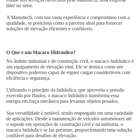
líder no setor.
A Manuttech, com sua vasta experiência e compromisso com a
qualidade, se posiciona como a parceira ideal para fornecer
soluções de elevação eficientes e confiáveis.
O Que é um Macaco Hidráulico?
No âmbito industrial e de construção civil, o macaco hidráulico é
um equipamento de elevação vital. Ele se destaca como um
dispositivo poderoso capaz de erguer cargas consideráveis com
eficiência e segurança.
Utilizando o princípio da hidráulica, que aproveita a pressão
exercida por fluidos, o macaco hidráulico transforma essa
energia em força mecânica para levantar objetos pesados.
Sua versatilidade é notável, sendo empregado em uma variedade
de aplicações. Desde a manutenção de veículos automotores até
o suporte em operações de construção civil e na indústria, o
macaco hidráulico se faz presente, proporcionando uma solução
confiável para desafios de elevação.