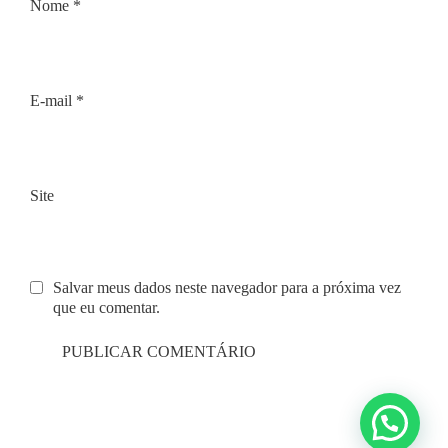
Nome
*
E-mail
*
Site
Salvar meus dados neste navegador para a próxima vez
que eu comentar.