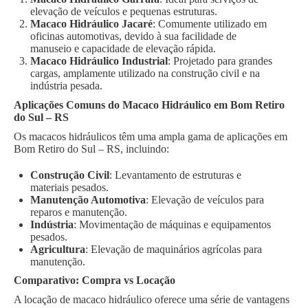
elevação de veículos e pequenas estruturas.
Macaco Hidráulico Jacaré
: Comumente utilizado em
oficinas automotivas, devido à sua facilidade de
manuseio e capacidade de elevação rápida.
Macaco Hidráulico Industrial
: Projetado para grandes
cargas, amplamente utilizado na construção civil e na
indústria pesada.
Aplicações Comuns do Macaco Hidráulico em Bom Retiro
do Sul – RS
Os macacos hidráulicos têm uma ampla gama de aplicações em
Bom Retiro do Sul – RS, incluindo:
Construção Civil
: Levantamento de estruturas e
materiais pesados.
Manutenção Automotiva
: Elevação de veículos para
reparos e manutenção.
Indústria
: Movimentação de máquinas e equipamentos
pesados.
Agricultura
: Elevação de maquinários agrícolas para
manutenção.
Comparativo: Compra vs Locação
A locação de macaco hidráulico oferece uma série de vantagens