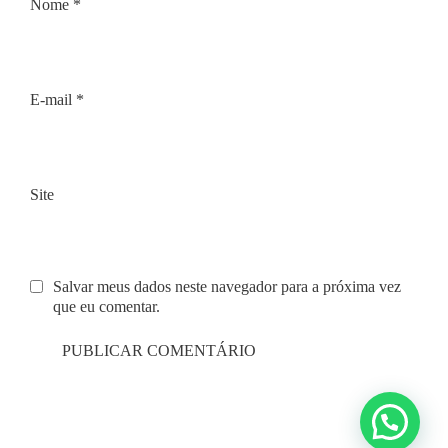
Nome
*
E-mail
*
Site
Salvar meus dados neste navegador para a próxima vez
que eu comentar.