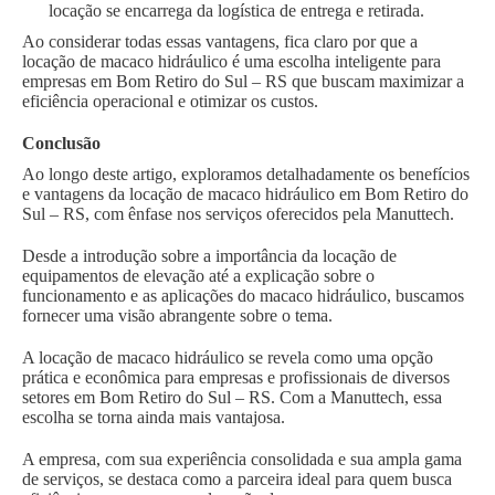
locação se encarrega da logística de entrega e retirada.
Ao considerar todas essas vantagens, fica claro por que a
locação de macaco hidráulico é uma escolha inteligente para
empresas em Bom Retiro do Sul – RS que buscam maximizar a
eficiência operacional e otimizar os custos.
Conclusão
Ao longo deste artigo, exploramos detalhadamente os benefícios
e vantagens da locação de macaco hidráulico em Bom Retiro do
Sul – RS, com ênfase nos serviços oferecidos pela Manuttech.
Desde a introdução sobre a importância da locação de
equipamentos de elevação até a explicação sobre o
funcionamento e as aplicações do macaco hidráulico, buscamos
fornecer uma visão abrangente sobre o tema.
A locação de macaco hidráulico se revela como uma opção
prática e econômica para empresas e profissionais de diversos
setores em Bom Retiro do Sul – RS. Com a Manuttech, essa
escolha se torna ainda mais vantajosa.
A empresa, com sua experiência consolidada e sua ampla gama
de serviços, se destaca como a parceira ideal para quem busca