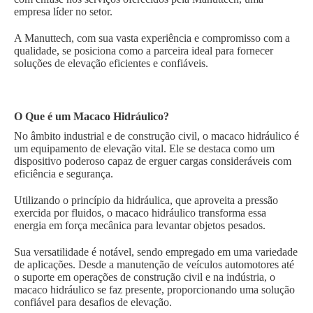
empresa líder no setor.
A Manuttech, com sua vasta experiência e compromisso com a
qualidade, se posiciona como a parceira ideal para fornecer
soluções de elevação eficientes e confiáveis.
O Que é um Macaco Hidráulico?
No âmbito industrial e de construção civil, o macaco hidráulico é
um equipamento de elevação vital. Ele se destaca como um
dispositivo poderoso capaz de erguer cargas consideráveis com
eficiência e segurança.
Utilizando o princípio da hidráulica, que aproveita a pressão
exercida por fluidos, o macaco hidráulico transforma essa
energia em força mecânica para levantar objetos pesados.
Sua versatilidade é notável, sendo empregado em uma variedade
de aplicações. Desde a manutenção de veículos automotores até
o suporte em operações de construção civil e na indústria, o
macaco hidráulico se faz presente, proporcionando uma solução
confiável para desafios de elevação.