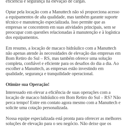
eficiência e segurança na elevação de cargas.
Optar pela locação com a Manuttech não só proporciona acesso
a equipamentos de alta qualidade, mas também garante suporte
técnico e manutenção especializada. Isso permite que as
empresas se concentrem em suas atividades principais, sem se
preocupar com questões relacionadas à manutenção e à logística
dos equipamentos.
Em resumo, a locação de macaco hidráulico com a Manuttech
não apenas atende às necessidades de elevação das empresas em
Bom Retiro do Sul – RS, mas também oferece uma solução
completa, confiável e eficiente para os desafios do dia a dia. Ao
escolher a Manuttech, as empresas estão investindo em
qualidade, segurança e tranquilidade operacional.
Otimize sua Operação!
Interessado em elevar a eficiência de suas operações com a
locação de macaco hidráulico em Bom Retiro do Sul – RS? Não
perca tempo! Entre em contato agora mesmo com a Manuttech e
solicite uma cotação personalizada.
Nossa equipe especializada está pronta para oferecer as melhores
soluções de elevação para o seu negócio. Não deixe que os