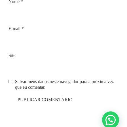
Nome
*
E-mail
*
Site
Salvar meus dados neste navegador para a próxima vez
que eu comentar.