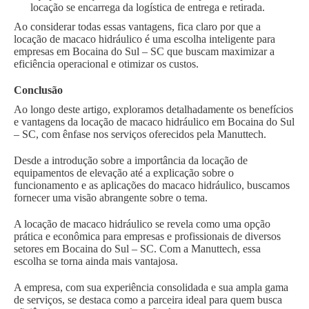
locação se encarrega da logística de entrega e retirada.
Ao considerar todas essas vantagens, fica claro por que a
locação de macaco hidráulico é uma escolha inteligente para
empresas em Bocaina do Sul – SC que buscam maximizar a
eficiência operacional e otimizar os custos.
Conclusão
Ao longo deste artigo, exploramos detalhadamente os benefícios
e vantagens da locação de macaco hidráulico em Bocaina do Sul
– SC, com ênfase nos serviços oferecidos pela Manuttech.
Desde a introdução sobre a importância da locação de
equipamentos de elevação até a explicação sobre o
funcionamento e as aplicações do macaco hidráulico, buscamos
fornecer uma visão abrangente sobre o tema.
A locação de macaco hidráulico se revela como uma opção
prática e econômica para empresas e profissionais de diversos
setores em Bocaina do Sul – SC. Com a Manuttech, essa
escolha se torna ainda mais vantajosa.
A empresa, com sua experiência consolidada e sua ampla gama
de serviços, se destaca como a parceira ideal para quem busca