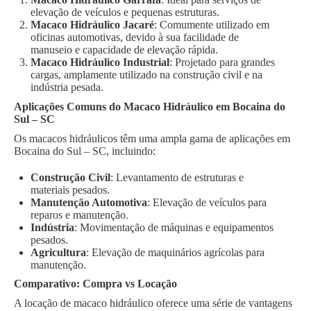
elevação de veículos e pequenas estruturas.
Macaco Hidráulico Jacaré
: Comumente utilizado em
oficinas automotivas, devido à sua facilidade de
manuseio e capacidade de elevação rápida.
Macaco Hidráulico Industrial
: Projetado para grandes
cargas, amplamente utilizado na construção civil e na
indústria pesada.
Aplicações Comuns do Macaco Hidráulico em Bocaina do
Sul – SC
Os macacos hidráulicos têm uma ampla gama de aplicações em
Bocaina do Sul – SC, incluindo:
Construção Civil
: Levantamento de estruturas e
materiais pesados.
Manutenção Automotiva
: Elevação de veículos para
reparos e manutenção.
Indústria
: Movimentação de máquinas e equipamentos
pesados.
Agricultura
: Elevação de maquinários agrícolas para
manutenção.
Comparativo: Compra vs Locação
A locação de macaco hidráulico oferece uma série de vantagens