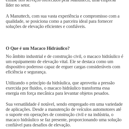
líder no setor.
A Manuttech, com sua vasta experiência e compromisso com a
qualidade, se posiciona como a parceira ideal para fornecer
soluções de elevação eficientes e confiáveis.
O Que é um Macaco Hidráulico?
No âmbito industrial e de construção civil, o macaco hidráulico é
um equipamento de elevação vital. Ele se destaca como um
dispositivo poderoso capaz de erguer cargas consideráveis com
eficiência e segurança.
Utilizando o princípio da hidráulica, que aproveita a pressão
exercida por fluidos, o macaco hidráulico transforma essa
energia em força mecânica para levantar objetos pesados.
Sua versatilidade é notável, sendo empregado em uma variedade
de aplicações. Desde a manutenção de veículos automotores até
o suporte em operações de construção civil e na indústria, o
macaco hidráulico se faz presente, proporcionando uma solução
confiável para desafios de elevação.