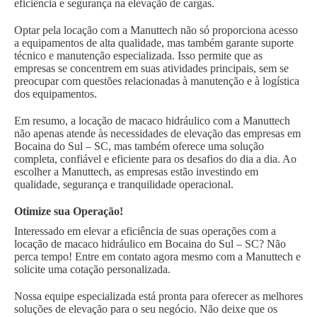
eficiência e segurança na elevação de cargas.
Optar pela locação com a Manuttech não só proporciona acesso
a equipamentos de alta qualidade, mas também garante suporte
técnico e manutenção especializada. Isso permite que as
empresas se concentrem em suas atividades principais, sem se
preocupar com questões relacionadas à manutenção e à logística
dos equipamentos.
Em resumo, a locação de macaco hidráulico com a Manuttech
não apenas atende às necessidades de elevação das empresas em
Bocaina do Sul – SC, mas também oferece uma solução
completa, confiável e eficiente para os desafios do dia a dia. Ao
escolher a Manuttech, as empresas estão investindo em
qualidade, segurança e tranquilidade operacional.
Otimize sua Operação!
Interessado em elevar a eficiência de suas operações com a
locação de macaco hidráulico em Bocaina do Sul – SC? Não
perca tempo! Entre em contato agora mesmo com a Manuttech e
solicite uma cotação personalizada.
Nossa equipe especializada está pronta para oferecer as melhores
soluções de elevação para o seu negócio. Não deixe que os