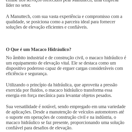
líder no setor.
A Manuttech, com sua vasta experiência e compromisso com a
qualidade, se posiciona como a parceira ideal para fornecer
soluções de elevação eficientes e confiáveis.
O Que é um Macaco Hidráulico?
No âmbito industrial e de construção civil, o macaco hidráulico é
um equipamento de elevação vital. Ele se destaca como um
dispositivo poderoso capaz de erguer cargas consideráveis com
eficiência e segurança.
Utilizando o princípio da hidráulica, que aproveita a pressão
exercida por fluidos, o macaco hidráulico transforma essa
energia em força mecânica para levantar objetos pesados.
Sua versatilidade é notável, sendo empregado em uma variedade
de aplicações. Desde a manutenção de veículos automotores até
o suporte em operações de construção civil e na indústria, o
macaco hidráulico se faz presente, proporcionando uma solução
confiável para desafios de elevação.