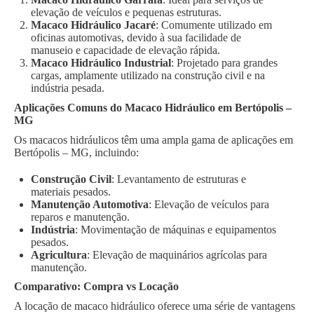
elevação de veículos e pequenas estruturas.
Macaco Hidráulico Jacaré
: Comumente utilizado em
oficinas automotivas, devido à sua facilidade de
manuseio e capacidade de elevação rápida.
Macaco Hidráulico Industrial
: Projetado para grandes
cargas, amplamente utilizado na construção civil e na
indústria pesada.
Aplicações Comuns do Macaco Hidráulico em Bertópolis –
MG
Os macacos hidráulicos têm uma ampla gama de aplicações em
Bertópolis – MG, incluindo:
Construção Civil
: Levantamento de estruturas e
materiais pesados.
Manutenção Automotiva
: Elevação de veículos para
reparos e manutenção.
Indústria
: Movimentação de máquinas e equipamentos
pesados.
Agricultura
: Elevação de maquinários agrícolas para
manutenção.
Comparativo: Compra vs Locação
A locação de macaco hidráulico oferece uma série de vantagens