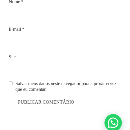
Nome
*
E-mail
*
Site
Salvar meus dados neste navegador para a próxima vez
que eu comentar.