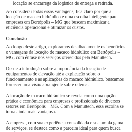
locação se encarrega da logística de entrega e retirada.
Ao considerar todas essas vantagens, fica claro por que a
locação de macaco hidráulico é uma escolha inteligente para
empresas em Bertópolis – MG que buscam maximizar a
eficiência operacional e otimizar os custos.
Conclusão
Ao longo deste artigo, exploramos detalhadamente os benefícios
e vantagens da locação de macaco hidráulico em Bertópolis –
MG, com ênfase nos serviços oferecidos pela Manuttech.
Desde a introdução sobre a importância da locação de
equipamentos de elevação até a explicação sobre o
funcionamento e as aplicações do macaco hidráulico, buscamos
fornecer uma visão abrangente sobre o tema.
A locação de macaco hidráulico se revela como uma opção
prática e econômica para empresas e profissionais de diversos
setores em Bertópolis – MG. Com a Manuttech, essa escolha se
torna ainda mais vantajosa.
A empresa, com sua experiência consolidada e sua ampla gama
de serviços, se destaca como a parceira ideal para quem busca