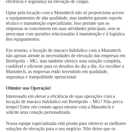
eficiência e segurança na elevação de cargas.
Optar pela locação com a Manuttech não só proporciona acesso
a equipamentos de alta qualidade, mas também garante suporte
técnico e manutenção especializada. Isso permite que as
empresas se concentrem em suas atividades principais, sem se
preocupar com questões relacionadas à manutenção e à logística
dos equipamentos.
Em resumo, a locação de macaco hidráulico com a Manuttech
não apenas atende às necessidades de elevação das empresas em
Bertópolis – MG, mas também oferece uma solução completa,
confiável e eficiente para os desafios do dia a dia. Ao escolher a
Manuttech, as empresas estão investindo em qualidade,
segurança e tranquilidade operacional.
Otimize sua Operação!
Interessado em elevar a eficiência de suas operações com a
locação de macaco hidráulico em Bertópolis – MG? Não perca
tempo! Entre em contato agora mesmo com a Manuttech e
solicite uma cotação personalizada.
Nossa equipe especializada está pronta para oferecer as melhores
soluções de elevação para o seu negócio. Não deixe que os