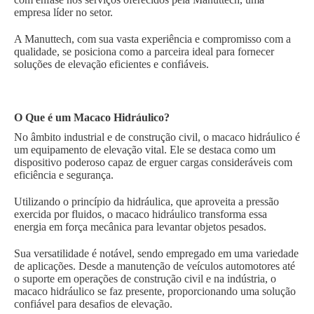
empresa líder no setor.
A Manuttech, com sua vasta experiência e compromisso com a
qualidade, se posiciona como a parceira ideal para fornecer
soluções de elevação eficientes e confiáveis.
O Que é um Macaco Hidráulico?
No âmbito industrial e de construção civil, o macaco hidráulico é
um equipamento de elevação vital. Ele se destaca como um
dispositivo poderoso capaz de erguer cargas consideráveis com
eficiência e segurança.
Utilizando o princípio da hidráulica, que aproveita a pressão
exercida por fluidos, o macaco hidráulico transforma essa
energia em força mecânica para levantar objetos pesados.
Sua versatilidade é notável, sendo empregado em uma variedade
de aplicações. Desde a manutenção de veículos automotores até
o suporte em operações de construção civil e na indústria, o
macaco hidráulico se faz presente, proporcionando uma solução
confiável para desafios de elevação.