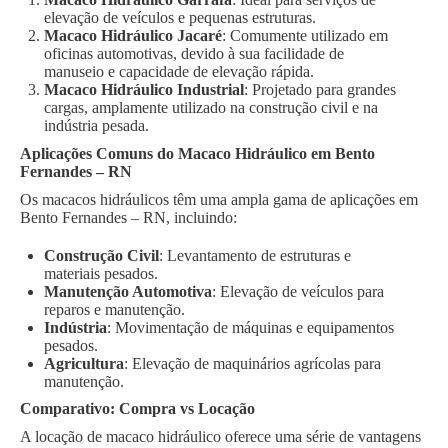
elevação de veículos e pequenas estruturas.
Macaco Hidráulico Jacaré
: Comumente utilizado em
oficinas automotivas, devido à sua facilidade de
manuseio e capacidade de elevação rápida.
Macaco Hidráulico Industrial
: Projetado para grandes
cargas, amplamente utilizado na construção civil e na
indústria pesada.
Aplicações Comuns do Macaco Hidráulico em Bento
Fernandes – RN
Os macacos hidráulicos têm uma ampla gama de aplicações em
Bento Fernandes – RN, incluindo:
Construção Civil
: Levantamento de estruturas e
materiais pesados.
Manutenção Automotiva
: Elevação de veículos para
reparos e manutenção.
Indústria
: Movimentação de máquinas e equipamentos
pesados.
Agricultura
: Elevação de maquinários agrícolas para
manutenção.
Comparativo: Compra vs Locação
A locação de macaco hidráulico oferece uma série de vantagens