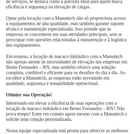
de serviços, se destaca como a parceira ideal para quem busca
eficiência e segurança na elevação de cargas.
Optar pela locação com a Manuttech não só proporciona acesso
a equipamentos de alta qualidade, mas também garante suporte
técnico e manutenção especializada. Isso permite que as
empresas se concentrem em suas atividades principais, sem se
preocupar com questões relacionadas à manutenção e à logística
dos equipamentos.
Em resumo, a locação de macaco hidráulico com a Manuttech
não apenas atende às necessidades de elevação das empresas em
Bento Fernandes – RN, mas também oferece uma solução
completa, confiável e eficiente para os desafios do dia a dia. Ao
escolher a Manuttech, as empresas estão investindo em
qualidade, segurança e tranquilidade operacional.
Otimize sua Operação!
Interessado em elevar a eficiência de suas operações com a
locação de macaco hidráulico em Bento Fernandes – RN? Não
perca tempo! Entre em contato agora mesmo com a Manuttech e
solicite uma cotação personalizada.
Nossa equipe especializada está pronta para oferecer as melhores