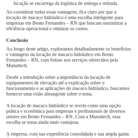
locação se encarrega da logística de entrega e retirada.
Ao considerar todas essas vantagens, fica claro por que a
locação de macaco hidráulico é uma escolha inteligente para
empresas em Bento Fernandes – RN que buscam maximizar a
eficiência operacional e otimizar os custos.
Conclusão
Ao longo deste artigo, exploramos detalhadamente os benefícios
e vantagens da locação de macaco hidráulico em Bento
Fernandes – RN, com ênfase nos serviços oferecidos pela
Manuttech.
Desde a introdução sobre a importância da locação de
equipamentos de elevação até a explicação sobre o
funcionamento e as aplicações do macaco hidráulico, buscamos
fornecer uma visão abrangente sobre o tema.
A locação de macaco hidráulico se revela como uma opção
prática e econômica para empresas e profissionais de diversos
setores em Bento Fernandes – RN. Com a Manuttech, essa
escolha se torna ainda mais vantajosa.
A empresa, com sua experiência consolidada e sua ampla gama