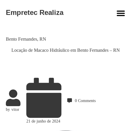
Empretec Realiza
Category
Bento Fernandes
,
RN
Locação de Macaco Hidráulico em Bento Fernandes – RN
0
Comments
by
vitor
21 de junho de 2024