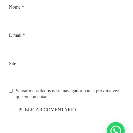
Nome
*
E-mail
*
Site
Salvar meus dados neste navegador para a próxima vez
que eu comentar.