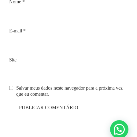
Nome
*
E-mail
*
Site
Salvar meus dados neste navegador para a próxima vez
que eu comentar.