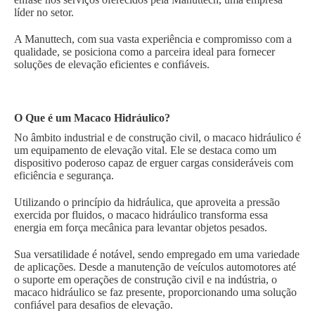
líder no setor.
A Manuttech, com sua vasta experiência e compromisso com a
qualidade, se posiciona como a parceira ideal para fornecer
soluções de elevação eficientes e confiáveis.
O Que é um Macaco Hidráulico?
No âmbito industrial e de construção civil, o macaco hidráulico é
um equipamento de elevação vital. Ele se destaca como um
dispositivo poderoso capaz de erguer cargas consideráveis com
eficiência e segurança.
Utilizando o princípio da hidráulica, que aproveita a pressão
exercida por fluidos, o macaco hidráulico transforma essa
energia em força mecânica para levantar objetos pesados.
Sua versatilidade é notável, sendo empregado em uma variedade
de aplicações. Desde a manutenção de veículos automotores até
o suporte em operações de construção civil e na indústria, o
macaco hidráulico se faz presente, proporcionando uma solução
confiável para desafios de elevação.