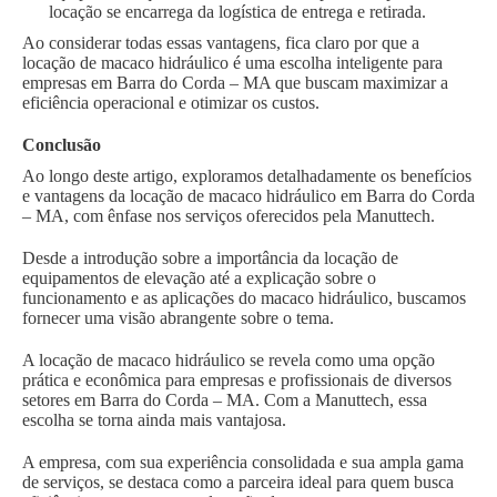
locação se encarrega da logística de entrega e retirada.
Ao considerar todas essas vantagens, fica claro por que a
locação de macaco hidráulico é uma escolha inteligente para
empresas em Barra do Corda – MA que buscam maximizar a
eficiência operacional e otimizar os custos.
Conclusão
Ao longo deste artigo, exploramos detalhadamente os benefícios
e vantagens da locação de macaco hidráulico em Barra do Corda
– MA, com ênfase nos serviços oferecidos pela Manuttech.
Desde a introdução sobre a importância da locação de
equipamentos de elevação até a explicação sobre o
funcionamento e as aplicações do macaco hidráulico, buscamos
fornecer uma visão abrangente sobre o tema.
A locação de macaco hidráulico se revela como uma opção
prática e econômica para empresas e profissionais de diversos
setores em Barra do Corda – MA. Com a Manuttech, essa
escolha se torna ainda mais vantajosa.
A empresa, com sua experiência consolidada e sua ampla gama
de serviços, se destaca como a parceira ideal para quem busca