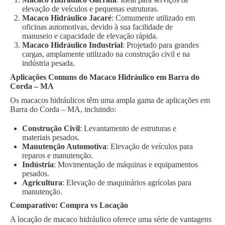
elevação de veículos e pequenas estruturas.
Macaco Hidráulico Jacaré
: Comumente utilizado em
oficinas automotivas, devido à sua facilidade de
manuseio e capacidade de elevação rápida.
Macaco Hidráulico Industrial
: Projetado para grandes
cargas, amplamente utilizado na construção civil e na
indústria pesada.
Aplicações Comuns do Macaco Hidráulico em Barra do
Corda – MA
Os macacos hidráulicos têm uma ampla gama de aplicações em
Barra do Corda – MA, incluindo:
Construção Civil
: Levantamento de estruturas e
materiais pesados.
Manutenção Automotiva
: Elevação de veículos para
reparos e manutenção.
Indústria
: Movimentação de máquinas e equipamentos
pesados.
Agricultura
: Elevação de maquinários agrícolas para
manutenção.
Comparativo: Compra vs Locação
A locação de macaco hidráulico oferece uma série de vantagens