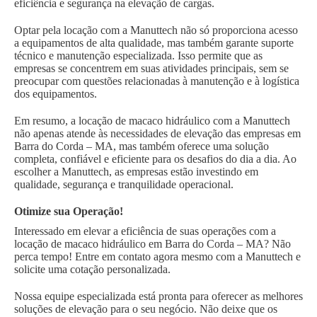
eficiência e segurança na elevação de cargas.
Optar pela locação com a Manuttech não só proporciona acesso
a equipamentos de alta qualidade, mas também garante suporte
técnico e manutenção especializada. Isso permite que as
empresas se concentrem em suas atividades principais, sem se
preocupar com questões relacionadas à manutenção e à logística
dos equipamentos.
Em resumo, a locação de macaco hidráulico com a Manuttech
não apenas atende às necessidades de elevação das empresas em
Barra do Corda – MA, mas também oferece uma solução
completa, confiável e eficiente para os desafios do dia a dia. Ao
escolher a Manuttech, as empresas estão investindo em
qualidade, segurança e tranquilidade operacional.
Otimize sua Operação!
Interessado em elevar a eficiência de suas operações com a
locação de macaco hidráulico em Barra do Corda – MA? Não
perca tempo! Entre em contato agora mesmo com a Manuttech e
solicite uma cotação personalizada.
Nossa equipe especializada está pronta para oferecer as melhores
soluções de elevação para o seu negócio. Não deixe que os