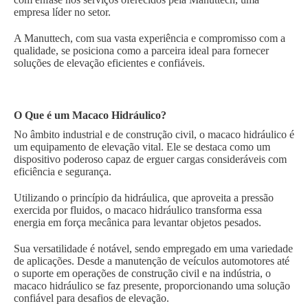
empresa líder no setor.
A Manuttech, com sua vasta experiência e compromisso com a
qualidade, se posiciona como a parceira ideal para fornecer
soluções de elevação eficientes e confiáveis.
O Que é um Macaco Hidráulico?
No âmbito industrial e de construção civil, o macaco hidráulico é
um equipamento de elevação vital. Ele se destaca como um
dispositivo poderoso capaz de erguer cargas consideráveis com
eficiência e segurança.
Utilizando o princípio da hidráulica, que aproveita a pressão
exercida por fluidos, o macaco hidráulico transforma essa
energia em força mecânica para levantar objetos pesados.
Sua versatilidade é notável, sendo empregado em uma variedade
de aplicações. Desde a manutenção de veículos automotores até
o suporte em operações de construção civil e na indústria, o
macaco hidráulico se faz presente, proporcionando uma solução
confiável para desafios de elevação.