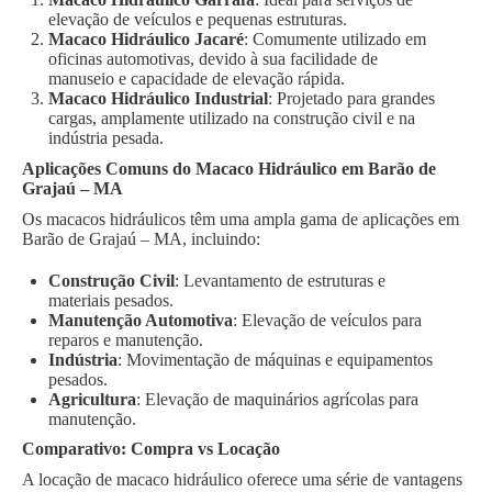
elevação de veículos e pequenas estruturas.
Macaco Hidráulico Jacaré
: Comumente utilizado em
oficinas automotivas, devido à sua facilidade de
manuseio e capacidade de elevação rápida.
Macaco Hidráulico Industrial
: Projetado para grandes
cargas, amplamente utilizado na construção civil e na
indústria pesada.
Aplicações Comuns do Macaco Hidráulico em Barão de
Grajaú – MA
Os macacos hidráulicos têm uma ampla gama de aplicações em
Barão de Grajaú – MA, incluindo:
Construção Civil
: Levantamento de estruturas e
materiais pesados.
Manutenção Automotiva
: Elevação de veículos para
reparos e manutenção.
Indústria
: Movimentação de máquinas e equipamentos
pesados.
Agricultura
: Elevação de maquinários agrícolas para
manutenção.
Comparativo: Compra vs Locação
A locação de macaco hidráulico oferece uma série de vantagens