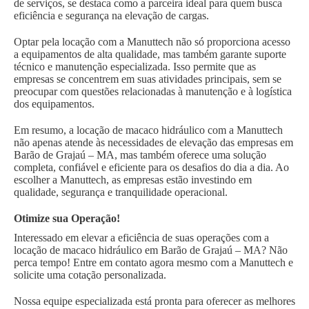
de serviços, se destaca como a parceira ideal para quem busca
eficiência e segurança na elevação de cargas.
Optar pela locação com a Manuttech não só proporciona acesso
a equipamentos de alta qualidade, mas também garante suporte
técnico e manutenção especializada. Isso permite que as
empresas se concentrem em suas atividades principais, sem se
preocupar com questões relacionadas à manutenção e à logística
dos equipamentos.
Em resumo, a locação de macaco hidráulico com a Manuttech
não apenas atende às necessidades de elevação das empresas em
Barão de Grajaú – MA, mas também oferece uma solução
completa, confiável e eficiente para os desafios do dia a dia. Ao
escolher a Manuttech, as empresas estão investindo em
qualidade, segurança e tranquilidade operacional.
Otimize sua Operação!
Interessado em elevar a eficiência de suas operações com a
locação de macaco hidráulico em Barão de Grajaú – MA? Não
perca tempo! Entre em contato agora mesmo com a Manuttech e
solicite uma cotação personalizada.
Nossa equipe especializada está pronta para oferecer as melhores