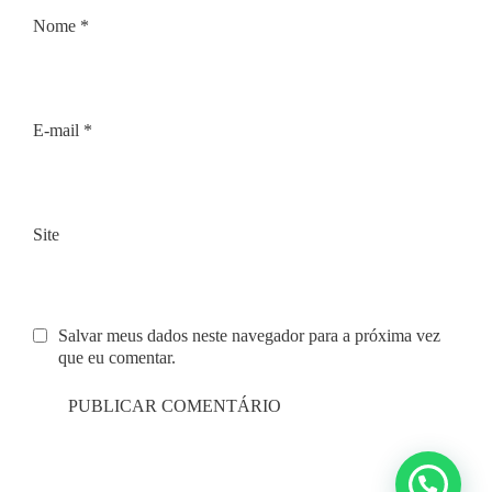
Nome
*
E-mail
*
Site
Salvar meus dados neste navegador para a próxima vez
que eu comentar.