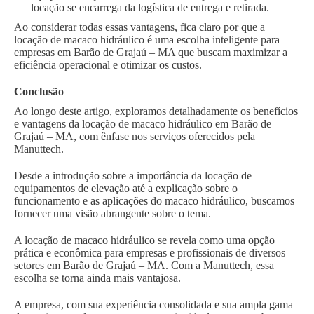
locação se encarrega da logística de entrega e retirada.
Ao considerar todas essas vantagens, fica claro por que a
locação de macaco hidráulico é uma escolha inteligente para
empresas em Barão de Grajaú – MA que buscam maximizar a
eficiência operacional e otimizar os custos.
Conclusão
Ao longo deste artigo, exploramos detalhadamente os benefícios
e vantagens da locação de macaco hidráulico em Barão de
Grajaú – MA, com ênfase nos serviços oferecidos pela
Manuttech.
Desde a introdução sobre a importância da locação de
equipamentos de elevação até a explicação sobre o
funcionamento e as aplicações do macaco hidráulico, buscamos
fornecer uma visão abrangente sobre o tema.
A locação de macaco hidráulico se revela como uma opção
prática e econômica para empresas e profissionais de diversos
setores em Barão de Grajaú – MA. Com a Manuttech, essa
escolha se torna ainda mais vantajosa.
A empresa, com sua experiência consolidada e sua ampla gama