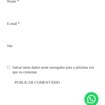
Nome
*
E-mail
*
Site
Salvar meus dados neste navegador para a próxima vez
que eu comentar.