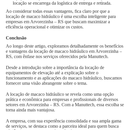
locação se encarrega da logística de entrega e retirada.
Ao considerar todas essas vantagens, fica claro por que a
locação de macaco hidráulico é uma escolha inteligente para
empresas em Arvorezinha – RS que buscam maximizar a
eficiência operacional e otimizar os custos.
Conclusão
Ao longo deste artigo, exploramos detalhadamente os benefícios
e vantagens da locação de macaco hidráulico em Arvorezinha –
RS, com ênfase nos serviços oferecidos pela Manuttech.
Desde a introdução sobre a importância da locação de
equipamentos de elevação até a explicação sobre o
funcionamento e as aplicações do macaco hidráulico, buscamos
fornecer uma visão abrangente sobre o tema.
A locação de macaco hidráulico se revela como uma opção
prática e econômica para empresas e profissionais de diversos
setores em Arvorezinha – RS. Com a Manuttech, essa escolha se
torna ainda mais vantajosa.
A empresa, com sua experiência consolidada e sua ampla gama
de serviços, se destaca como a parceira ideal para quem busca