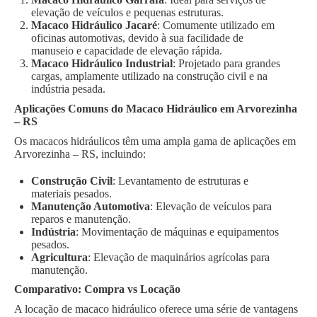
elevação de veículos e pequenas estruturas.
Macaco Hidráulico Jacaré
: Comumente utilizado em
oficinas automotivas, devido à sua facilidade de
manuseio e capacidade de elevação rápida.
Macaco Hidráulico Industrial
: Projetado para grandes
cargas, amplamente utilizado na construção civil e na
indústria pesada.
Aplicações Comuns do Macaco Hidráulico em Arvorezinha
– RS
Os macacos hidráulicos têm uma ampla gama de aplicações em
Arvorezinha – RS, incluindo:
Construção Civil
: Levantamento de estruturas e
materiais pesados.
Manutenção Automotiva
: Elevação de veículos para
reparos e manutenção.
Indústria
: Movimentação de máquinas e equipamentos
pesados.
Agricultura
: Elevação de maquinários agrícolas para
manutenção.
Comparativo: Compra vs Locação
A locação de macaco hidráulico oferece uma série de vantagens