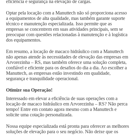
eficiência e segurança na elevação de cargas.
Optar pela locação com a Manuttech não só proporciona acesso
a equipamentos de alta qualidade, mas também garante suporte
técnico e manutenção especializada. Isso permite que as
empresas se concentrem em suas atividades principais, sem se
preocupar com questões relacionadas à manutenção e à logística
dos equipamentos.
Em resumo, a locação de macaco hidráulico com a Manuttech
não apenas atende às necessidades de elevação das empresas em
Arvorezinha – RS, mas também oferece uma solução completa,
confiável e eficiente para os desafios do dia a dia. Ao escolher a
Manuttech, as empresas estão investindo em qualidade,
segurança e tranquilidade operacional.
Otimize sua Operação!
Interessado em elevar a eficiência de suas operações com a
locação de macaco hidráulico em Arvorezinha – RS? Não perca
tempo! Entre em contato agora mesmo com a Manuttech e
solicite uma cotação personalizada.
Nossa equipe especializada está pronta para oferecer as melhores
soluções de elevação para o seu negócio. Não deixe que os