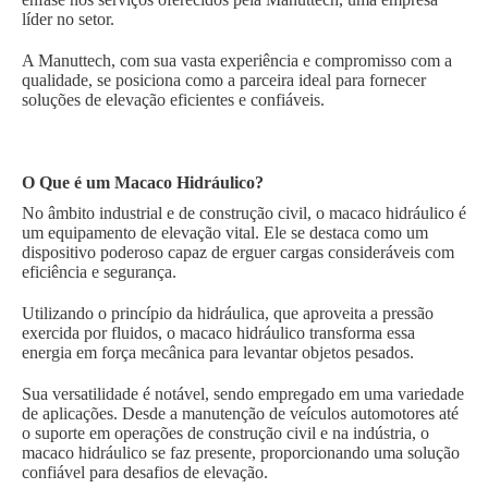
líder no setor.
A Manuttech, com sua vasta experiência e compromisso com a
qualidade, se posiciona como a parceira ideal para fornecer
soluções de elevação eficientes e confiáveis.
O Que é um Macaco Hidráulico?
No âmbito industrial e de construção civil, o macaco hidráulico é
um equipamento de elevação vital. Ele se destaca como um
dispositivo poderoso capaz de erguer cargas consideráveis com
eficiência e segurança.
Utilizando o princípio da hidráulica, que aproveita a pressão
exercida por fluidos, o macaco hidráulico transforma essa
energia em força mecânica para levantar objetos pesados.
Sua versatilidade é notável, sendo empregado em uma variedade
de aplicações. Desde a manutenção de veículos automotores até
o suporte em operações de construção civil e na indústria, o
macaco hidráulico se faz presente, proporcionando uma solução
confiável para desafios de elevação.