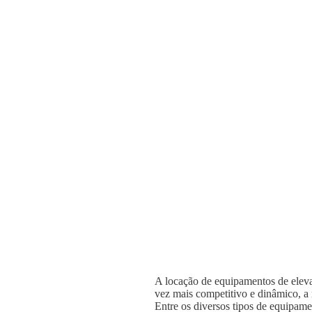
A locação de equipamentos de elevaç
vez mais competitivo e dinâmico, a n
Entre os diversos tipos de equipame